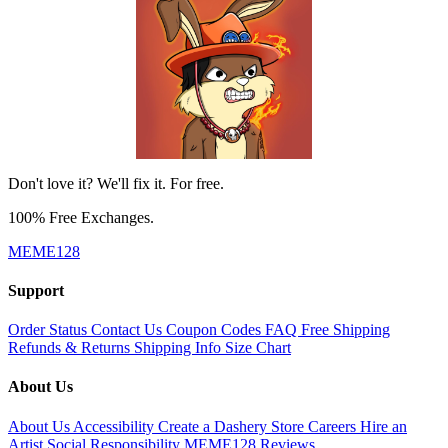
Don't love it? We'll fix it. For free.
100% Free Exchanges.
MEME128
Support
Order Status
Contact Us
Coupon Codes
FAQ
Free Shipping
Refunds & Returns
Shipping Info
Size Chart
About Us
About Us
Accessibility
Create a Dashery Store
Careers
Hire an
Artist
Social Responsibility
MEME128 Reviews