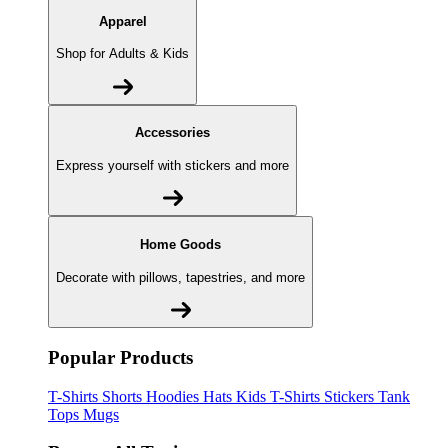
Apparel
Shop for Adults & Kids
Accessories
Express yourself with stickers and more
Home Goods
Decorate with pillows, tapestries, and more
Popular Products
T-Shirts
Shorts
Hoodies
Hats
Kids T-Shirts
Stickers
Tank
Tops
Mugs