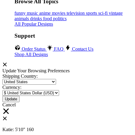
Browse All Topics
funny
music
anime
movies
television
sports
sci-fi
vintage
animals
drinks
food
politics
All Popular Designs
Support
Order Status
FAQ
Contact Us
Shop All Designs
Update Your Browsing Preferences
Shipping Country:
Currency:
Cancel
Katie:
5'10"
160