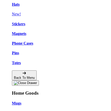
Hats
New!
Stickers
Magnets
Phone Cases
Pins
Totes
Back To Menu
Home Goods
Mugs