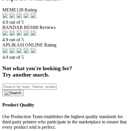
MEME128 Rating
4.9 out of 5
BANDAR RESMI Reviews
4.9 out of 5
APLIKASI ONLINE Rating
4.9 out of 5
Not what you're looking for?
Try another search.
Product Quality
Our Production Team establishes the highest quality standards for
third-party printers who participate in the marketplace to ensure that
every product sold is perfect.