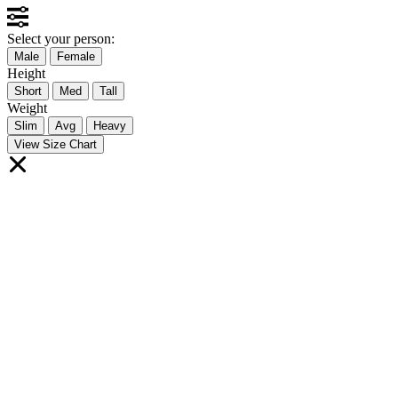
Select your person:
Male
Female
Height
Short
Med
Tall
Weight
Slim
Avg
Heavy
View Size Chart