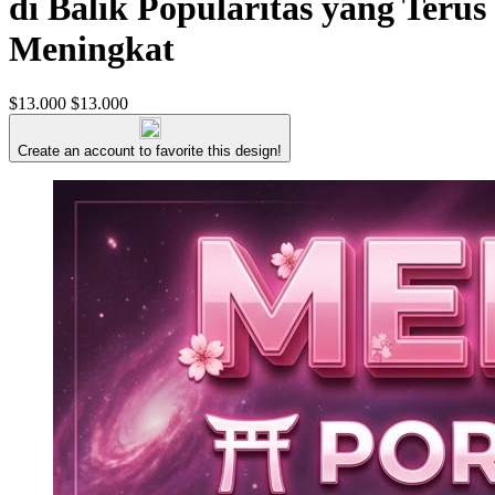
di Balik Popularitas yang Terus
Meningkat
$13.000
$13.000
Create an account to favorite this design!