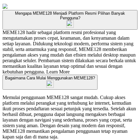
Mengapa MEME128 Menjadi Platform Resmi Pilihan Banyak
Pengguna?
MEME128 hadir sebagai platform resmi profesional yang
mengutamakan proses cepat, keamanan, dan kenyamanan dalam
setiap layanan. Didukung teknologi modern, performa sistem yang
stabil, serta antarmuka yang responsif, MEME128 memberikan
pengalaman akses yang mudah dan efisien melalui desktop maupun
perangkat seluler. Pembaruan sistem dilakukan secara berkala untuk
memastikan kualitas layanan tetap optimal dan sesuai dengan
kebutuhan pengguna.
Learn More
Bagaimana Cara Mulai Menggunakan MEME128?
Memulai penggunaan MEME128 sangat mudah. Cukup akses
platform melalui perangkat yang terhubung ke internet, kemudian
ikuti proses pendaftaran sesuai petunjuk yang tersedia. Setelah akun
berhasil dibuat, pengguna dapat langsung mengakses berbagai
layanan dengan navigasi yang sederhana, proses yang cepat, serta
sistem yang aman. Dengan desain yang modern dan responsif,
MEME128 memastikan pengalaman penggunaan tetap nyaman
kapan saja dan di mana saja.