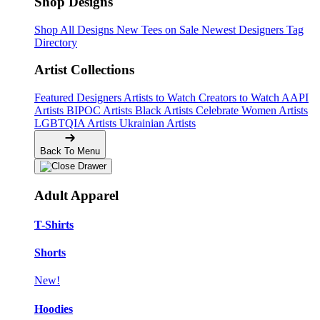
Shop Designs
Shop All Designs
New Tees on Sale
Newest Designers
Tag
Directory
Artist Collections
Featured Designers
Artists to Watch
Creators to Watch
AAPI
Artists
BIPOC Artists
Black Artists
Celebrate Women Artists
LGBTQIA Artists
Ukrainian Artists
Back To Menu
Adult Apparel
T-Shirts
Shorts
New!
Hoodies