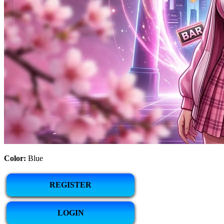
Color:
Blue
REGISTER
LOGIN