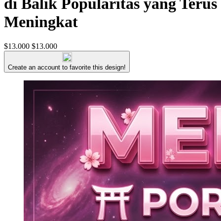
di Balik Popularitas yang Terus
Meningkat
$13.000
$13.000
Create an account to favorite this design!