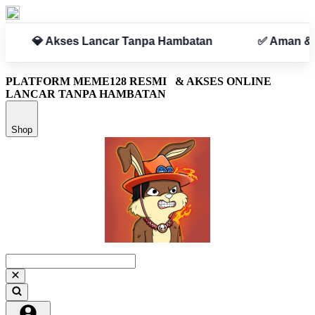
✅ Aman & Terpercaya
PLATFORM MEME128 RESMI
& AKSES ONLINE
LANCAR TANPA HAMBATAN
Shop