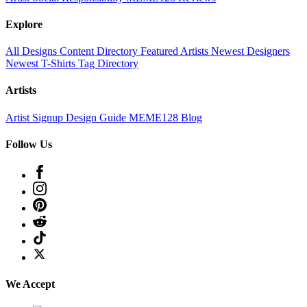
Explore
All Designs
Content Directory
Featured Artists
Newest Designers
Newest T-Shirts
Tag Directory
Artists
Artist Signup
Design Guide
MEME128 Blog
Follow Us
We Accept