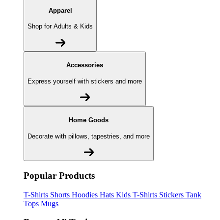
Apparel
Shop for Adults & Kids
Accessories
Express yourself with stickers and more
Home Goods
Decorate with pillows, tapestries, and more
Popular Products
T-Shirts
Shorts
Hoodies
Hats
Kids T-Shirts
Stickers
Tank
Tops
Mugs