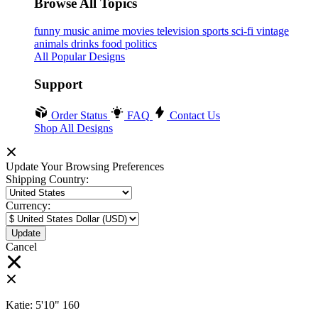
Browse All Topics
funny
music
anime
movies
television
sports
sci-fi
vintage
animals
drinks
food
politics
All Popular Designs
Support
Order Status
FAQ
Contact Us
Shop All Designs
Update Your Browsing Preferences
Shipping Country:
Currency:
Cancel
Katie:
5'10"
160