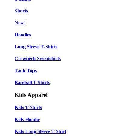
Shorts
New!
Hoodies
Long Sleeve T-Shirts
Crewneck Sweatshirts
Tank Tops
Baseball T-Shirts
Kids Apparel
Kids T-Shirts
Kids Hoodie
Kids Long Sleeve T-Shirt