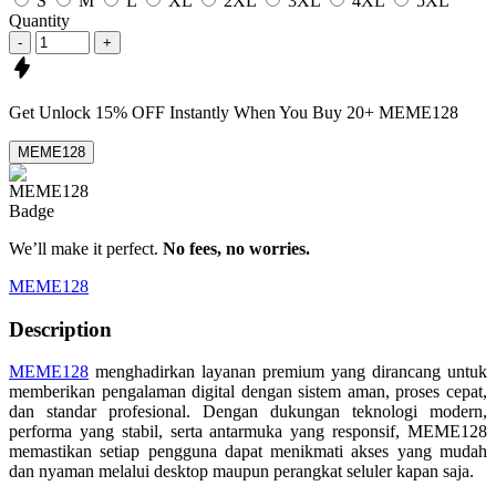
S
M
L
XL
2XL
3XL
4XL
5XL
Quantity
-
+
Get
Unlock 15%
OFF Instantly When You Buy
20+ MEME128
MEME128
We’ll make it perfect.
No fees, no worries.
MEME128
Description
MEME128
menghadirkan layanan premium yang dirancang untuk
memberikan pengalaman digital dengan sistem aman, proses cepat,
dan standar profesional. Dengan dukungan teknologi modern,
performa yang stabil, serta antarmuka yang responsif, MEME128
memastikan setiap pengguna dapat menikmati akses yang mudah
dan nyaman melalui desktop maupun perangkat seluler kapan saja.