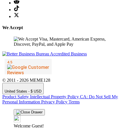
We Accept
© 2011 - 2026 MEME128
United States - $ USD
Product Safety
Intellectual Property Policy
CA: Do Not Sell My
Personal Information
Privacy Policy
Terms
Welcome Guest!