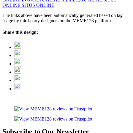
ONLINE
SITUS ONLINE
The links above have been automatically generated based on tag
usage by third-party designers on the MEME128 platform.
Share this design:
Subscribe to Our Newsletter