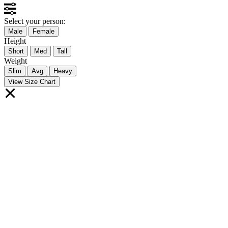
Select your person:
Male
Female
Height
Short
Med
Tall
Weight
Slim
Avg
Heavy
View Size Chart