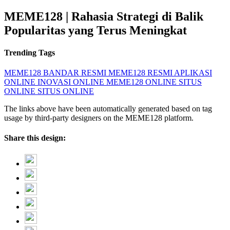
MEME128 | Rahasia Strategi di Balik
Popularitas yang Terus Meningkat
Trending Tags
MEME128
BANDAR RESMI
MEME128 RESMI
APLIKASI
ONLINE
INOVASI ONLINE
MEME128 ONLINE
SITUS
ONLINE
SITUS ONLINE
The links above have been automatically generated based on tag
usage by third-party designers on the MEME128 platform.
Share this design: