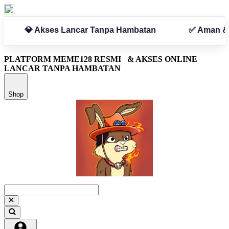
✅ Aman & Terpercaya
PLATFORM MEME128 RESMI
& AKSES ONLINE
LANCAR TANPA HAMBATAN
Shop