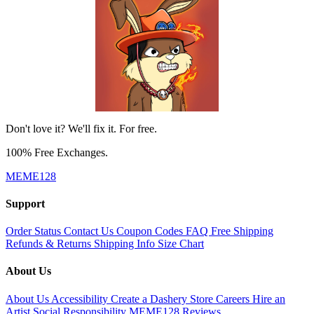
Don't love it? We'll fix it. For free.
100% Free Exchanges.
MEME128
Support
Order Status
Contact Us
Coupon Codes
FAQ
Free Shipping
Refunds & Returns
Shipping Info
Size Chart
About Us
About Us
Accessibility
Create a Dashery Store
Careers
Hire an
Artist
Social Responsibility
MEME128 Reviews