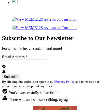
Subscribe to Our Newsletter
For sales, exclusive content, and more!
Email Address
*
By clicking Subscribe, you agree to our
Privacy Policy
and to receive our
promotional emails (opt out anytime).
You've successfully subscribed!
There was an issue subscribing, try again.