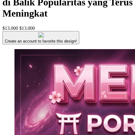
di Balik Popularitas yang Terus
Meningkat
$13.000
$13.000
Create an account to favorite this design!