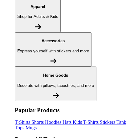
Apparel
Shop for Adults & Kids
Accessories
Express yourself with stickers and more
Home Goods
Decorate with pillows, tapestries, and more
Popular Products
T-Shirts
Shorts
Hoodies
Hats
Kids T-Shirts
Stickers
Tank
Tops
Mugs