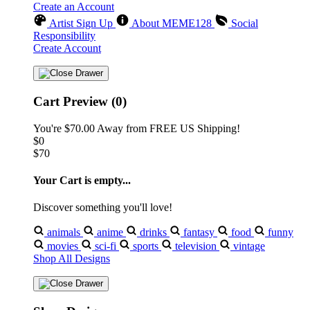
Create an Account
Artist Sign Up
About MEME128
Social
Responsibility
Create Account
Cart Preview (0)
You're
$70.00
Away from
FREE US Shipping!
$0
$70
Your Cart is empty...
Discover something you'll love!
animals
anime
drinks
fantasy
food
funny
movies
sci-fi
sports
television
vintage
Shop All Designs