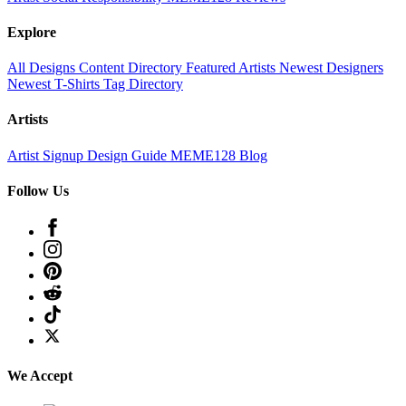
Explore
All Designs
Content Directory
Featured Artists
Newest Designers
Newest T-Shirts
Tag Directory
Artists
Artist Signup
Design Guide
MEME128 Blog
Follow Us
We Accept