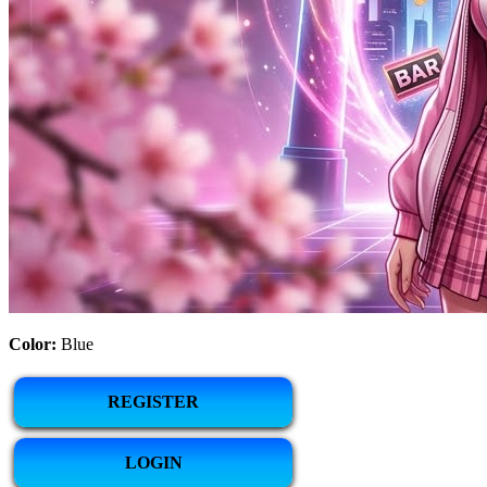
Color:
Blue
REGISTER
LOGIN