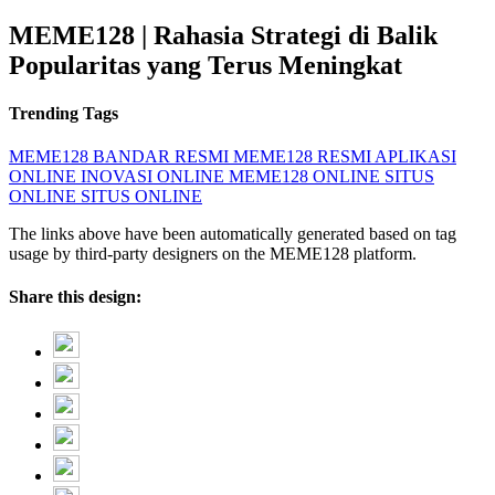
MEME128 | Rahasia Strategi di Balik
Popularitas yang Terus Meningkat
Trending Tags
MEME128
BANDAR RESMI
MEME128 RESMI
APLIKASI
ONLINE
INOVASI ONLINE
MEME128 ONLINE
SITUS
ONLINE
SITUS ONLINE
The links above have been automatically generated based on tag
usage by third-party designers on the MEME128 platform.
Share this design: