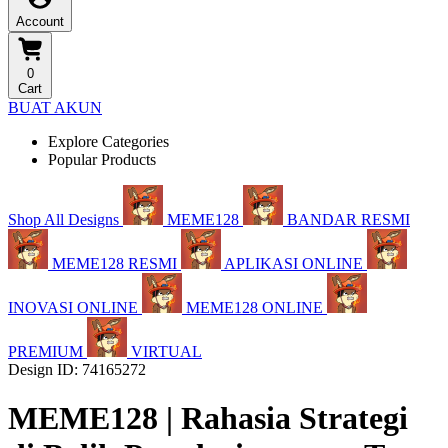
Account
0
Cart
BUAT AKUN
Explore Categories
Popular Products
Shop All Designs
MEME128
BANDAR RESMI
MEME128 RESMI
APLIKASI ONLINE
INOVASI ONLINE
MEME128 ONLINE
PREMIUM
VIRTUAL
Design ID: 74165272
MEME128 | Rahasia Strategi