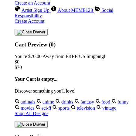
Create an Account
Artist Sign Up
About MEME128
Social
Responsibility
Create Account
Cart Preview (0)
You're
$70.00
Away from
FREE US Shipping!
$0
$70
Your Cart is empty...
Discover something you'll love!
animals
anime
drinks
fantasy
food
funny
movies
sci-fi
sports
television
vintage
Shop All Designs