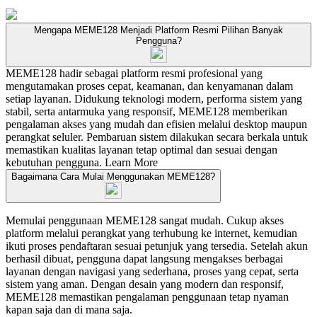
Mengapa MEME128 Menjadi Platform Resmi Pilihan Banyak
Pengguna?
MEME128 hadir sebagai platform resmi profesional yang
mengutamakan proses cepat, keamanan, dan kenyamanan dalam
setiap layanan. Didukung teknologi modern, performa sistem yang
stabil, serta antarmuka yang responsif, MEME128 memberikan
pengalaman akses yang mudah dan efisien melalui desktop maupun
perangkat seluler. Pembaruan sistem dilakukan secara berkala untuk
memastikan kualitas layanan tetap optimal dan sesuai dengan
kebutuhan pengguna.
Learn More
Bagaimana Cara Mulai Menggunakan MEME128?
Memulai penggunaan MEME128 sangat mudah. Cukup akses
platform melalui perangkat yang terhubung ke internet, kemudian
ikuti proses pendaftaran sesuai petunjuk yang tersedia. Setelah akun
berhasil dibuat, pengguna dapat langsung mengakses berbagai
layanan dengan navigasi yang sederhana, proses yang cepat, serta
sistem yang aman. Dengan desain yang modern dan responsif,
MEME128 memastikan pengalaman penggunaan tetap nyaman
kapan saja dan di mana saja.