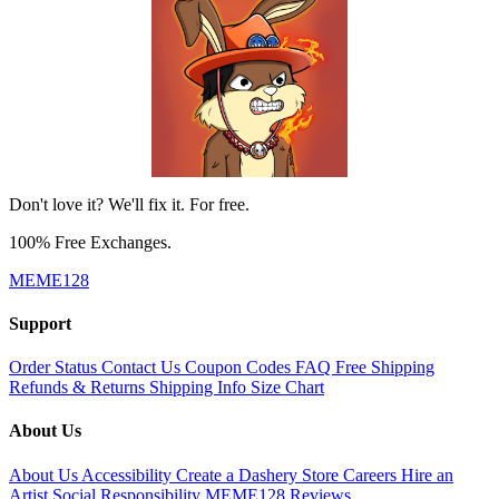
Don't love it? We'll fix it. For free.
100% Free Exchanges.
MEME128
Support
Order Status
Contact Us
Coupon Codes
FAQ
Free Shipping
Refunds & Returns
Shipping Info
Size Chart
About Us
About Us
Accessibility
Create a Dashery Store
Careers
Hire an
Artist
Social Responsibility
MEME128 Reviews