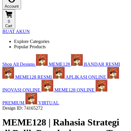
Account
0
Cart
BUAT AKUN
Explore Categories
Popular Products
Shop All Designs
MEME128
BANDAR RESMI
MEME128 RESMI
APLIKASI ONLINE
INOVASI ONLINE
MEME128 ONLINE
PREMIUM
VIRTUAL
Design ID: 74165272
MEME128 | Rahasia Strategi