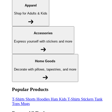
Apparel
Shop for Adults & Kids
Accessories
Express yourself with stickers and more
Home Goods
Decorate with pillows, tapestries, and more
Popular Products
T-Shirts
Shorts
Hoodies
Hats
Kids T-Shirts
Stickers
Tank
Tops
Mugs