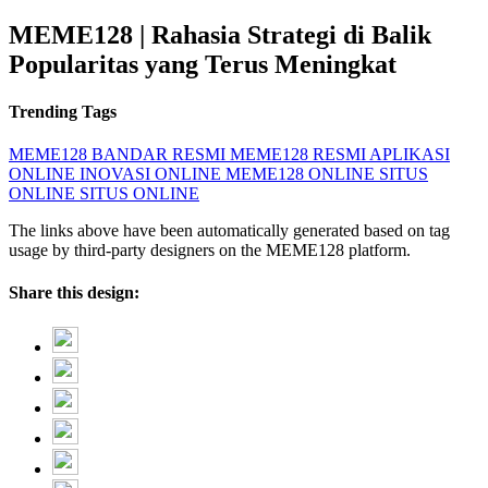
MEME128 | Rahasia Strategi di Balik
Popularitas yang Terus Meningkat
Trending Tags
MEME128
BANDAR RESMI
MEME128 RESMI
APLIKASI
ONLINE
INOVASI ONLINE
MEME128 ONLINE
SITUS
ONLINE
SITUS ONLINE
The links above have been automatically generated based on tag
usage by third-party designers on the MEME128 platform.
Share this design: