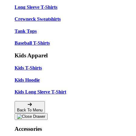
Long Sleeve T-Shirts
Crewneck Sweatshirts
Tank Tops
Baseball T-Shirts
Kids Apparel
Kids T-Shirts
Kids Hoodie
Kids Long Sleeve T-Shirt
Back To Menu
Accessories