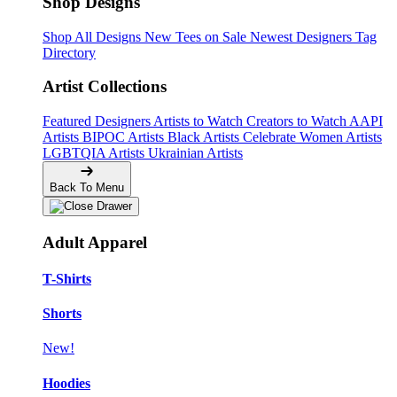
Shop Designs
Shop All Designs
New Tees on Sale
Newest Designers
Tag
Directory
Artist Collections
Featured Designers
Artists to Watch
Creators to Watch
AAPI
Artists
BIPOC Artists
Black Artists
Celebrate Women Artists
LGBTQIA Artists
Ukrainian Artists
Back To Menu
Adult Apparel
T-Shirts
Shorts
New!
Hoodies