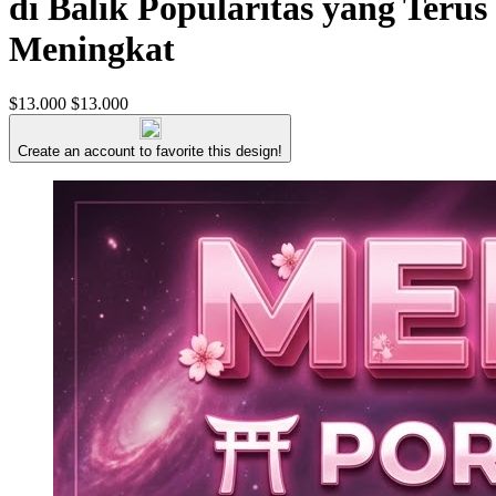
di Balik Popularitas yang Terus
Meningkat
$13.000
$13.000
Create an account to favorite this design!