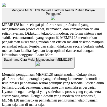
Mengapa MEME128 Menjadi Platform Resmi Pilihan Banyak
Pengguna?
MEME128 hadir sebagai platform resmi profesional yang
mengutamakan proses cepat, keamanan, dan kenyamanan dalam
setiap layanan. Didukung teknologi modern, performa sistem yang
stabil, serta antarmuka yang responsif, MEME128 memberikan
pengalaman akses yang mudah dan efisien melalui desktop maupun
perangkat seluler. Pembaruan sistem dilakukan secara berkala untuk
memastikan kualitas layanan tetap optimal dan sesuai dengan
kebutuhan pengguna.
Learn More
Bagaimana Cara Mulai Menggunakan MEME128?
Memulai penggunaan MEME128 sangat mudah. Cukup akses
platform melalui perangkat yang terhubung ke internet, kemudian
ikuti proses pendaftaran sesuai petunjuk yang tersedia. Setelah akun
berhasil dibuat, pengguna dapat langsung mengakses berbagai
layanan dengan navigasi yang sederhana, proses yang cepat, serta
sistem yang aman. Dengan desain yang modern dan responsif,
MEME128 memastikan pengalaman penggunaan tetap nyaman
kapan saja dan di mana saja.