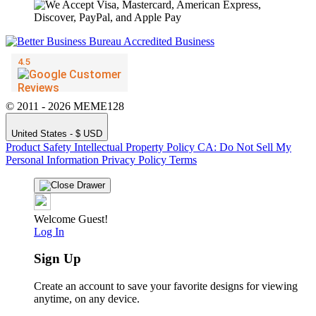
© 2011 - 2026 MEME128
United States - $ USD
Product Safety
Intellectual Property Policy
CA: Do Not Sell My
Personal Information
Privacy Policy
Terms
Welcome Guest!
Log In
Sign Up
Create an account to save your favorite designs for viewing
anytime, on any device.