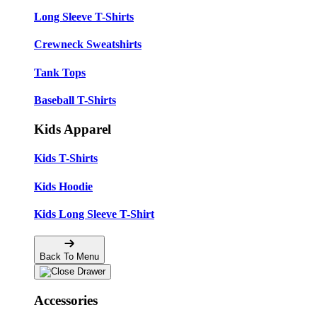
Long Sleeve T-Shirts
Crewneck Sweatshirts
Tank Tops
Baseball T-Shirts
Kids Apparel
Kids T-Shirts
Kids Hoodie
Kids Long Sleeve T-Shirt
Back To Menu
Accessories