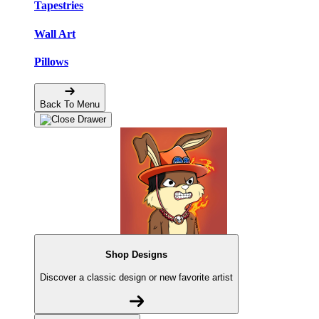
Tapestries
Wall Art
Pillows
Back To Menu
Shop Designs
Discover a classic design or new favorite artist