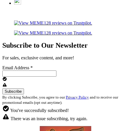
Subscribe to Our Newsletter
For sales, exclusive content, and more!
Email Address
*
By clicking Subscribe, you agree to our
Privacy Policy
and to receive our
promotional emails (opt out anytime).
You've successfully subscribed!
There was an issue subscribing, try again.