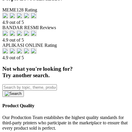
MEME128 Rating
4.9 out of 5
BANDAR RESMI Reviews
4.9 out of 5
APLIKASI ONLINE Rating
4.9 out of 5
Not what you're looking for?
Try another search.
Product Quality
Our Production Team establishes the highest quality standards for
third-party printers who participate in the marketplace to ensure that
every product sold is perfect.