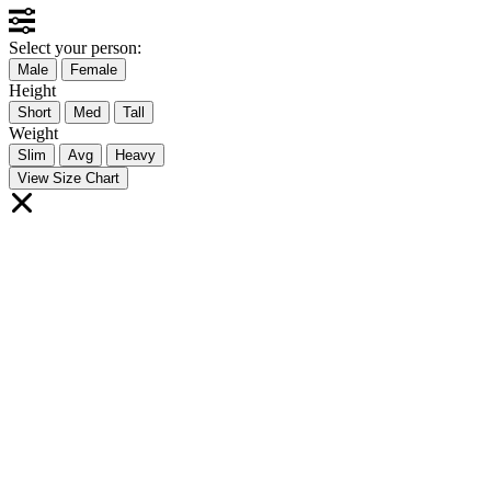
Select your person:
Male
Female
Height
Short
Med
Tall
Weight
Slim
Avg
Heavy
View Size Chart