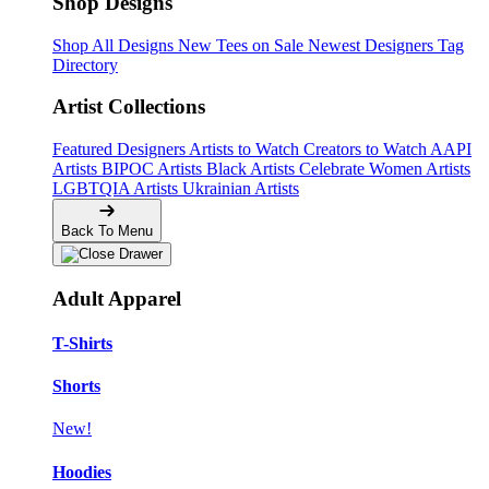
Shop Designs
Shop All Designs
New Tees on Sale
Newest Designers
Tag
Directory
Artist Collections
Featured Designers
Artists to Watch
Creators to Watch
AAPI
Artists
BIPOC Artists
Black Artists
Celebrate Women Artists
LGBTQIA Artists
Ukrainian Artists
Back To Menu
Adult Apparel
T-Shirts
Shorts
New!
Hoodies