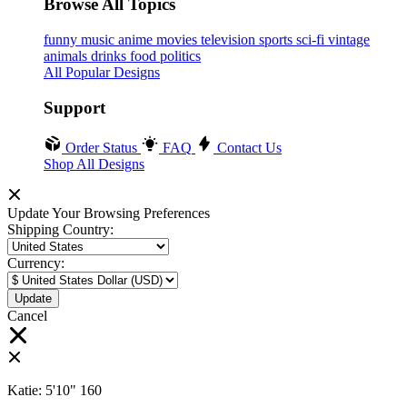
Browse All Topics
funny
music
anime
movies
television
sports
sci-fi
vintage
animals
drinks
food
politics
All Popular Designs
Support
Order Status
FAQ
Contact Us
Shop All Designs
Update Your Browsing Preferences
Shipping Country:
Currency:
Cancel
Katie:
5'10"
160