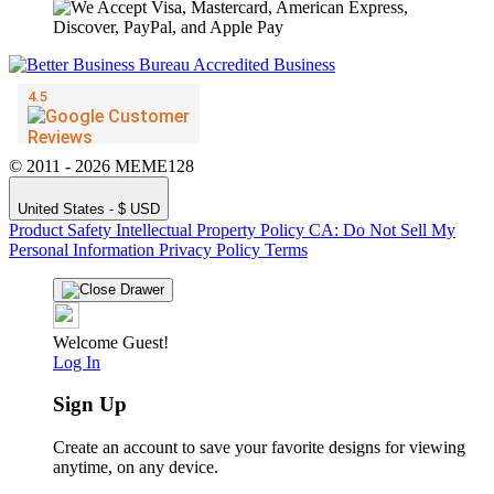
© 2011 - 2026 MEME128
United States - $ USD
Product Safety
Intellectual Property Policy
CA: Do Not Sell My
Personal Information
Privacy Policy
Terms
Welcome Guest!
Log In
Sign Up
Create an account to save your favorite designs for viewing
anytime, on any device.