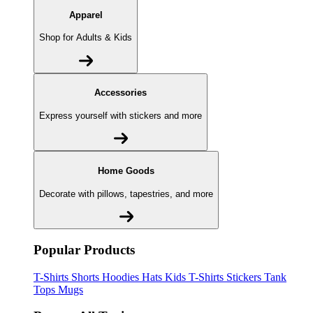
Apparel
Shop for Adults & Kids
Accessories
Express yourself with stickers and more
Home Goods
Decorate with pillows, tapestries, and more
Popular Products
T-Shirts
Shorts
Hoodies
Hats
Kids T-Shirts
Stickers
Tank
Tops
Mugs