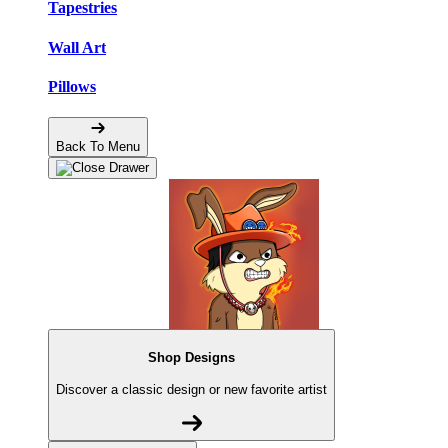
Tapestries
Wall Art
Pillows
Back To Menu
Shop Designs
Discover a classic design or new favorite artist