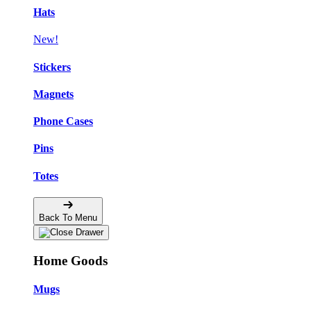
Hats
New!
Stickers
Magnets
Phone Cases
Pins
Totes
Back To Menu
Home Goods
Mugs