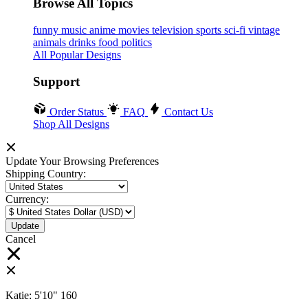
Browse All Topics
funny
music
anime
movies
television
sports
sci-fi
vintage
animals
drinks
food
politics
All Popular Designs
Support
Order Status
FAQ
Contact Us
Shop All Designs
Update Your Browsing Preferences
Shipping Country:
Currency:
Cancel
Katie:
5'10"
160