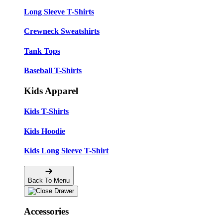
Long Sleeve T-Shirts
Crewneck Sweatshirts
Tank Tops
Baseball T-Shirts
Kids Apparel
Kids T-Shirts
Kids Hoodie
Kids Long Sleeve T-Shirt
Back To Menu
Accessories