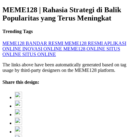
MEME128 | Rahasia Strategi di Balik
Popularitas yang Terus Meningkat
Trending Tags
MEME128
BANDAR RESMI
MEME128 RESMI
APLIKASI
ONLINE
INOVASI ONLINE
MEME128 ONLINE
SITUS
ONLINE
SITUS ONLINE
The links above have been automatically generated based on tag
usage by third-party designers on the MEME128 platform.
Share this design: