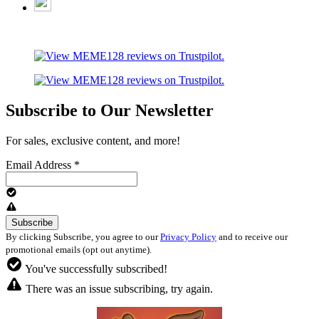
Subscribe to Our Newsletter
For sales, exclusive content, and more!
Email Address
*
By clicking Subscribe, you agree to our
Privacy Policy
and to receive our
promotional emails (opt out anytime).
You've successfully subscribed!
There was an issue subscribing, try again.