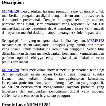
Description
MEME128
menghadirkan layanan premium yang dirancang untuk
memberikan pengalaman digital dengan sistem aman, proses cepat,
dan standar profesional. Dengan dukungan teknologi modern,
performa yang stabil, serta antarmuka yang responsif, MEME128
memastikan setiap pengguna dapat menikmati akses yang mudah
dan nyaman melalui desktop maupun perangkat seluler kapan saja.
Sebagai platform yang mengutamakan kualitas layanan,
MEME128
menawarkan sistem yang andal, navigasi yang intuitif, dan proses
yang efisien untuk mendukung kebutuhan pengguna. Setiap fitur
dikembangkan dengan mengedepankan keamanan, kemudahan, dan
performa optimal sehingga setiap aktivitas dapat dilakukan secara
praktis dan lancar.
MEME128
terus melakukan inovasi melalui pembaruan teknologi
dan peningkatan sistem secara berkala demi menjaga kualitas
layanan tetap terbaik. Dengan menggabungkan keamanan,
kecepatan, profesionalisme, serta dukungan layanan yang responsif,
MEME128 berkomitmen menghadirkan layanan premium yang
terpercaya dan memberikan pengalaman digital yang modern,
efisien, serta memuaskan bagi setiap pengguna.
People Love MEME128!