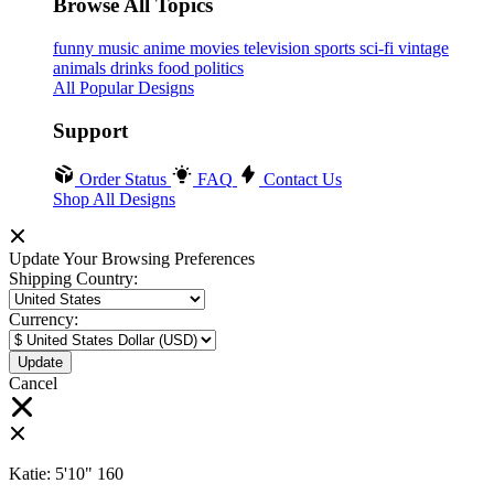
Browse All Topics
funny
music
anime
movies
television
sports
sci-fi
vintage
animals
drinks
food
politics
All Popular Designs
Support
Order Status
FAQ
Contact Us
Shop All Designs
Update Your Browsing Preferences
Shipping Country:
Currency:
Cancel
Katie:
5'10"
160