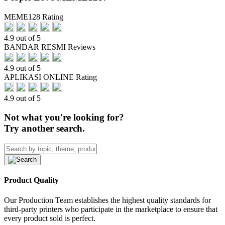
MEME128 Rating
4.9 out of 5
BANDAR RESMI Reviews
4.9 out of 5
APLIKASI ONLINE Rating
4.9 out of 5
Not what you're looking for?
Try another search.
Product Quality
Our Production Team establishes the highest quality standards for
third-party printers who participate in the marketplace to ensure that
every product sold is perfect.