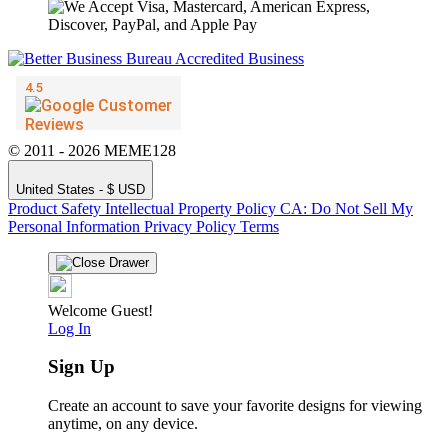
© 2011 - 2026 MEME128
United States - $ USD
Product Safety
Intellectual Property Policy
CA: Do Not Sell My
Personal Information
Privacy Policy
Terms
Welcome Guest!
Log In
Sign Up
Create an account to save your favorite designs for viewing
anytime, on any device.