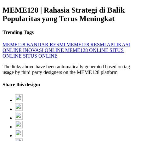
MEME128 | Rahasia Strategi di Balik
Popularitas yang Terus Meningkat
Trending Tags
MEME128
BANDAR RESMI
MEME128 RESMI
APLIKASI
ONLINE
INOVASI ONLINE
MEME128 ONLINE
SITUS
ONLINE
SITUS ONLINE
The links above have been automatically generated based on tag
usage by third-party designers on the MEME128 platform.
Share this design: