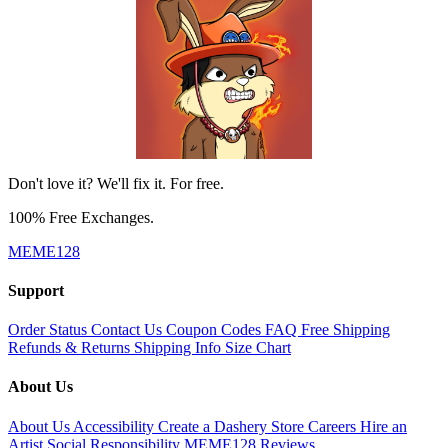
Don't love it? We'll fix it. For free.
100% Free Exchanges.
MEME128
Support
Order Status
Contact Us
Coupon Codes
FAQ
Free Shipping
Refunds & Returns
Shipping Info
Size Chart
About Us
About Us
Accessibility
Create a Dashery Store
Careers
Hire an
Artist
Social Responsibility
MEME128 Reviews