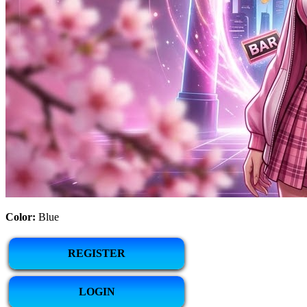
Color:
Blue
REGISTER
LOGIN