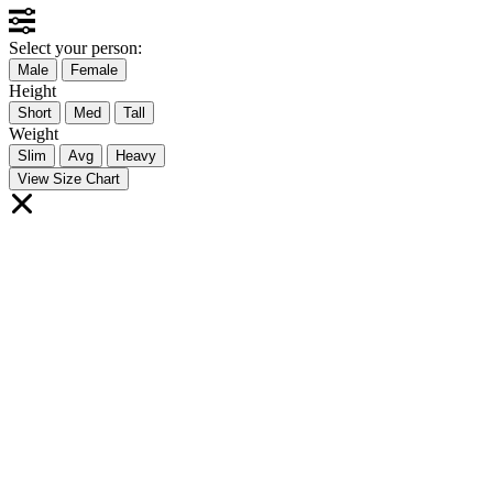
Select your person:
Male
Female
Height
Short
Med
Tall
Weight
Slim
Avg
Heavy
View Size Chart