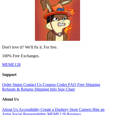
Don't love it? We'll fix it. For free.
100% Free Exchanges.
MEME128
Support
Order Status
Contact Us
Coupon Codes
FAQ
Free Shipping
Refunds & Returns
Shipping Info
Size Chart
About Us
About Us
Accessibility
Create a Dashery Store
Careers
Hire an
Artist
Social Responsibility
MEME128 Reviews