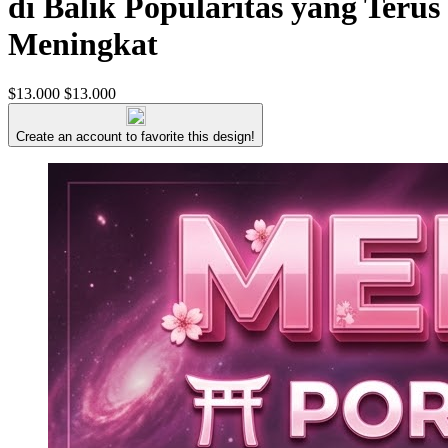
di Balik Popularitas yang Terus
Meningkat
$13.000
$13.000
Create an account to favorite this design!