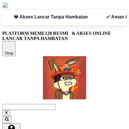
atan
✅ Aman & Terpercaya
PLATFORM MEME128 RESMI
& AKSES ONLINE
LANCAR TANPA HAMBATAN
Shop