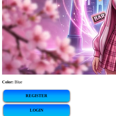
Color:
Blue
REGISTER
LOGIN