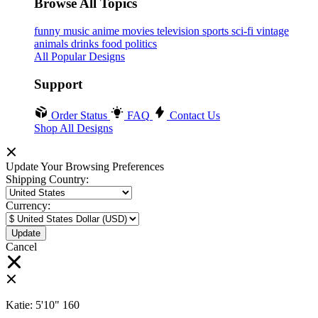
Browse All Topics
funny
music
anime
movies
television
sports
sci-fi
vintage
animals
drinks
food
politics
All Popular Designs
Support
Order Status
FAQ
Contact Us
Shop All Designs
Update Your Browsing Preferences
Shipping Country:
Currency:
Cancel
Katie:
5'10"
160