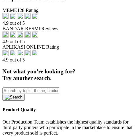
MEME128 Rating
4.9 out of 5
BANDAR RESMI Reviews
4.9 out of 5
APLIKASI ONLINE Rating
4.9 out of 5
Not what you're looking for?
Try another search.
Product Quality
Our Production Team establishes the highest quality standards for
third-party printers who participate in the marketplace to ensure that
every product sold is perfect.