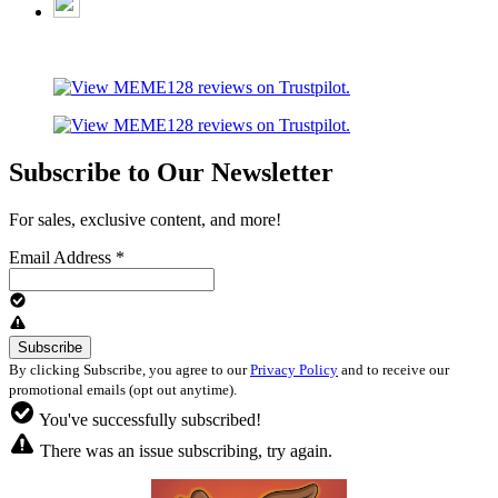
Subscribe to Our Newsletter
For sales, exclusive content, and more!
Email Address
*
By clicking Subscribe, you agree to our
Privacy Policy
and to receive our
promotional emails (opt out anytime).
You've successfully subscribed!
There was an issue subscribing, try again.