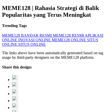
MEME128 | Rahasia Strategi di Balik
Popularitas yang Terus Meningkat
Trending Tags
MEME128
BANDAR RESMI
MEME128 RESMI
APLIKASI
ONLINE
INOVASI ONLINE
MEME128 ONLINE
SITUS
ONLINE
SITUS ONLINE
The links above have been automatically generated based on tag
usage by third-party designers on the MEME128 platform.
Share this design: