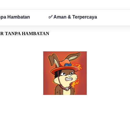
AR TANPA HAMBATAN