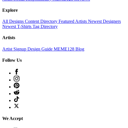
Explore
All Designs
Content Directory
Featured Artists
Newest Designers
Newest T-Shirts
Tag Directory
Artists
Artist Signup
Design Guide
MEME128 Blog
Follow Us
We Accept