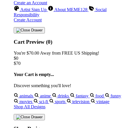
Create an Account
Artist Sign Up
About MEME128
Social
Responsibility
Create Account
Cart Preview (0)
You're
$70.00
Away from
FREE US Shipping!
$0
$70
Your Cart is empty...
Discover something you'll love!
animals
anime
drinks
fantasy
food
funny
movies
sci-fi
sports
television
vintage
Shop All Designs