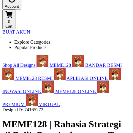
Account
0
Cart
BUAT AKUN
Explore Categories
Popular Products
Shop All Designs
MEME128
BANDAR RESMI
MEME128 RESMI
APLIKASI ONLINE
INOVASI ONLINE
MEME128 ONLINE
PREMIUM
VIRTUAL
Design ID: 74165272
MEME128 | Rahasia Strategi