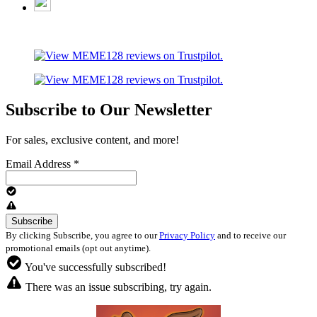
Subscribe to Our Newsletter
For sales, exclusive content, and more!
Email Address
*
By clicking Subscribe, you agree to our
Privacy Policy
and to receive our
promotional emails (opt out anytime).
You've successfully subscribed!
There was an issue subscribing, try again.