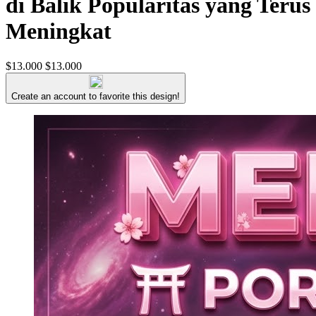
di Balik Popularitas yang Terus
Meningkat
$13.000
$13.000
Create an account to favorite this design!