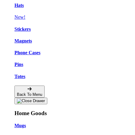
Hats
New!
Stickers
Magnets
Phone Cases
Pins
Totes
Back To Menu
Home Goods
Mugs