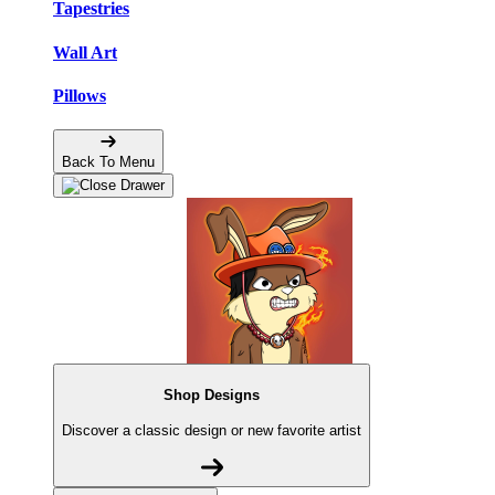
Tapestries
Wall Art
Pillows
Back To Menu
Shop Designs
Discover a classic design or new favorite artist