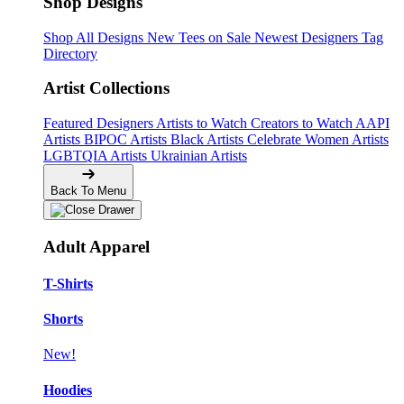
Shop Designs
Shop All Designs
New Tees on Sale
Newest Designers
Tag
Directory
Artist Collections
Featured Designers
Artists to Watch
Creators to Watch
AAPI
Artists
BIPOC Artists
Black Artists
Celebrate Women Artists
LGBTQIA Artists
Ukrainian Artists
Back To Menu
Adult Apparel
T-Shirts
Shorts
New!
Hoodies