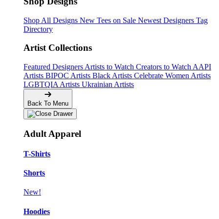
Shop Designs
Shop All Designs
New Tees on Sale
Newest Designers
Tag
Directory
Artist Collections
Featured Designers
Artists to Watch
Creators to Watch
AAPI
Artists
BIPOC Artists
Black Artists
Celebrate Women Artists
LGBTQIA Artists
Ukrainian Artists
Back To Menu
Adult Apparel
T-Shirts
Shorts
New!
Hoodies