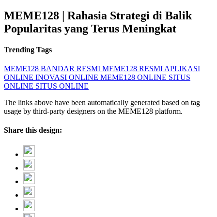
MEME128 | Rahasia Strategi di Balik
Popularitas yang Terus Meningkat
Trending Tags
MEME128
BANDAR RESMI
MEME128 RESMI
APLIKASI
ONLINE
INOVASI ONLINE
MEME128 ONLINE
SITUS
ONLINE
SITUS ONLINE
The links above have been automatically generated based on tag
usage by third-party designers on the MEME128 platform.
Share this design: