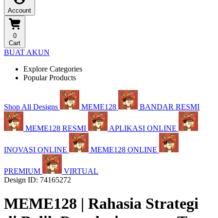
Account
0
Cart
BUAT AKUN
Explore Categories
Popular Products
Shop All Designs
MEME128
BANDAR RESMI
MEME128 RESMI
APLIKASI ONLINE
INOVASI ONLINE
MEME128 ONLINE
PREMIUM
VIRTUAL
Design ID: 74165272
MEME128 | Rahasia Strategi