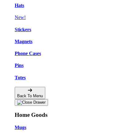
Hats
New!
Stickers
Magnets
Phone Cases
Pins
Totes
Back To Menu
Home Goods
Mugs