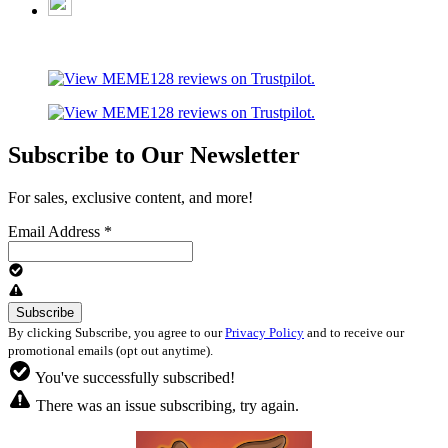
Subscribe to Our Newsletter
For sales, exclusive content, and more!
Email Address
*
By clicking Subscribe, you agree to our
Privacy Policy
and to receive our
promotional emails (opt out anytime).
You've successfully subscribed!
There was an issue subscribing, try again.