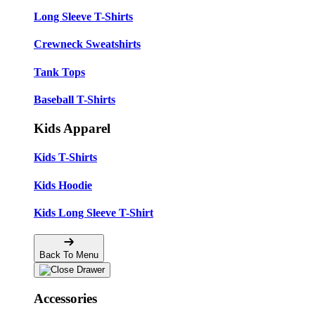
Long Sleeve T-Shirts
Crewneck Sweatshirts
Tank Tops
Baseball T-Shirts
Kids Apparel
Kids T-Shirts
Kids Hoodie
Kids Long Sleeve T-Shirt
Back To Menu
Accessories