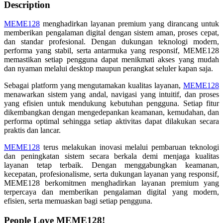
Description
MEME128
menghadirkan layanan premium yang dirancang untuk
memberikan pengalaman digital dengan sistem aman, proses cepat,
dan standar profesional. Dengan dukungan teknologi modern,
performa yang stabil, serta antarmuka yang responsif, MEME128
memastikan setiap pengguna dapat menikmati akses yang mudah
dan nyaman melalui desktop maupun perangkat seluler kapan saja.
Sebagai platform yang mengutamakan kualitas layanan,
MEME128
menawarkan sistem yang andal, navigasi yang intuitif, dan proses
yang efisien untuk mendukung kebutuhan pengguna. Setiap fitur
dikembangkan dengan mengedepankan keamanan, kemudahan, dan
performa optimal sehingga setiap aktivitas dapat dilakukan secara
praktis dan lancar.
MEME128
terus melakukan inovasi melalui pembaruan teknologi
dan peningkatan sistem secara berkala demi menjaga kualitas
layanan tetap terbaik. Dengan menggabungkan keamanan,
kecepatan, profesionalisme, serta dukungan layanan yang responsif,
MEME128 berkomitmen menghadirkan layanan premium yang
terpercaya dan memberikan pengalaman digital yang modern,
efisien, serta memuaskan bagi setiap pengguna.
People Love MEME128!