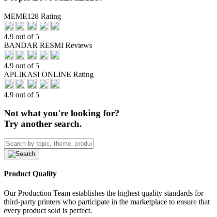
MEME128 Rating
4.9 out of 5
BANDAR RESMI Reviews
4.9 out of 5
APLIKASI ONLINE Rating
4.9 out of 5
Not what you're looking for?
Try another search.
Product Quality
Our Production Team establishes the highest quality standards for
third-party printers who participate in the marketplace to ensure that
every product sold is perfect.