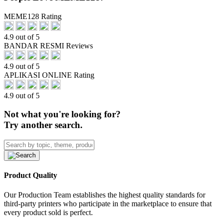
MEME128 Rating
4.9 out of 5
BANDAR RESMI Reviews
4.9 out of 5
APLIKASI ONLINE Rating
4.9 out of 5
Not what you're looking for?
Try another search.
Product Quality
Our Production Team establishes the highest quality standards for
third-party printers who participate in the marketplace to ensure that
every product sold is perfect.