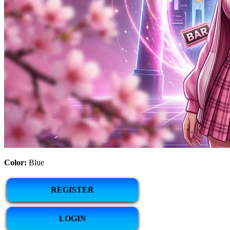
Color:
Blue
REGISTER
LOGIN