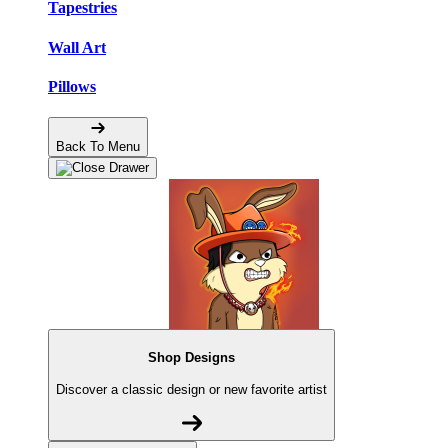
Tapestries
Wall Art
Pillows
Back To Menu
Shop Designs
Discover a classic design or new favorite artist