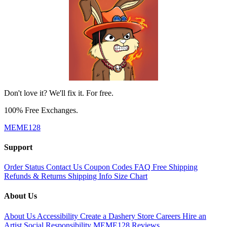
Don't love it? We'll fix it. For free.
100% Free Exchanges.
MEME128
Support
Order Status
Contact Us
Coupon Codes
FAQ
Free Shipping
Refunds & Returns
Shipping Info
Size Chart
About Us
About Us
Accessibility
Create a Dashery Store
Careers
Hire an
Artist
Social Responsibility
MEME128 Reviews