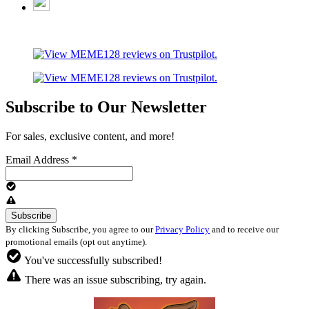
Subscribe to Our Newsletter
For sales, exclusive content, and more!
Email Address
*
By clicking Subscribe, you agree to our
Privacy Policy
and to receive our
promotional emails (opt out anytime).
You've successfully subscribed!
There was an issue subscribing, try again.