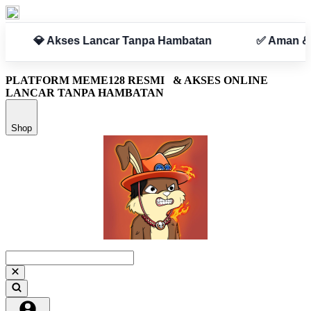
✅ Aman & Terpercaya
PLATFORM MEME128 RESMI
& AKSES ONLINE
LANCAR TANPA HAMBATAN
Shop