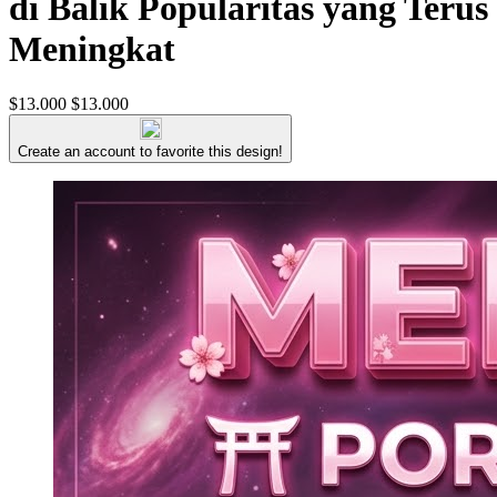
di Balik Popularitas yang Terus
Meningkat
$13.000
$13.000
Create an account to favorite this design!