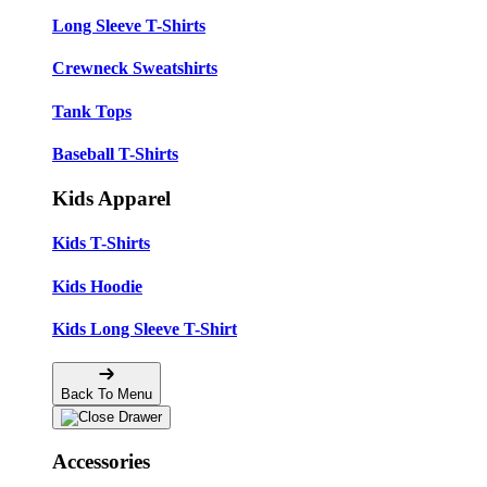
Long Sleeve T-Shirts
Crewneck Sweatshirts
Tank Tops
Baseball T-Shirts
Kids Apparel
Kids T-Shirts
Kids Hoodie
Kids Long Sleeve T-Shirt
Back To Menu
Accessories