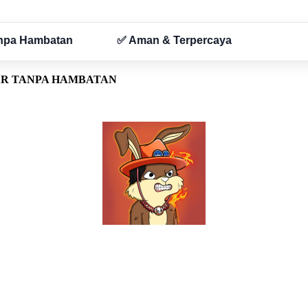
AR TANPA HAMBATAN