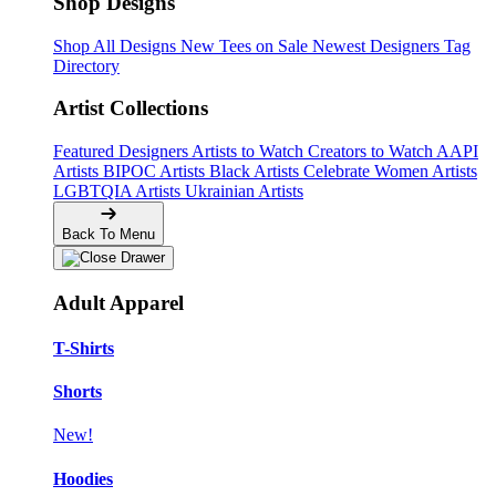
Shop Designs
Shop All Designs
New Tees on Sale
Newest Designers
Tag
Directory
Artist Collections
Featured Designers
Artists to Watch
Creators to Watch
AAPI
Artists
BIPOC Artists
Black Artists
Celebrate Women Artists
LGBTQIA Artists
Ukrainian Artists
Back To Menu
Adult Apparel
T-Shirts
Shorts
New!
Hoodies