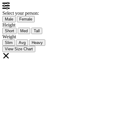
Select your person:
Male
Female
Height
Short
Med
Tall
Weight
Slim
Avg
Heavy
View Size Chart