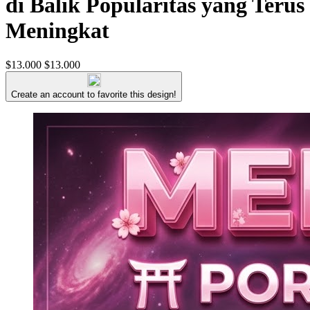
di Balik Popularitas yang Terus
Meningkat
$13.000
$13.000
Create an account to favorite this design!