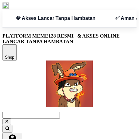
✅ Aman & Terpercaya
PLATFORM MEME128 RESMI
& AKSES ONLINE
LANCAR TANPA HAMBATAN
Shop