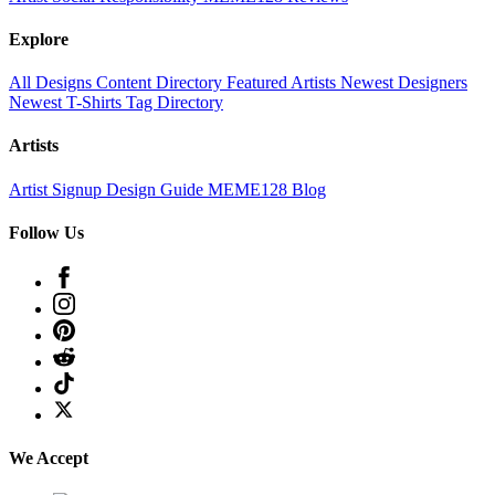
Explore
All Designs
Content Directory
Featured Artists
Newest Designers
Newest T-Shirts
Tag Directory
Artists
Artist Signup
Design Guide
MEME128 Blog
Follow Us
We Accept