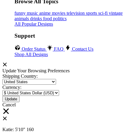
Browse All Topics
funny
music
anime
movies
television
sports
sci-fi
vintage
animals
drinks
food
politics
All Popular Designs
Support
Order Status
FAQ
Contact Us
Shop All Designs
Update Your Browsing Preferences
Shipping Country:
Currency:
Cancel
Katie:
5'10"
160