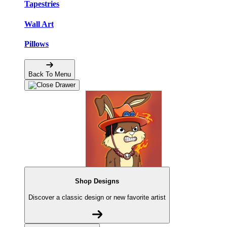
Tapestries
Wall Art
Pillows
Back To Menu
Shop Designs
Discover a classic design or new favorite artist