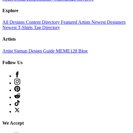
Explore
All Designs
Content Directory
Featured Artists
Newest Designers
Newest T-Shirts
Tag Directory
Artists
Artist Signup
Design Guide
MEME128 Blog
Follow Us
We Accept