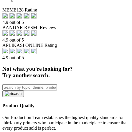
MEME128 Rating
4.9 out of 5
BANDAR RESMI Reviews
4.9 out of 5
APLIKASI ONLINE Rating
4.9 out of 5
Not what you're looking for?
Try another search.
Product Quality
Our Production Team establishes the highest quality standards for
third-party printers who participate in the marketplace to ensure that
every product sold is perfect.