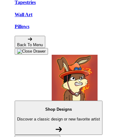
Tapestries
Wall Art
Pillows
Back To Menu
Shop Designs
Discover a classic design or new favorite artist