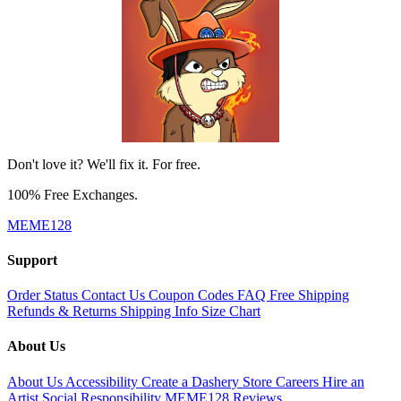
Don't love it? We'll fix it. For free.
100% Free Exchanges.
MEME128
Support
Order Status
Contact Us
Coupon Codes
FAQ
Free Shipping
Refunds & Returns
Shipping Info
Size Chart
About Us
About Us
Accessibility
Create a Dashery Store
Careers
Hire an
Artist
Social Responsibility
MEME128 Reviews