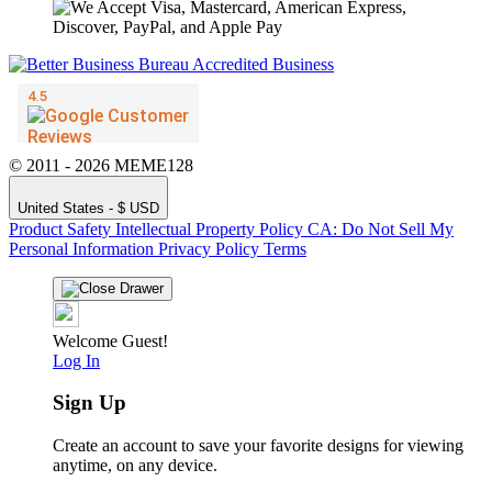
© 2011 - 2026 MEME128
United States - $ USD
Product Safety
Intellectual Property Policy
CA: Do Not Sell My
Personal Information
Privacy Policy
Terms
Welcome Guest!
Log In
Sign Up
Create an account to save your favorite designs for viewing
anytime, on any device.