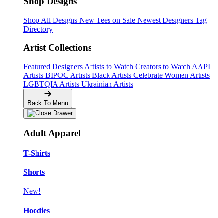
Shop Designs
Shop All Designs
New Tees on Sale
Newest Designers
Tag
Directory
Artist Collections
Featured Designers
Artists to Watch
Creators to Watch
AAPI
Artists
BIPOC Artists
Black Artists
Celebrate Women Artists
LGBTQIA Artists
Ukrainian Artists
Back To Menu
Adult Apparel
T-Shirts
Shorts
New!
Hoodies