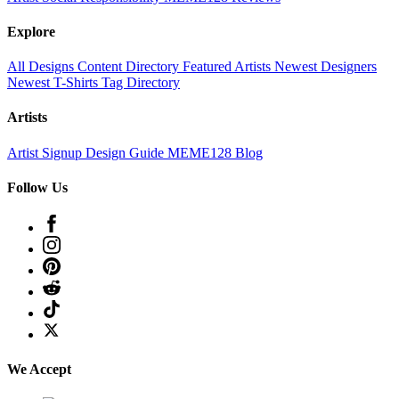
Explore
All Designs
Content Directory
Featured Artists
Newest Designers
Newest T-Shirts
Tag Directory
Artists
Artist Signup
Design Guide
MEME128 Blog
Follow Us
We Accept