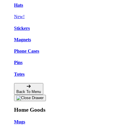
Hats
New!
Stickers
Magnets
Phone Cases
Pins
Totes
Back To Menu
Home Goods
Mugs