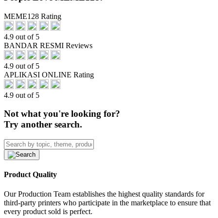
MEME128 Rating
4.9 out of 5
BANDAR RESMI Reviews
4.9 out of 5
APLIKASI ONLINE Rating
4.9 out of 5
Not what you're looking for?
Try another search.
Product Quality
Our Production Team establishes the highest quality standards for
third-party printers who participate in the marketplace to ensure that
every product sold is perfect.