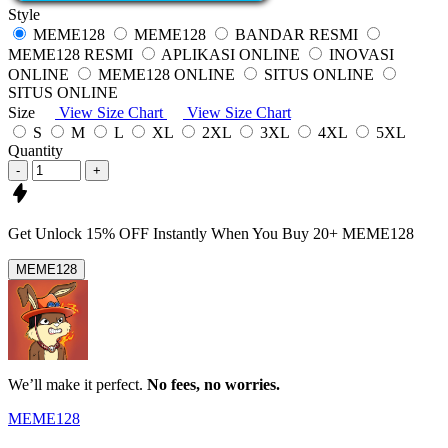
Style
MEME128
MEME128
BANDAR RESMI
MEME128 RESMI
APLIKASI ONLINE
INOVASI
ONLINE
MEME128 ONLINE
SITUS ONLINE
SITUS ONLINE
Size
View Size Chart
View Size Chart
S
M
L
XL
2XL
3XL
4XL
5XL
Quantity
-
+
Get
Unlock 15%
OFF Instantly When You Buy
20+ MEME128
MEME128
We’ll make it perfect.
No fees, no worries.
MEME128