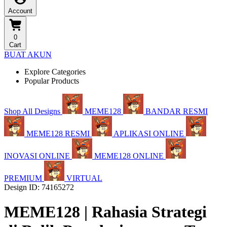
Account
0
Cart
BUAT AKUN
Explore Categories
Popular Products
Shop All Designs
MEME128
BANDAR RESMI
MEME128 RESMI
APLIKASI ONLINE
INOVASI ONLINE
MEME128 ONLINE
PREMIUM
VIRTUAL
Design ID: 74165272
MEME128 | Rahasia Strategi