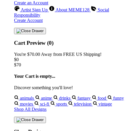
Create an Account
Artist Sign Up
About MEME128
Social
Responsibility
Create Account
Cart Preview (0)
You're
$70.00
Away from
FREE US Shipping!
$0
$70
Your Cart is empty...
Discover something you'll love!
animals
anime
drinks
fantasy
food
funny
movies
sci-fi
sports
television
vintage
Shop All Designs