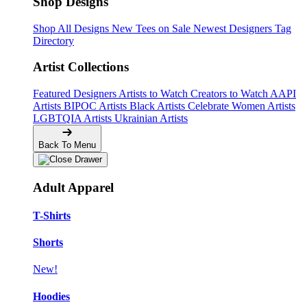
Shop Designs
Shop All Designs
New Tees on Sale
Newest Designers
Tag
Directory
Artist Collections
Featured Designers
Artists to Watch
Creators to Watch
AAPI
Artists
BIPOC Artists
Black Artists
Celebrate Women Artists
LGBTQIA Artists
Ukrainian Artists
Back To Menu
Adult Apparel
T-Shirts
Shorts
New!
Hoodies