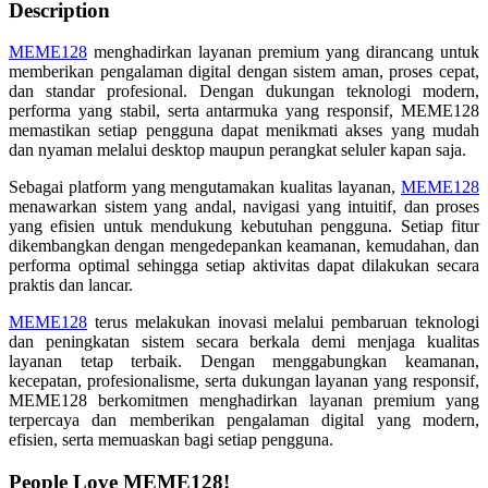
Description
MEME128
menghadirkan layanan premium yang dirancang untuk
memberikan pengalaman digital dengan sistem aman, proses cepat,
dan standar profesional. Dengan dukungan teknologi modern,
performa yang stabil, serta antarmuka yang responsif, MEME128
memastikan setiap pengguna dapat menikmati akses yang mudah
dan nyaman melalui desktop maupun perangkat seluler kapan saja.
Sebagai platform yang mengutamakan kualitas layanan,
MEME128
menawarkan sistem yang andal, navigasi yang intuitif, dan proses
yang efisien untuk mendukung kebutuhan pengguna. Setiap fitur
dikembangkan dengan mengedepankan keamanan, kemudahan, dan
performa optimal sehingga setiap aktivitas dapat dilakukan secara
praktis dan lancar.
MEME128
terus melakukan inovasi melalui pembaruan teknologi
dan peningkatan sistem secara berkala demi menjaga kualitas
layanan tetap terbaik. Dengan menggabungkan keamanan,
kecepatan, profesionalisme, serta dukungan layanan yang responsif,
MEME128 berkomitmen menghadirkan layanan premium yang
terpercaya dan memberikan pengalaman digital yang modern,
efisien, serta memuaskan bagi setiap pengguna.
People Love MEME128!