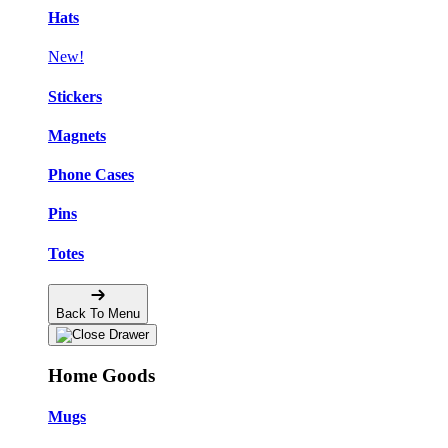
Hats
New!
Stickers
Magnets
Phone Cases
Pins
Totes
Back To Menu
Home Goods
Mugs