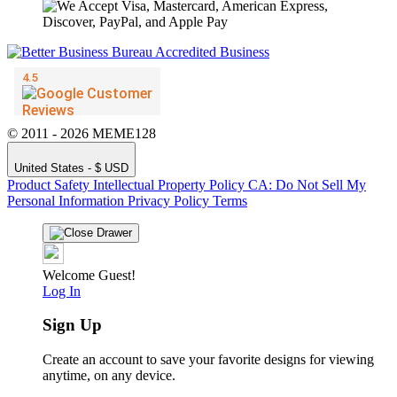
© 2011 - 2026 MEME128
United States - $ USD
Product Safety
Intellectual Property Policy
CA: Do Not Sell My
Personal Information
Privacy Policy
Terms
Welcome Guest!
Log In
Sign Up
Create an account to save your favorite designs for viewing
anytime, on any device.