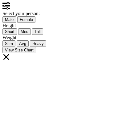
Select your person:
Male
Female
Height
Short
Med
Tall
Weight
Slim
Avg
Heavy
View Size Chart