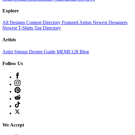
Explore
All Designs
Content Directory
Featured Artists
Newest Designers
Newest T-Shirts
Tag Directory
Artists
Artist Signup
Design Guide
MEME128 Blog
Follow Us
We Accept