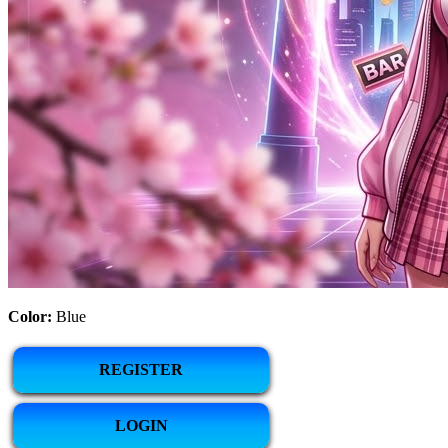
Color:
Blue
REGISTER
LOGIN