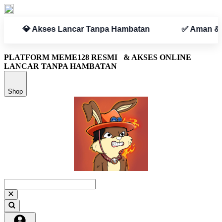
✅ Aman & Terpercaya
PLATFORM MEME128 RESMI
& AKSES ONLINE
LANCAR TANPA HAMBATAN
Shop