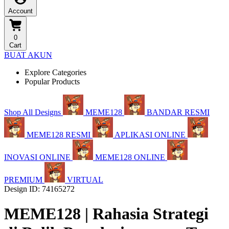
Account
0
Cart
BUAT AKUN
Explore Categories
Popular Products
Shop All Designs
MEME128
BANDAR RESMI
MEME128 RESMI
APLIKASI ONLINE
INOVASI ONLINE
MEME128 ONLINE
PREMIUM
VIRTUAL
Design ID: 74165272
MEME128 | Rahasia Strategi