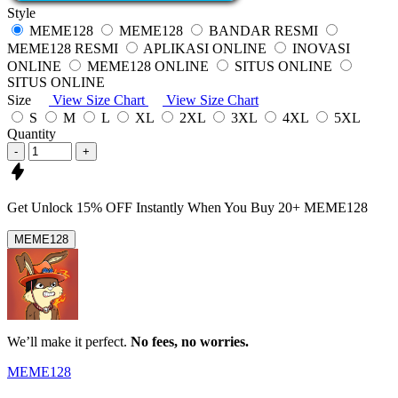
Style
MEME128
MEME128
BANDAR RESMI
MEME128 RESMI
APLIKASI ONLINE
INOVASI
ONLINE
MEME128 ONLINE
SITUS ONLINE
SITUS ONLINE
Size
View Size Chart
View Size Chart
S
M
L
XL
2XL
3XL
4XL
5XL
Quantity
-
+
Get
Unlock 15%
OFF Instantly When You Buy
20+ MEME128
MEME128
We’ll make it perfect.
No fees, no worries.
MEME128