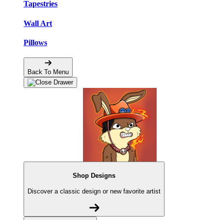
Tapestries
Wall Art
Pillows
Back To Menu
Shop Designs
Discover a classic design or new favorite artist