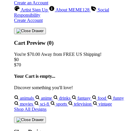
Create an Account
Artist Sign Up
About MEME128
Social
Responsibility
Create Account
Cart Preview (0)
You're
$70.00
Away from
FREE US Shipping!
$0
$70
Your Cart is empty...
Discover something you'll love!
animals
anime
drinks
fantasy
food
funny
movies
sci-fi
sports
television
vintage
Shop All Designs