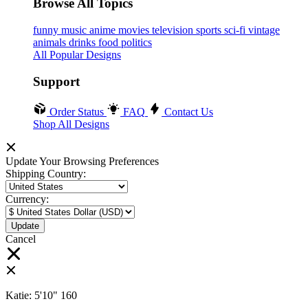
Browse All Topics
funny
music
anime
movies
television
sports
sci-fi
vintage
animals
drinks
food
politics
All Popular Designs
Support
Order Status
FAQ
Contact Us
Shop All Designs
Update Your Browsing Preferences
Shipping Country:
Currency:
Cancel
Katie:
5'10"
160