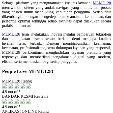
Sebagai platform yang mengutamakan kualitas layanan,
MEME128
menawarkan sistem yang andal, navigasi yang intuitif, dan proses
yang efisien untuk mendukung kebutuhan pengguna. Setiap fitur
dikembangkan dengan mengedepankan keamanan, kemudahan, dan
performa optimal sehingga setiap aktivitas dapat dilakukan secara
praktis dan lancar.
MEME128
terus melakukan inovasi melalui pembaruan teknologi
dan peningkatan sistem secara berkala demi menjaga kualitas
layanan tetap terbaik. Dengan menggabungkan keamanan,
kecepatan, profesionalisme, serta dukungan layanan yang responsif,
MEME128 berkomitmen menghadirkan layanan premium yang
terpercaya dan memberikan pengalaman digital yang modern,
efisien, serta memuaskan bagi setiap pengguna.
People Love MEME128!
MEME128 Rating
4.9 out of 5
BANDAR RESMI Reviews
4.9 out of 5
APLIKASI ONLINE Rating