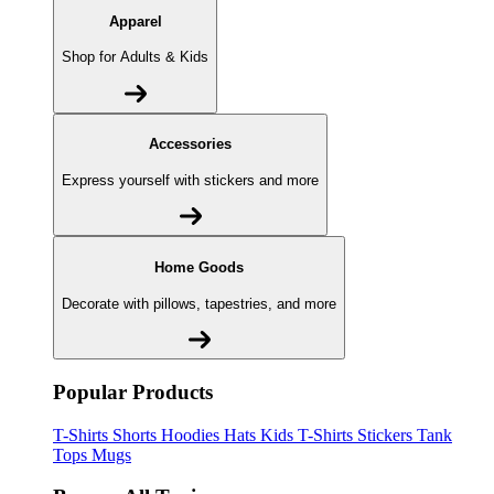
Apparel
Shop for Adults & Kids
Accessories
Express yourself with stickers and more
Home Goods
Decorate with pillows, tapestries, and more
Popular Products
T-Shirts
Shorts
Hoodies
Hats
Kids T-Shirts
Stickers
Tank
Tops
Mugs