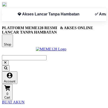
n
✅ Aman & Terpercaya
PLATFORM MEME128 RESMI
& AKSES ONLINE
LANCAR TANPA HAMBATAN
Shop
Account
0
Cart
BUAT AKUN