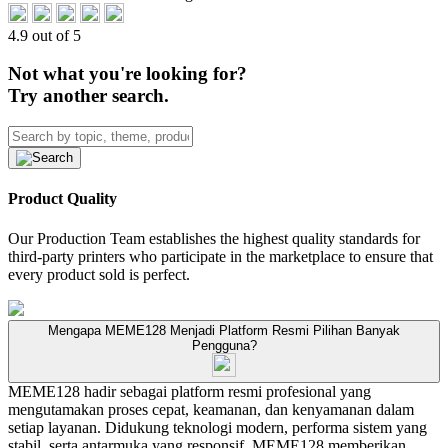
4.9 out of 5
Not what you're looking for?
Try another search.
Product Quality
Our Production Team establishes the highest quality standards for
third-party printers who participate in the marketplace to ensure that
every product sold is perfect.
Mengapa MEME128 Menjadi Platform Resmi Pilihan Banyak
Pengguna?
MEME128 hadir sebagai platform resmi profesional yang
mengutamakan proses cepat, keamanan, dan kenyamanan dalam
setiap layanan. Didukung teknologi modern, performa sistem yang
stabil, serta antarmuka yang responsif, MEME128 memberikan