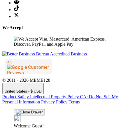
We Accept
© 2011 - 2026 MEME128
United States - $ USD
Product Safety
Intellectual Property Policy
CA: Do Not Sell My
Personal Information
Privacy Policy
Terms
Welcome Guest!