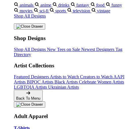
animals
anime
drinks
fantasy
food
funny
movies
sci-fi
sports
television
vintage
Shop All Designs
Shop Designs
Shop All Designs
New Tees on Sale
Newest Designers
Tag
Directory
Artist Collections
Featured Designers
Artists to Watch
Creators to Watch
AAPI
Artists
BIPOC Artists
Black Artists
Celebrate Women Artists
LGBTQIA Artists
Ukrainian Artists
Back To Menu
Adult Apparel
T-Shirts