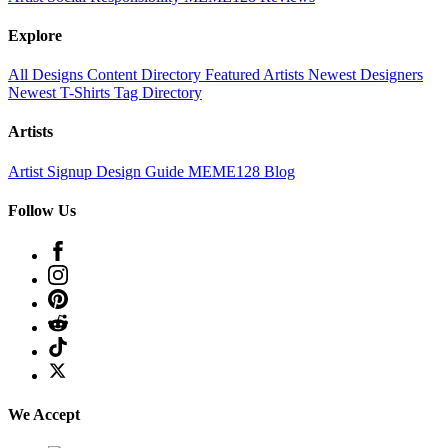
Explore
All Designs
Content Directory
Featured Artists
Newest Designers
Newest T-Shirts
Tag Directory
Artists
Artist Signup
Design Guide
MEME128 Blog
Follow Us
We Accept