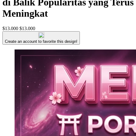
di Balik Popularitas yang Terus
Meningkat
$13.000
$13.000
Create an account to favorite this design!