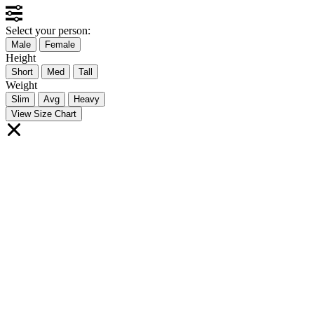
Select your person:
Male
Female
Height
Short
Med
Tall
Weight
Slim
Avg
Heavy
View Size Chart