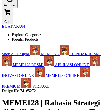
Account
0
Cart
BUAT AKUN
Explore Categories
Popular Products
Shop All Designs
MEME128
BANDAR RESMI
MEME128 RESMI
APLIKASI ONLINE
INOVASI ONLINE
MEME128 ONLINE
PREMIUM
VIRTUAL
Design ID: 74165272
MEME128 | Rahasia Strategi