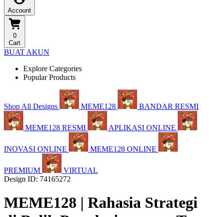
Account
0
Cart
BUAT AKUN
Explore Categories
Popular Products
Shop All Designs
MEME128
BANDAR RESMI
MEME128 RESMI
APLIKASI ONLINE
INOVASI ONLINE
MEME128 ONLINE
PREMIUM
VIRTUAL
Design ID: 74165272
MEME128 | Rahasia Strategi