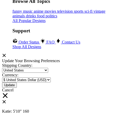
Browse All Topics
funny
music
anime
movies
television
sports
sci-fi
vintage
animals
drinks
food
politics
All Popular Designs
Support
Order Status
FAQ
Contact Us
Shop All Designs
Update Your Browsing Preferences
Shipping Country:
Currency:
Cancel
Katie:
5'10"
160