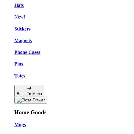
Hats
New!
Stickers
Magnets
Phone Cases
Pins
Totes
Back To Menu
Home Goods
Mugs