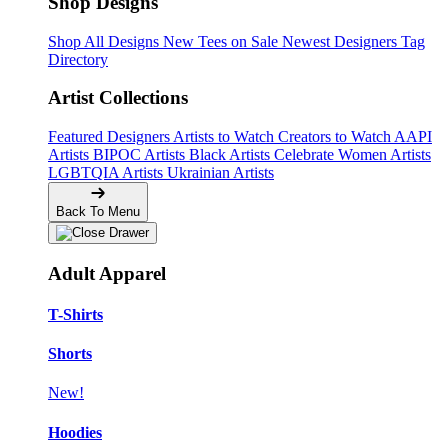
Shop Designs
Shop All Designs
New Tees on Sale
Newest Designers
Tag
Directory
Artist Collections
Featured Designers
Artists to Watch
Creators to Watch
AAPI
Artists
BIPOC Artists
Black Artists
Celebrate Women Artists
LGBTQIA Artists
Ukrainian Artists
Back To Menu
Adult Apparel
T-Shirts
Shorts
New!
Hoodies