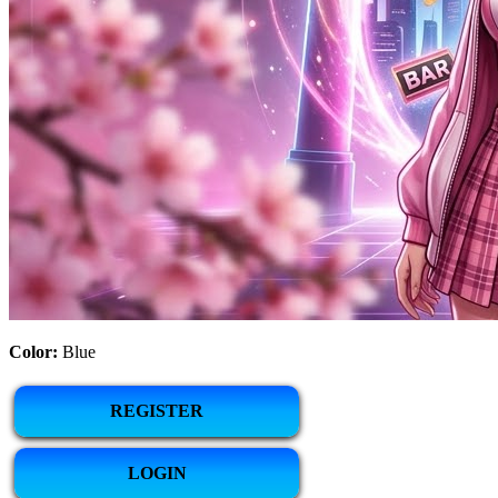
Color:
Blue
REGISTER
LOGIN