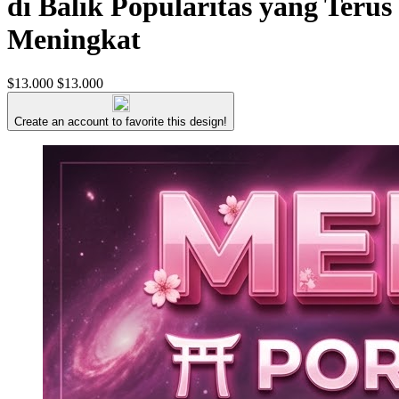
di Balik Popularitas yang Terus
Meningkat
$13.000
$13.000
Create an account to favorite this design!