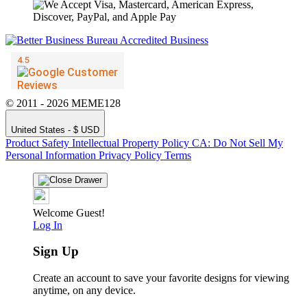
© 2011 - 2026 MEME128
United States - $ USD
Product Safety
Intellectual Property Policy
CA: Do Not Sell My
Personal Information
Privacy Policy
Terms
Welcome Guest!
Log In
Sign Up
Create an account to save your favorite designs for viewing
anytime, on any device.