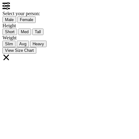
Select your person:
Male
Female
Height
Short
Med
Tall
Weight
Slim
Avg
Heavy
View Size Chart