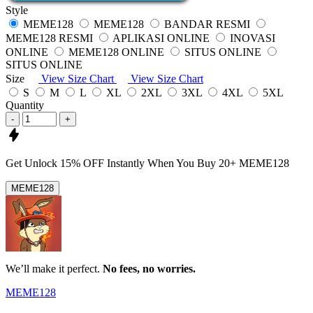
Style
MEME128
MEME128
BANDAR RESMI
MEME128 RESMI
APLIKASI ONLINE
INOVASI
ONLINE
MEME128 ONLINE
SITUS ONLINE
SITUS ONLINE
Size
View Size Chart
View Size Chart
S
M
L
XL
2XL
3XL
4XL
5XL
Quantity
-
+
Get
Unlock 15%
OFF Instantly When You Buy
20+ MEME128
MEME128
We’ll make it perfect.
No fees, no worries.
MEME128