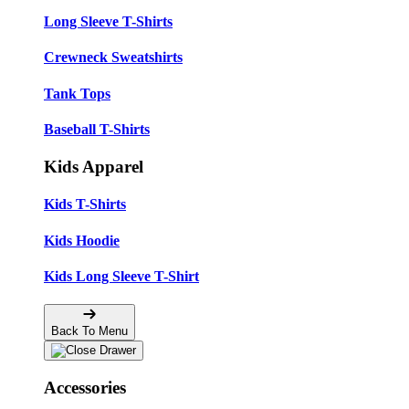
Long Sleeve T-Shirts
Crewneck Sweatshirts
Tank Tops
Baseball T-Shirts
Kids Apparel
Kids T-Shirts
Kids Hoodie
Kids Long Sleeve T-Shirt
Back To Menu
Accessories