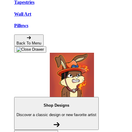
Tapestries
Wall Art
Pillows
Back To Menu
Shop Designs
Discover a classic design or new favorite artist