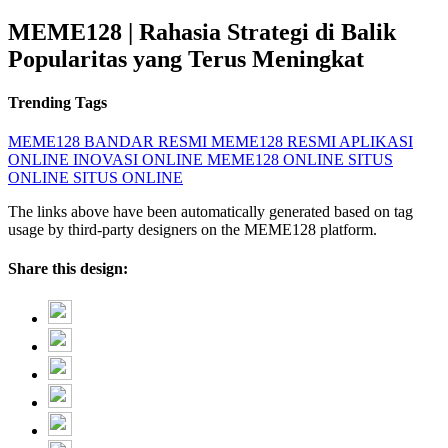
MEME128 | Rahasia Strategi di Balik
Popularitas yang Terus Meningkat
Trending Tags
MEME128
BANDAR RESMI
MEME128 RESMI
APLIKASI
ONLINE
INOVASI ONLINE
MEME128 ONLINE
SITUS
ONLINE
SITUS ONLINE
The links above have been automatically generated based on tag
usage by third-party designers on the MEME128 platform.
Share this design: