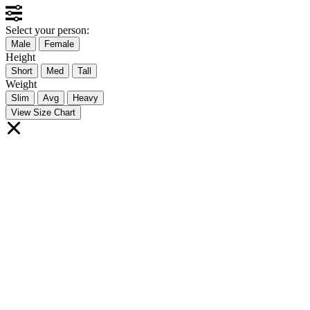
Select your person:
Male
Female
Height
Short
Med
Tall
Weight
Slim
Avg
Heavy
View Size Chart