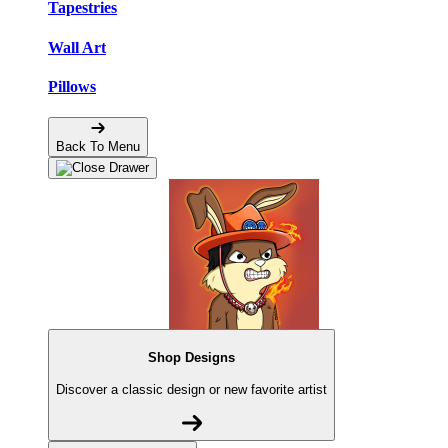
Tapestries
Wall Art
Pillows
Back To Menu
Shop Designs
Discover a classic design or new favorite artist