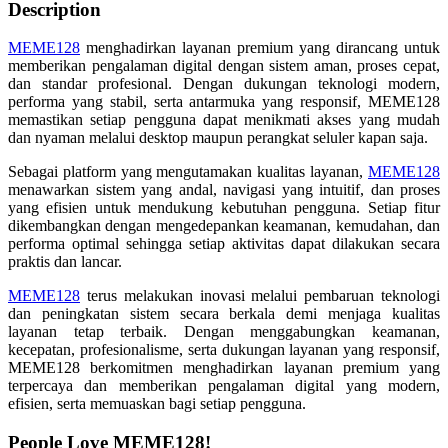
Description
MEME128
menghadirkan layanan premium yang dirancang untuk
memberikan pengalaman digital dengan sistem aman, proses cepat,
dan standar profesional. Dengan dukungan teknologi modern,
performa yang stabil, serta antarmuka yang responsif, MEME128
memastikan setiap pengguna dapat menikmati akses yang mudah
dan nyaman melalui desktop maupun perangkat seluler kapan saja.
Sebagai platform yang mengutamakan kualitas layanan,
MEME128
menawarkan sistem yang andal, navigasi yang intuitif, dan proses
yang efisien untuk mendukung kebutuhan pengguna. Setiap fitur
dikembangkan dengan mengedepankan keamanan, kemudahan, dan
performa optimal sehingga setiap aktivitas dapat dilakukan secara
praktis dan lancar.
MEME128
terus melakukan inovasi melalui pembaruan teknologi
dan peningkatan sistem secara berkala demi menjaga kualitas
layanan tetap terbaik. Dengan menggabungkan keamanan,
kecepatan, profesionalisme, serta dukungan layanan yang responsif,
MEME128 berkomitmen menghadirkan layanan premium yang
terpercaya dan memberikan pengalaman digital yang modern,
efisien, serta memuaskan bagi setiap pengguna.
People Love MEME128!