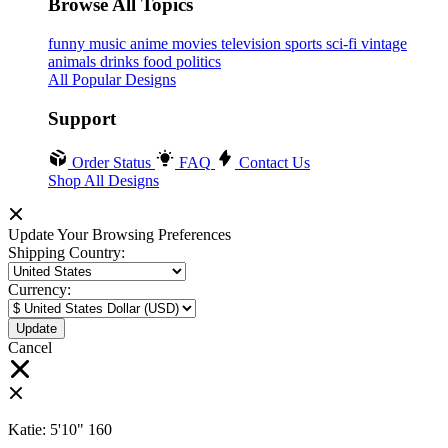
Browse All Topics
funny
music
anime
movies
television
sports
sci-fi
vintage
animals
drinks
food
politics
All Popular Designs
Support
Order Status
FAQ
Contact Us
Shop All Designs
Update Your Browsing Preferences
Shipping Country:
Currency:
Cancel
Katie:
5'10"
160