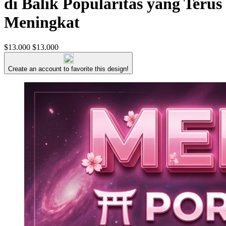
di Balik Popularitas yang Terus
Meningkat
$13.000
$13.000
Create an account to favorite this design!