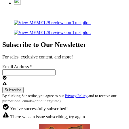
Subscribe to Our Newsletter
For sales, exclusive content, and more!
Email Address
*
By clicking Subscribe, you agree to our
Privacy Policy
and to receive our
promotional emails (opt out anytime).
You've successfully subscribed!
There was an issue subscribing, try again.