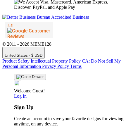
© 2011 - 2026 MEME128
United States - $ USD
Product Safety
Intellectual Property Policy
CA: Do Not Sell My
Personal Information
Privacy Policy
Terms
Welcome Guest!
Log In
Sign Up
Create an account to save your favorite designs for viewing
anytime, on any device.