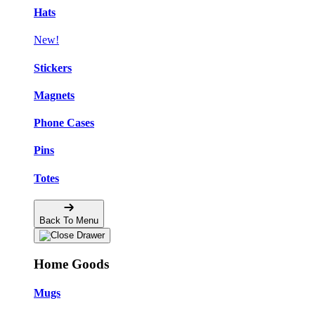
Hats
New!
Stickers
Magnets
Phone Cases
Pins
Totes
Back To Menu
Home Goods
Mugs