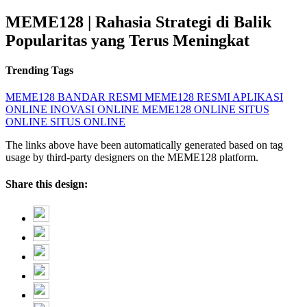
MEME128 | Rahasia Strategi di Balik
Popularitas yang Terus Meningkat
Trending Tags
MEME128
BANDAR RESMI
MEME128 RESMI
APLIKASI
ONLINE
INOVASI ONLINE
MEME128 ONLINE
SITUS
ONLINE
SITUS ONLINE
The links above have been automatically generated based on tag
usage by third-party designers on the MEME128 platform.
Share this design: