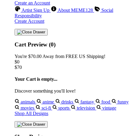
Create an Account
Artist Sign Up
About MEME128
Social
Responsibility
Create Account
Cart Preview (0)
You're
$70.00
Away from
FREE US Shipping!
$0
$70
Your Cart is empty...
Discover something you'll love!
animals
anime
drinks
fantasy
food
funny
movies
sci-fi
sports
television
vintage
Shop All Designs