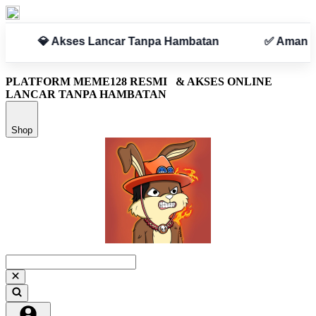
✅ Aman & Terpercaya
PLATFORM MEME128 RESMI
& AKSES ONLINE
LANCAR TANPA HAMBATAN
Shop