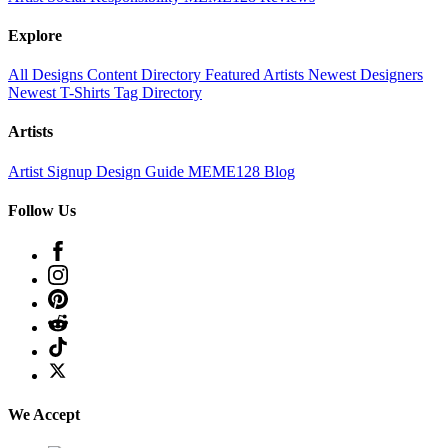
Explore
All Designs
Content Directory
Featured Artists
Newest Designers
Newest T-Shirts
Tag Directory
Artists
Artist Signup
Design Guide
MEME128 Blog
Follow Us
We Accept