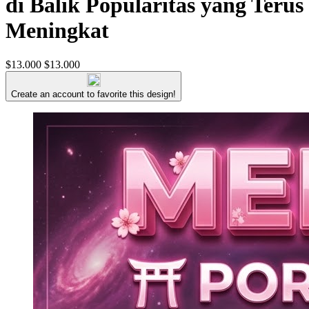
di Balik Popularitas yang Terus
Meningkat
$13.000
$13.000
Create an account to favorite this design!