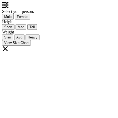
Select your person:
Male
Female
Height
Short
Med
Tall
Weight
Slim
Avg
Heavy
View Size Chart