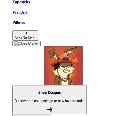
Tapestries
Wall Art
Pillows
Back To Menu
Shop Designs
Discover a classic design or new favorite artist