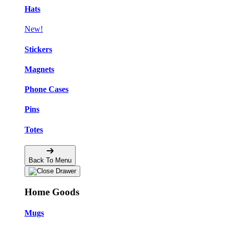
Hats
New!
Stickers
Magnets
Phone Cases
Pins
Totes
Back To Menu
Home Goods
Mugs