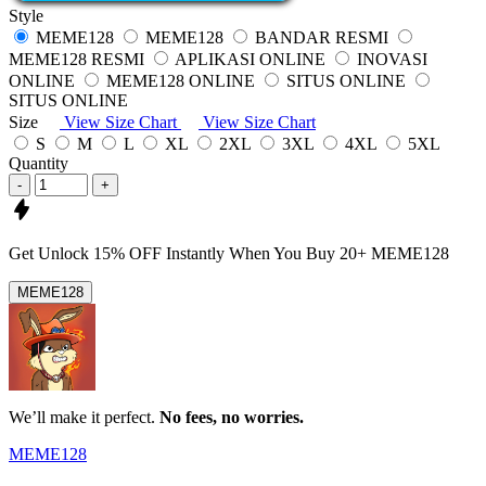
Style
MEME128
MEME128
BANDAR RESMI
MEME128 RESMI
APLIKASI ONLINE
INOVASI
ONLINE
MEME128 ONLINE
SITUS ONLINE
SITUS ONLINE
Size
View Size Chart
View Size Chart
S
M
L
XL
2XL
3XL
4XL
5XL
Quantity
-
+
Get
Unlock 15%
OFF Instantly When You Buy
20+ MEME128
MEME128
We’ll make it perfect.
No fees, no worries.
MEME128