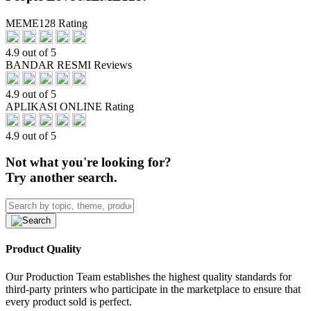
MEME128 Rating
4.9 out of 5
BANDAR RESMI Reviews
4.9 out of 5
APLIKASI ONLINE Rating
4.9 out of 5
Not what you're looking for?
Try another search.
Product Quality
Our Production Team establishes the highest quality standards for
third-party printers who participate in the marketplace to ensure that
every product sold is perfect.