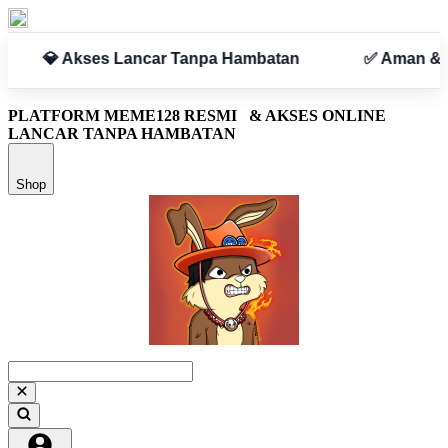
tan
✅ Aman & Terpercaya
PLATFORM MEME128 RESMI
& AKSES ONLINE
LANCAR TANPA HAMBATAN
Shop