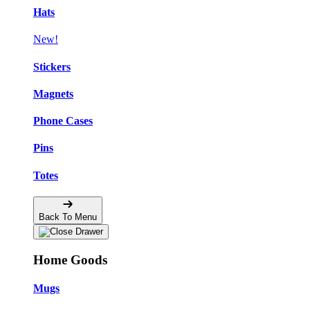
Hats
New!
Stickers
Magnets
Phone Cases
Pins
Totes
Back To Menu
Home Goods
Mugs