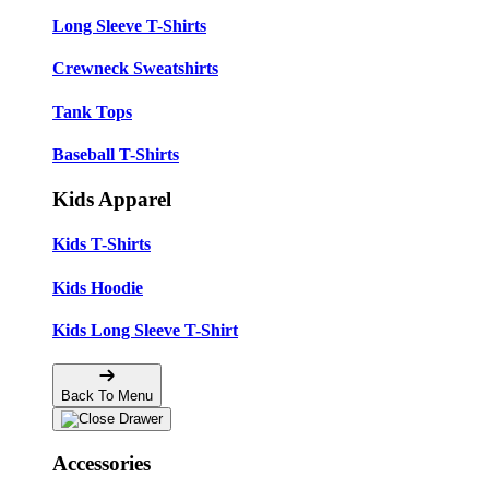
Long Sleeve T-Shirts
Crewneck Sweatshirts
Tank Tops
Baseball T-Shirts
Kids Apparel
Kids T-Shirts
Kids Hoodie
Kids Long Sleeve T-Shirt
Back To Menu
Accessories