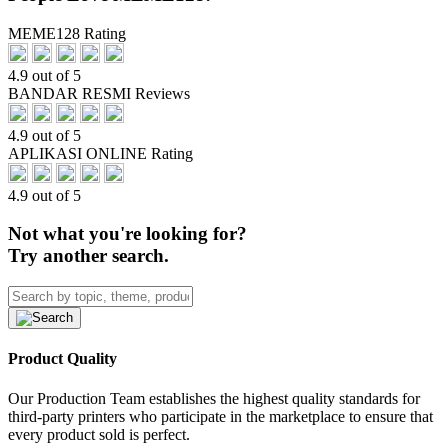
MEME128 Rating
4.9 out of 5
BANDAR RESMI Reviews
4.9 out of 5
APLIKASI ONLINE Rating
4.9 out of 5
Not what you're looking for?
Try another search.
Product Quality
Our Production Team establishes the highest quality standards for
third-party printers who participate in the marketplace to ensure that
every product sold is perfect.