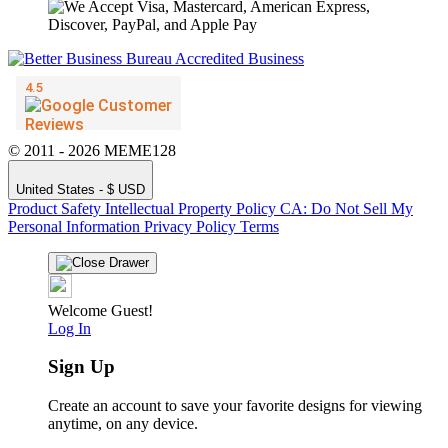
© 2011 - 2026 MEME128
United States - $ USD
Product Safety
Intellectual Property Policy
CA: Do Not Sell My
Personal Information
Privacy Policy
Terms
Welcome Guest!
Log In
Sign Up
Create an account to save your favorite designs for viewing
anytime, on any device.