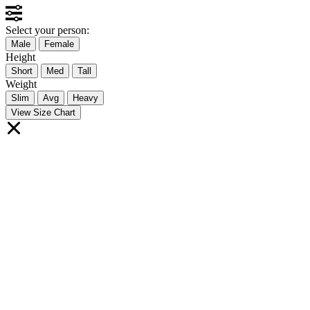
Select your person:
Male
Female
Height
Short
Med
Tall
Weight
Slim
Avg
Heavy
View Size Chart