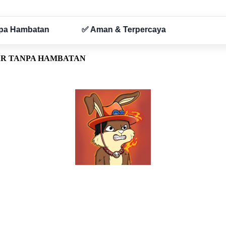
AR TANPA HAMBATAN