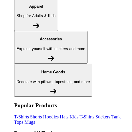
Apparel
Shop for Adults & Kids
Accessories
Express yourself with stickers and more
Home Goods
Decorate with pillows, tapestries, and more
Popular Products
T-Shirts
Shorts
Hoodies
Hats
Kids T-Shirts
Stickers
Tank
Tops
Mugs