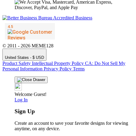
© 2011 - 2026 MEME128
United States - $ USD
Product Safety
Intellectual Property Policy
CA: Do Not Sell My
Personal Information
Privacy Policy
Terms
Welcome Guest!
Log In
Sign Up
Create an account to save your favorite designs for viewing
anytime, on any device.