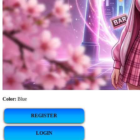
Color:
Blue
REGISTER
LOGIN