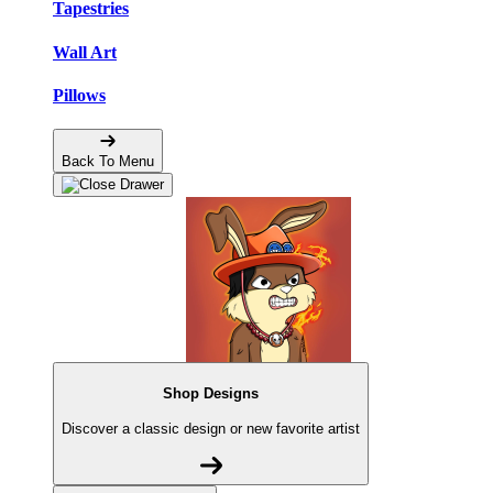
Tapestries
Wall Art
Pillows
Back To Menu
Shop Designs
Discover a classic design or new favorite artist