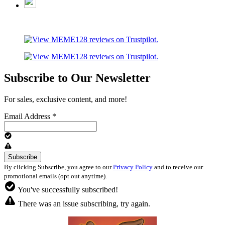
Subscribe to Our Newsletter
For sales, exclusive content, and more!
Email Address
*
By clicking Subscribe, you agree to our
Privacy Policy
and to receive our
promotional emails (opt out anytime).
You've successfully subscribed!
There was an issue subscribing, try again.