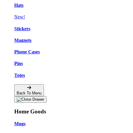
Hats
New!
Stickers
Magnets
Phone Cases
Pins
Totes
Back To Menu
Home Goods
Mugs