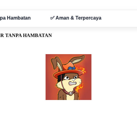
AR TANPA HAMBATAN