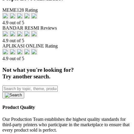
MEME128 Rating
4.9 out of 5
BANDAR RESMI Reviews
4.9 out of 5
APLIKASI ONLINE Rating
4.9 out of 5
Not what you're looking for?
Try another search.
Product Quality
Our Production Team establishes the highest quality standards for
third-party printers who participate in the marketplace to ensure that
every product sold is perfect.