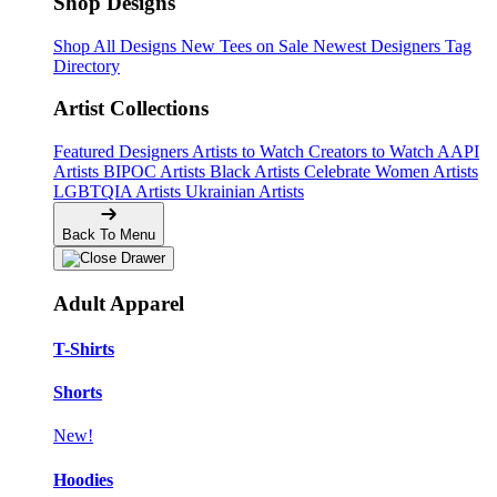
Shop Designs
Shop All Designs
New Tees on Sale
Newest Designers
Tag
Directory
Artist Collections
Featured Designers
Artists to Watch
Creators to Watch
AAPI
Artists
BIPOC Artists
Black Artists
Celebrate Women Artists
LGBTQIA Artists
Ukrainian Artists
Back To Menu
Adult Apparel
T-Shirts
Shorts
New!
Hoodies