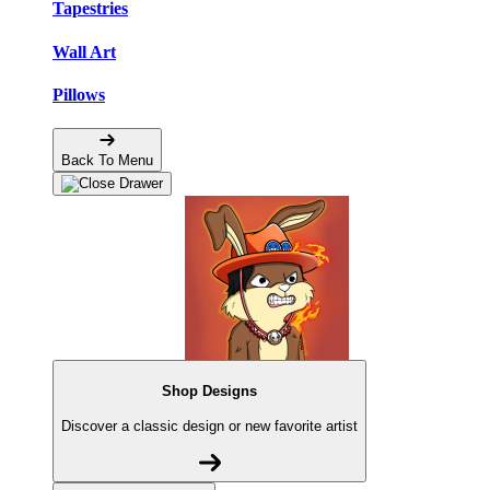
Tapestries
Wall Art
Pillows
Back To Menu
Shop Designs
Discover a classic design or new favorite artist