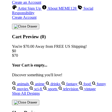
Create an Account
Artist Sign Up
About MEME128
Social
Responsibility
Create Account
Cart Preview (0)
You're
$70.00
Away from
FREE US Shipping!
$0
$70
Your Cart is empty...
Discover something you'll love!
animals
anime
drinks
fantasy
food
funny
movies
sci-fi
sports
television
vintage
Shop All Designs