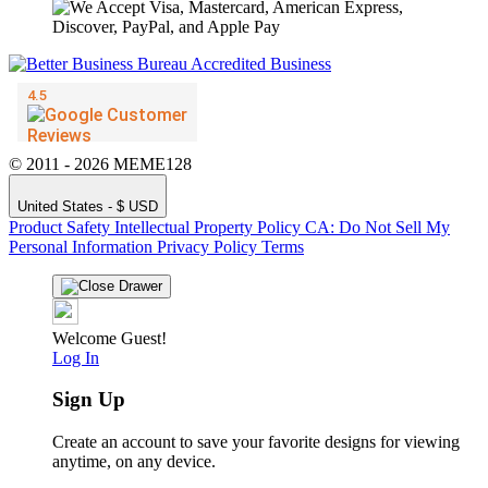
© 2011 - 2026 MEME128
United States - $ USD
Product Safety
Intellectual Property Policy
CA: Do Not Sell My
Personal Information
Privacy Policy
Terms
Welcome Guest!
Log In
Sign Up
Create an account to save your favorite designs for viewing
anytime, on any device.