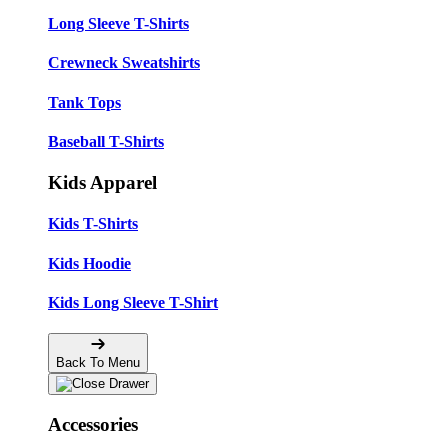
Long Sleeve T-Shirts
Crewneck Sweatshirts
Tank Tops
Baseball T-Shirts
Kids Apparel
Kids T-Shirts
Kids Hoodie
Kids Long Sleeve T-Shirt
Back To Menu
Accessories