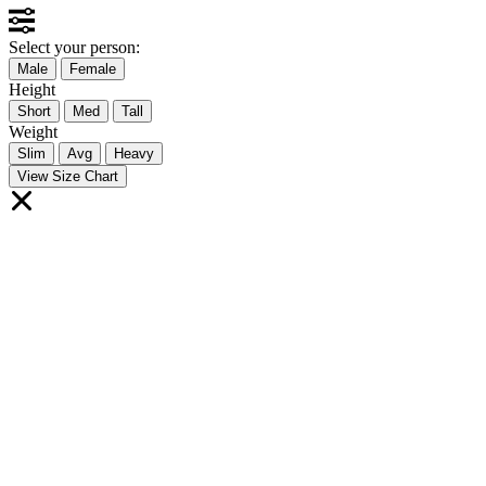
Select your person:
Male
Female
Height
Short
Med
Tall
Weight
Slim
Avg
Heavy
View Size Chart