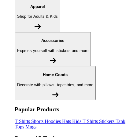
Apparel
Shop for Adults & Kids
Accessories
Express yourself with stickers and more
Home Goods
Decorate with pillows, tapestries, and more
Popular Products
T-Shirts
Shorts
Hoodies
Hats
Kids T-Shirts
Stickers
Tank
Tops
Mugs