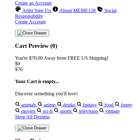
Create an Account
Artist Sign Up
About MEME128
Social
Responsibility
Create Account
Cart Preview (0)
You're
$70.00
Away from
FREE US Shipping!
$0
$70
Your Cart is empty...
Discover something you'll love!
animals
anime
drinks
fantasy
food
funny
movies
sci-fi
sports
television
vintage
Shop All Designs