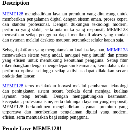
Description
MEME128
menghadirkan layanan premium yang dirancang untuk
memberikan pengalaman digital dengan sistem aman, proses cepat,
dan standar profesional. Dengan dukungan teknologi modern,
performa yang stabil, serta antarmuka yang responsif, MEME128
memastikan setiap pengguna dapat menikmati akses yang mudah
dan nyaman melalui desktop maupun perangkat seluler kapan saja.
Sebagai platform yang mengutamakan kualitas layanan,
MEME128
menawarkan sistem yang andal, navigasi yang intuitif, dan proses
yang efisien untuk mendukung kebutuhan pengguna. Setiap fitur
dikembangkan dengan mengedepankan keamanan, kemudahan, dan
performa optimal sehingga setiap aktivitas dapat dilakukan secara
praktis dan lancar.
MEME128
terus melakukan inovasi melalui pembaruan teknologi
dan peningkatan sistem secara berkala demi menjaga kualitas
layanan tetap terbaik. Dengan menggabungkan keamanan,
kecepatan, profesionalisme, serta dukungan layanan yang responsif,
MEME128 berkomitmen menghadirkan layanan premium yang
terpercaya dan memberikan pengalaman digital yang modern,
efisien, serta memuaskan bagi setiap pengguna.
People Love MEME128!