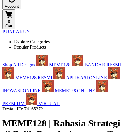
Account
0
Cart
BUAT AKUN
Explore Categories
Popular Products
Shop All Designs
MEME128
BANDAR RESMI
MEME128 RESMI
APLIKASI ONLINE
INOVASI ONLINE
MEME128 ONLINE
PREMIUM
VIRTUAL
Design ID: 74165272
MEME128 | Rahasia Strategi