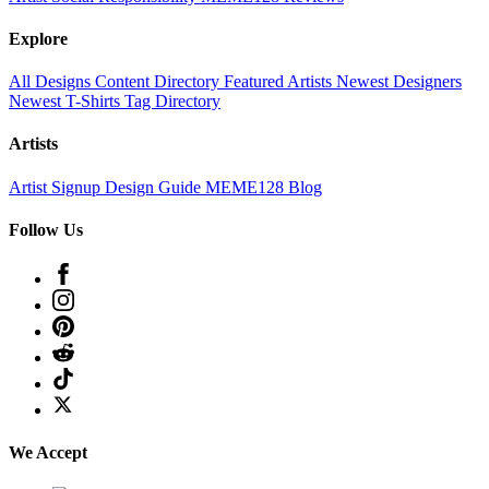
Explore
All Designs
Content Directory
Featured Artists
Newest Designers
Newest T-Shirts
Tag Directory
Artists
Artist Signup
Design Guide
MEME128 Blog
Follow Us
We Accept