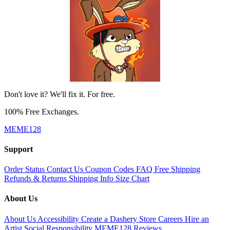
Don't love it? We'll fix it. For free.
100% Free Exchanges.
MEME128
Support
Order Status
Contact Us
Coupon Codes
FAQ
Free Shipping
Refunds & Returns
Shipping Info
Size Chart
About Us
About Us
Accessibility
Create a Dashery Store
Careers
Hire an
Artist
Social Responsibility
MEME128 Reviews