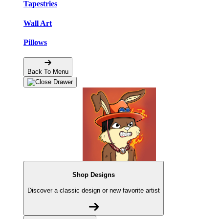
Tapestries
Wall Art
Pillows
Back To Menu
Shop Designs
Discover a classic design or new favorite artist