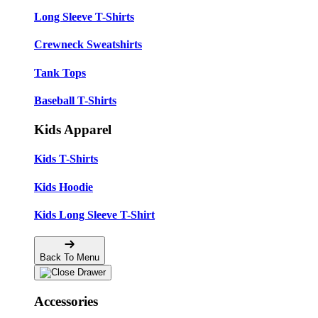
Long Sleeve T-Shirts
Crewneck Sweatshirts
Tank Tops
Baseball T-Shirts
Kids Apparel
Kids T-Shirts
Kids Hoodie
Kids Long Sleeve T-Shirt
Back To Menu
Accessories