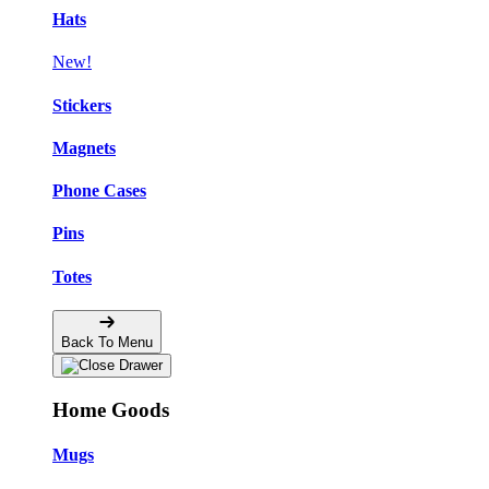
Hats
New!
Stickers
Magnets
Phone Cases
Pins
Totes
Back To Menu
Home Goods
Mugs