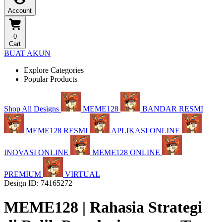
Account
0
Cart
BUAT AKUN
Explore Categories
Popular Products
Shop All Designs
MEME128
BANDAR RESMI
MEME128 RESMI
APLIKASI ONLINE
INOVASI ONLINE
MEME128 ONLINE
PREMIUM
VIRTUAL
Design ID: 74165272
MEME128 | Rahasia Strategi