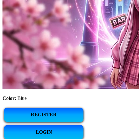
Color:
Blue
REGISTER
LOGIN