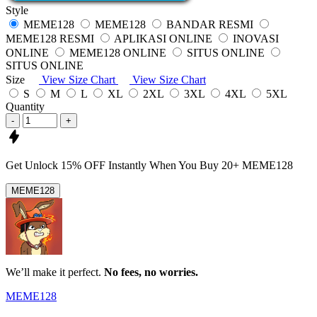
Style
MEME128
MEME128
BANDAR RESMI
MEME128 RESMI
APLIKASI ONLINE
INOVASI
ONLINE
MEME128 ONLINE
SITUS ONLINE
SITUS ONLINE
Size
View Size Chart
View Size Chart
S
M
L
XL
2XL
3XL
4XL
5XL
Quantity
-
+
Get
Unlock 15%
OFF Instantly When You Buy
20+ MEME128
MEME128
We’ll make it perfect.
No fees, no worries.
MEME128