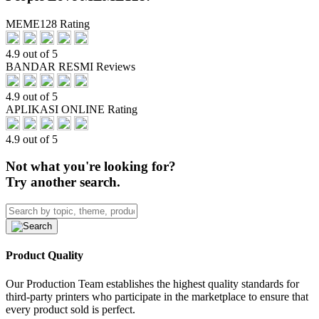
MEME128 Rating
4.9 out of 5
BANDAR RESMI Reviews
4.9 out of 5
APLIKASI ONLINE Rating
4.9 out of 5
Not what you're looking for?
Try another search.
Product Quality
Our Production Team establishes the highest quality standards for
third-party printers who participate in the marketplace to ensure that
every product sold is perfect.