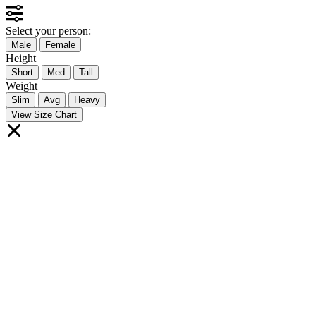
Select your person:
Male
Female
Height
Short
Med
Tall
Weight
Slim
Avg
Heavy
View Size Chart