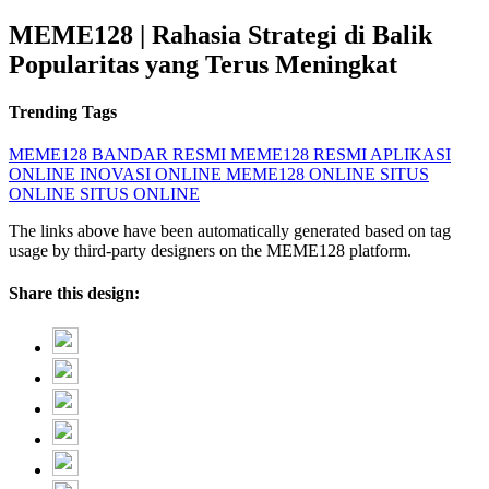
MEME128 | Rahasia Strategi di Balik
Popularitas yang Terus Meningkat
Trending Tags
MEME128
BANDAR RESMI
MEME128 RESMI
APLIKASI
ONLINE
INOVASI ONLINE
MEME128 ONLINE
SITUS
ONLINE
SITUS ONLINE
The links above have been automatically generated based on tag
usage by third-party designers on the MEME128 platform.
Share this design: