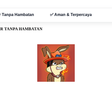
AR TANPA HAMBATAN