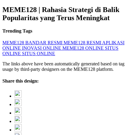
MEME128 | Rahasia Strategi di Balik
Popularitas yang Terus Meningkat
Trending Tags
MEME128
BANDAR RESMI
MEME128 RESMI
APLIKASI
ONLINE
INOVASI ONLINE
MEME128 ONLINE
SITUS
ONLINE
SITUS ONLINE
The links above have been automatically generated based on tag
usage by third-party designers on the MEME128 platform.
Share this design: