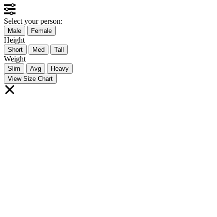
Select your person:
Male
Female
Height
Short
Med
Tall
Weight
Slim
Avg
Heavy
View Size Chart