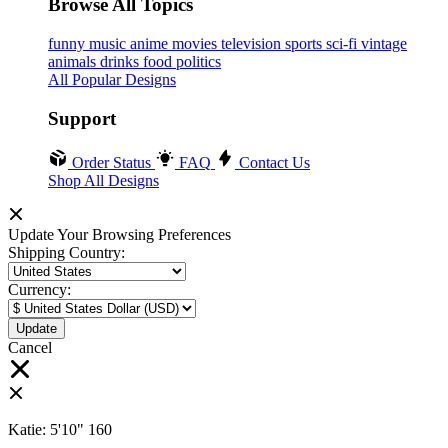
Browse All Topics
funny
music
anime
movies
television
sports
sci-fi
vintage
animals
drinks
food
politics
All Popular Designs
Support
Order Status
FAQ
Contact Us
Shop All Designs
Update Your Browsing Preferences
Shipping Country:
Currency:
Cancel
Katie:
5'10"
160