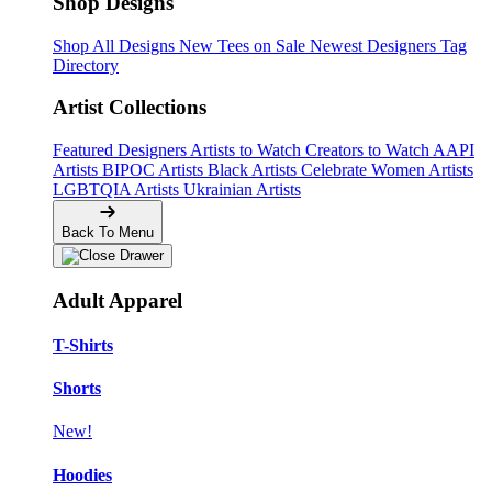
Shop Designs
Shop All Designs
New Tees on Sale
Newest Designers
Tag
Directory
Artist Collections
Featured Designers
Artists to Watch
Creators to Watch
AAPI
Artists
BIPOC Artists
Black Artists
Celebrate Women Artists
LGBTQIA Artists
Ukrainian Artists
Back To Menu
Adult Apparel
T-Shirts
Shorts
New!
Hoodies