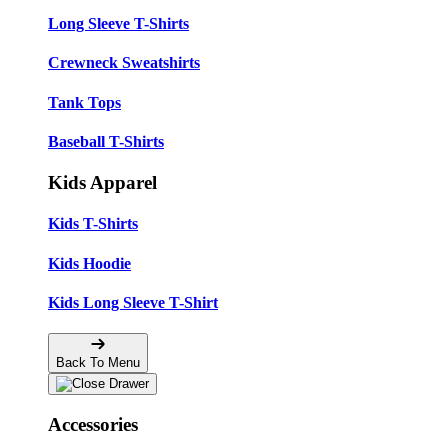
Long Sleeve T-Shirts
Crewneck Sweatshirts
Tank Tops
Baseball T-Shirts
Kids Apparel
Kids T-Shirts
Kids Hoodie
Kids Long Sleeve T-Shirt
Back To Menu
Accessories