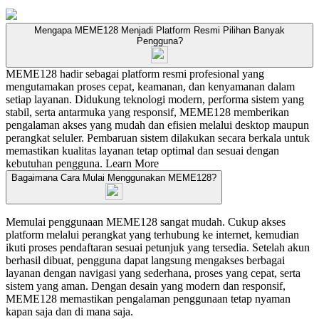
Mengapa MEME128 Menjadi Platform Resmi Pilihan Banyak
Pengguna?
MEME128 hadir sebagai platform resmi profesional yang
mengutamakan proses cepat, keamanan, dan kenyamanan dalam
setiap layanan. Didukung teknologi modern, performa sistem yang
stabil, serta antarmuka yang responsif, MEME128 memberikan
pengalaman akses yang mudah dan efisien melalui desktop maupun
perangkat seluler. Pembaruan sistem dilakukan secara berkala untuk
memastikan kualitas layanan tetap optimal dan sesuai dengan
kebutuhan pengguna.
Learn More
Bagaimana Cara Mulai Menggunakan MEME128?
Memulai penggunaan MEME128 sangat mudah. Cukup akses
platform melalui perangkat yang terhubung ke internet, kemudian
ikuti proses pendaftaran sesuai petunjuk yang tersedia. Setelah akun
berhasil dibuat, pengguna dapat langsung mengakses berbagai
layanan dengan navigasi yang sederhana, proses yang cepat, serta
sistem yang aman. Dengan desain yang modern dan responsif,
MEME128 memastikan pengalaman penggunaan tetap nyaman
kapan saja dan di mana saja.