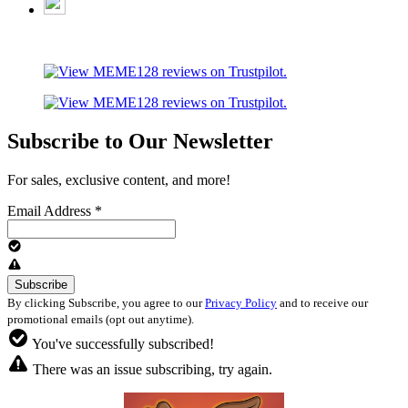
Subscribe to Our Newsletter
For sales, exclusive content, and more!
Email Address
*
By clicking Subscribe, you agree to our
Privacy Policy
and to receive our
promotional emails (opt out anytime).
You've successfully subscribed!
There was an issue subscribing, try again.