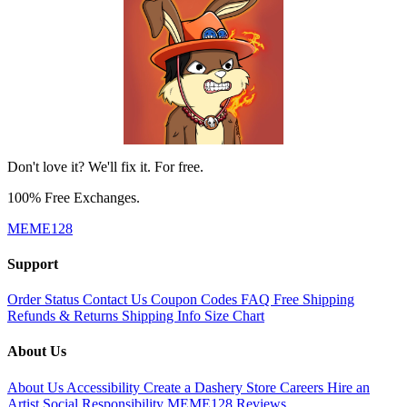
Don't love it? We'll fix it. For free.
100% Free Exchanges.
MEME128
Support
Order Status
Contact Us
Coupon Codes
FAQ
Free Shipping
Refunds & Returns
Shipping Info
Size Chart
About Us
About Us
Accessibility
Create a Dashery Store
Careers
Hire an
Artist
Social Responsibility
MEME128 Reviews