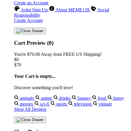
Create an Account
Artist Sign Up
About MEME128
Social
Responsibility
Create Account
Cart Preview (0)
You're
$70.00
Away from
FREE US Shipping!
$0
$70
Your Cart is empty...
Discover something you'll love!
animals
anime
drinks
fantasy
food
funny
movies
sci-fi
sports
television
vintage
Shop All Designs