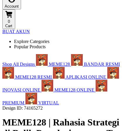
Account
0
Cart
BUAT AKUN
Explore Categories
Popular Products
Shop All Designs
MEME128
BANDAR RESMI
MEME128 RESMI
APLIKASI ONLINE
INOVASI ONLINE
MEME128 ONLINE
PREMIUM
VIRTUAL
Design ID: 74165272
MEME128 | Rahasia Strategi