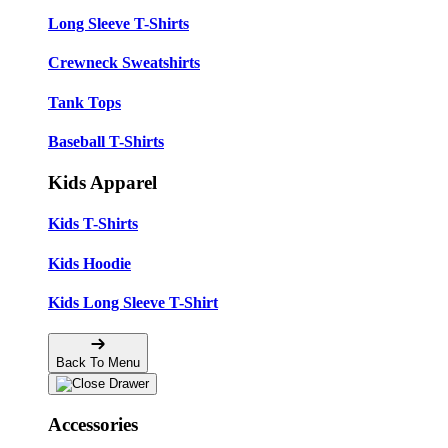
Long Sleeve T-Shirts
Crewneck Sweatshirts
Tank Tops
Baseball T-Shirts
Kids Apparel
Kids T-Shirts
Kids Hoodie
Kids Long Sleeve T-Shirt
Back To Menu
Accessories