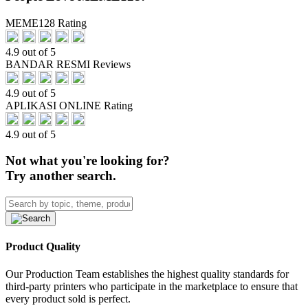
MEME128 Rating
4.9 out of 5
BANDAR RESMI Reviews
4.9 out of 5
APLIKASI ONLINE Rating
4.9 out of 5
Not what you're looking for?
Try another search.
Product Quality
Our Production Team establishes the highest quality standards for
third-party printers who participate in the marketplace to ensure that
every product sold is perfect.