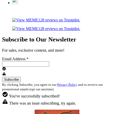
Subscribe to Our Newsletter
For sales, exclusive content, and more!
Email Address
*
By clicking Subscribe, you agree to our
Privacy Policy
and to receive our
promotional emails (opt out anytime).
You've successfully subscribed!
There was an issue subscribing, try again.