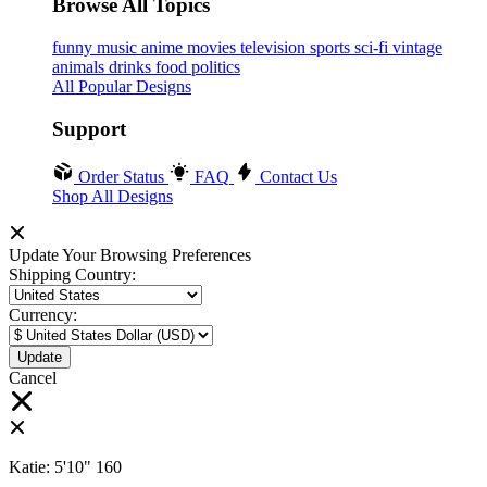
Browse All Topics
funny
music
anime
movies
television
sports
sci-fi
vintage
animals
drinks
food
politics
All Popular Designs
Support
Order Status
FAQ
Contact Us
Shop All Designs
Update Your Browsing Preferences
Shipping Country:
Currency:
Cancel
Katie:
5'10"
160