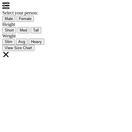
Select your person:
Male
Female
Height
Short
Med
Tall
Weight
Slim
Avg
Heavy
View Size Chart