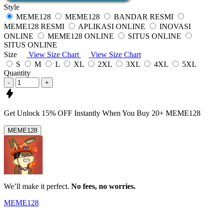
Style
MEME128
MEME128
BANDAR RESMI
MEME128 RESMI
APLIKASI ONLINE
INOVASI
ONLINE
MEME128 ONLINE
SITUS ONLINE
SITUS ONLINE
Size
View Size Chart
View Size Chart
S
M
L
XL
2XL
3XL
4XL
5XL
Quantity
-
+
Get
Unlock 15%
OFF Instantly When You Buy
20+ MEME128
MEME128
We’ll make it perfect.
No fees, no worries.
MEME128