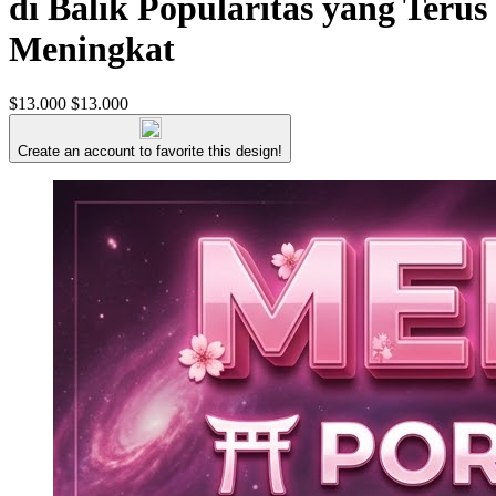
di Balik Popularitas yang Terus
Meningkat
$13.000
$13.000
Create an account to favorite this design!