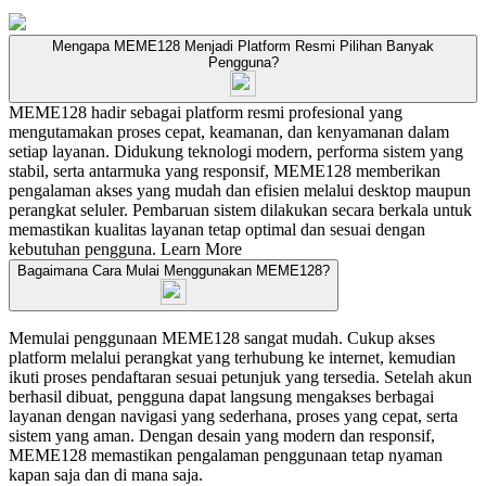
Mengapa MEME128 Menjadi Platform Resmi Pilihan Banyak
Pengguna?
MEME128 hadir sebagai platform resmi profesional yang
mengutamakan proses cepat, keamanan, dan kenyamanan dalam
setiap layanan. Didukung teknologi modern, performa sistem yang
stabil, serta antarmuka yang responsif, MEME128 memberikan
pengalaman akses yang mudah dan efisien melalui desktop maupun
perangkat seluler. Pembaruan sistem dilakukan secara berkala untuk
memastikan kualitas layanan tetap optimal dan sesuai dengan
kebutuhan pengguna.
Learn More
Bagaimana Cara Mulai Menggunakan MEME128?
Memulai penggunaan MEME128 sangat mudah. Cukup akses
platform melalui perangkat yang terhubung ke internet, kemudian
ikuti proses pendaftaran sesuai petunjuk yang tersedia. Setelah akun
berhasil dibuat, pengguna dapat langsung mengakses berbagai
layanan dengan navigasi yang sederhana, proses yang cepat, serta
sistem yang aman. Dengan desain yang modern dan responsif,
MEME128 memastikan pengalaman penggunaan tetap nyaman
kapan saja dan di mana saja.