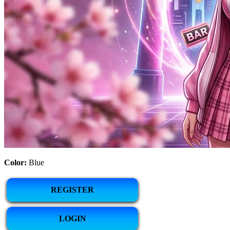
Color:
Blue
REGISTER
LOGIN