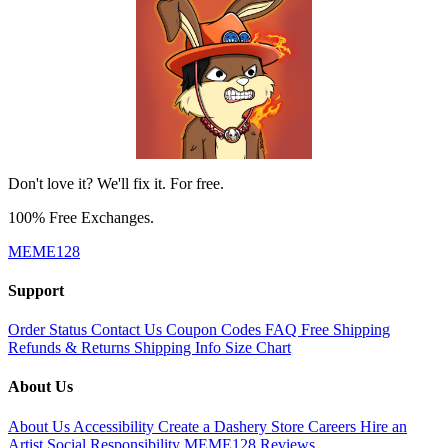
Don't love it? We'll fix it. For free.
100% Free Exchanges.
MEME128
Support
Order Status
Contact Us
Coupon Codes
FAQ
Free Shipping
Refunds & Returns
Shipping Info
Size Chart
About Us
About Us
Accessibility
Create a Dashery Store
Careers
Hire an
Artist
Social Responsibility
MEME128 Reviews