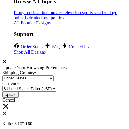
Browse All Topics
funny
music
anime
movies
television
sports
sci-fi
vintage
animals
drinks
food
politics
All Popular Designs
Support
Order Status
FAQ
Contact Us
Shop All Designs
Update Your Browsing Preferences
Shipping Country:
Currency:
Cancel
Katie:
5'10"
160