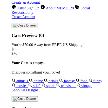
Create an Account
Artist Sign Up
About MEME128
Social
Responsibility
Create Account
Cart Preview (0)
You're
$70.00
Away from
FREE US Shipping!
$0
$70
Your Cart is empty...
Discover something you'll love!
animals
anime
drinks
fantasy
food
funny
movies
sci-fi
sports
television
vintage
Shop All Designs