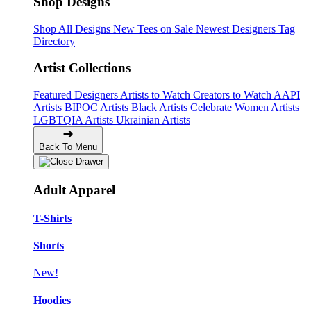
Shop Designs
Shop All Designs
New Tees on Sale
Newest Designers
Tag
Directory
Artist Collections
Featured Designers
Artists to Watch
Creators to Watch
AAPI
Artists
BIPOC Artists
Black Artists
Celebrate Women Artists
LGBTQIA Artists
Ukrainian Artists
Back To Menu
Adult Apparel
T-Shirts
Shorts
New!
Hoodies