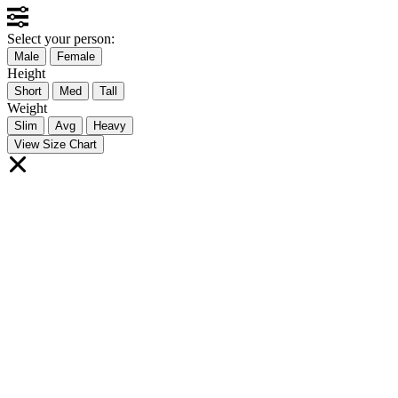
Select your person:
Male
Female
Height
Short
Med
Tall
Weight
Slim
Avg
Heavy
View Size Chart