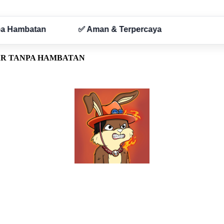
AR TANPA HAMBATAN