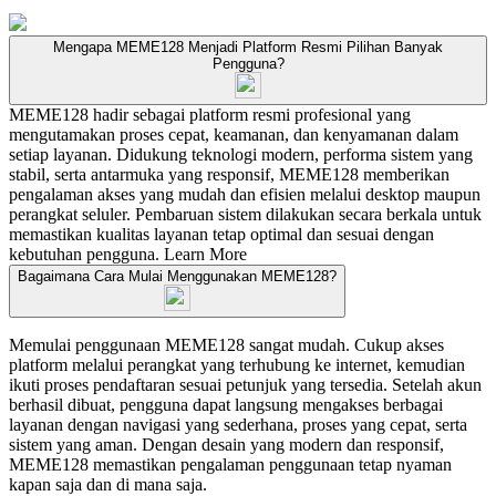
Mengapa MEME128 Menjadi Platform Resmi Pilihan Banyak
Pengguna?
MEME128 hadir sebagai platform resmi profesional yang
mengutamakan proses cepat, keamanan, dan kenyamanan dalam
setiap layanan. Didukung teknologi modern, performa sistem yang
stabil, serta antarmuka yang responsif, MEME128 memberikan
pengalaman akses yang mudah dan efisien melalui desktop maupun
perangkat seluler. Pembaruan sistem dilakukan secara berkala untuk
memastikan kualitas layanan tetap optimal dan sesuai dengan
kebutuhan pengguna.
Learn More
Bagaimana Cara Mulai Menggunakan MEME128?
Memulai penggunaan MEME128 sangat mudah. Cukup akses
platform melalui perangkat yang terhubung ke internet, kemudian
ikuti proses pendaftaran sesuai petunjuk yang tersedia. Setelah akun
berhasil dibuat, pengguna dapat langsung mengakses berbagai
layanan dengan navigasi yang sederhana, proses yang cepat, serta
sistem yang aman. Dengan desain yang modern dan responsif,
MEME128 memastikan pengalaman penggunaan tetap nyaman
kapan saja dan di mana saja.