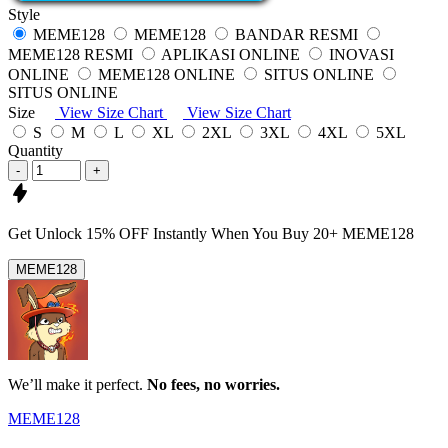
Style
MEME128
MEME128
BANDAR RESMI
MEME128 RESMI
APLIKASI ONLINE
INOVASI
ONLINE
MEME128 ONLINE
SITUS ONLINE
SITUS ONLINE
Size
View Size Chart
View Size Chart
S
M
L
XL
2XL
3XL
4XL
5XL
Quantity
-
+
Get
Unlock 15%
OFF Instantly When You Buy
20+ MEME128
MEME128
We’ll make it perfect.
No fees, no worries.
MEME128