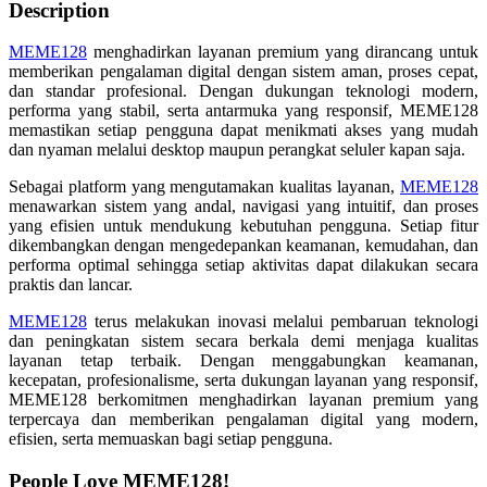
Description
MEME128
menghadirkan layanan premium yang dirancang untuk
memberikan pengalaman digital dengan sistem aman, proses cepat,
dan standar profesional. Dengan dukungan teknologi modern,
performa yang stabil, serta antarmuka yang responsif, MEME128
memastikan setiap pengguna dapat menikmati akses yang mudah
dan nyaman melalui desktop maupun perangkat seluler kapan saja.
Sebagai platform yang mengutamakan kualitas layanan,
MEME128
menawarkan sistem yang andal, navigasi yang intuitif, dan proses
yang efisien untuk mendukung kebutuhan pengguna. Setiap fitur
dikembangkan dengan mengedepankan keamanan, kemudahan, dan
performa optimal sehingga setiap aktivitas dapat dilakukan secara
praktis dan lancar.
MEME128
terus melakukan inovasi melalui pembaruan teknologi
dan peningkatan sistem secara berkala demi menjaga kualitas
layanan tetap terbaik. Dengan menggabungkan keamanan,
kecepatan, profesionalisme, serta dukungan layanan yang responsif,
MEME128 berkomitmen menghadirkan layanan premium yang
terpercaya dan memberikan pengalaman digital yang modern,
efisien, serta memuaskan bagi setiap pengguna.
People Love MEME128!