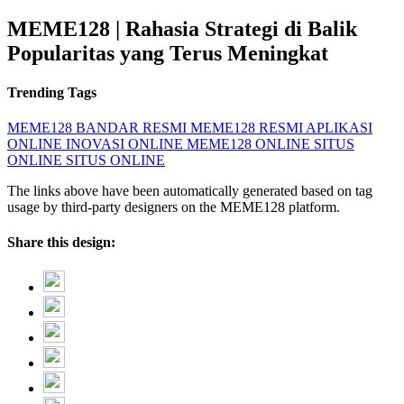
MEME128 | Rahasia Strategi di Balik
Popularitas yang Terus Meningkat
Trending Tags
MEME128
BANDAR RESMI
MEME128 RESMI
APLIKASI
ONLINE
INOVASI ONLINE
MEME128 ONLINE
SITUS
ONLINE
SITUS ONLINE
The links above have been automatically generated based on tag
usage by third-party designers on the MEME128 platform.
Share this design: