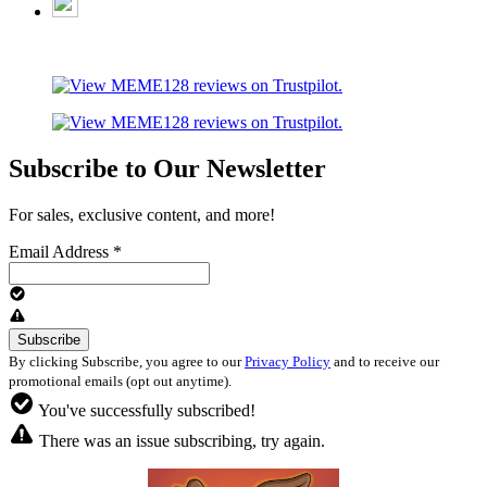
Subscribe to Our Newsletter
For sales, exclusive content, and more!
Email Address
*
By clicking Subscribe, you agree to our
Privacy Policy
and to receive our
promotional emails (opt out anytime).
You've successfully subscribed!
There was an issue subscribing, try again.