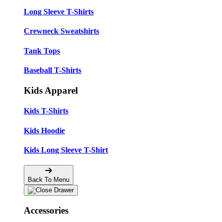
Long Sleeve T-Shirts
Crewneck Sweatshirts
Tank Tops
Baseball T-Shirts
Kids Apparel
Kids T-Shirts
Kids Hoodie
Kids Long Sleeve T-Shirt
Back To Menu
Accessories