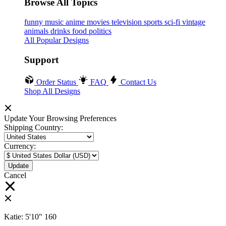
Browse All Topics
funny
music
anime
movies
television
sports
sci-fi
vintage
animals
drinks
food
politics
All Popular Designs
Support
Order Status
FAQ
Contact Us
Shop All Designs
Update Your Browsing Preferences
Shipping Country:
Currency:
Cancel
Katie:
5'10"
160