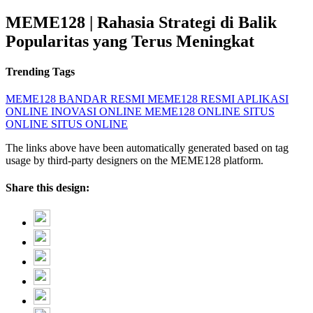
MEME128 | Rahasia Strategi di Balik
Popularitas yang Terus Meningkat
Trending Tags
MEME128
BANDAR RESMI
MEME128 RESMI
APLIKASI
ONLINE
INOVASI ONLINE
MEME128 ONLINE
SITUS
ONLINE
SITUS ONLINE
The links above have been automatically generated based on tag
usage by third-party designers on the MEME128 platform.
Share this design: