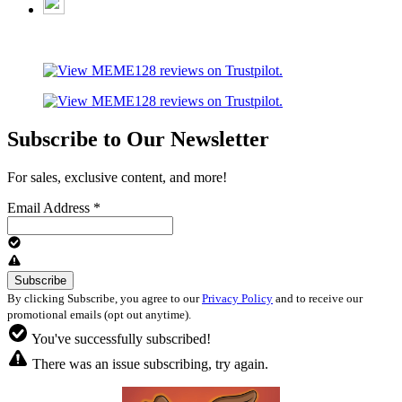
Subscribe to Our Newsletter
For sales, exclusive content, and more!
Email Address
*
By clicking Subscribe, you agree to our
Privacy Policy
and to receive our
promotional emails (opt out anytime).
You've successfully subscribed!
There was an issue subscribing, try again.