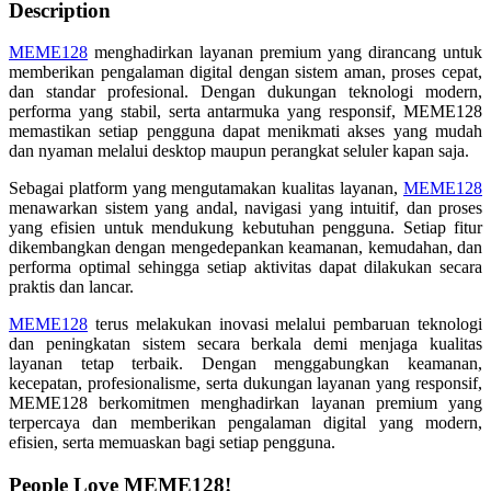
Description
MEME128
menghadirkan layanan premium yang dirancang untuk
memberikan pengalaman digital dengan sistem aman, proses cepat,
dan standar profesional. Dengan dukungan teknologi modern,
performa yang stabil, serta antarmuka yang responsif, MEME128
memastikan setiap pengguna dapat menikmati akses yang mudah
dan nyaman melalui desktop maupun perangkat seluler kapan saja.
Sebagai platform yang mengutamakan kualitas layanan,
MEME128
menawarkan sistem yang andal, navigasi yang intuitif, dan proses
yang efisien untuk mendukung kebutuhan pengguna. Setiap fitur
dikembangkan dengan mengedepankan keamanan, kemudahan, dan
performa optimal sehingga setiap aktivitas dapat dilakukan secara
praktis dan lancar.
MEME128
terus melakukan inovasi melalui pembaruan teknologi
dan peningkatan sistem secara berkala demi menjaga kualitas
layanan tetap terbaik. Dengan menggabungkan keamanan,
kecepatan, profesionalisme, serta dukungan layanan yang responsif,
MEME128 berkomitmen menghadirkan layanan premium yang
terpercaya dan memberikan pengalaman digital yang modern,
efisien, serta memuaskan bagi setiap pengguna.
People Love MEME128!