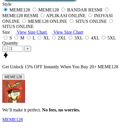
Style
MEME128
MEME128
BANDAR RESMI
MEME128 RESMI
APLIKASI ONLINE
INOVASI
ONLINE
MEME128 ONLINE
SITUS ONLINE
SITUS ONLINE
Size
View Size Chart
View Size Chart
S
M
L
XL
2XL
3XL
4XL
5XL
Quantity
-
+
Get
Unlock 15%
OFF Instantly When You Buy
20+ MEME128
MEME128
We’ll make it perfect.
No fees, no worries.
MEME128