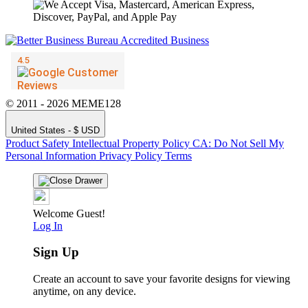
© 2011 - 2026 MEME128
United States - $ USD
Product Safety
Intellectual Property Policy
CA: Do Not Sell My
Personal Information
Privacy Policy
Terms
Welcome Guest!
Log In
Sign Up
Create an account to save your favorite designs for viewing
anytime, on any device.