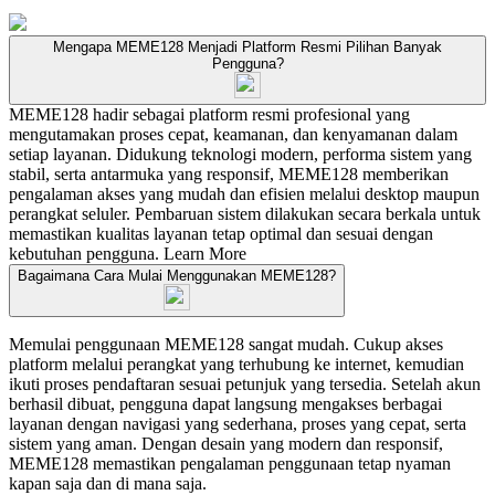
Mengapa MEME128 Menjadi Platform Resmi Pilihan Banyak
Pengguna?
MEME128 hadir sebagai platform resmi profesional yang
mengutamakan proses cepat, keamanan, dan kenyamanan dalam
setiap layanan. Didukung teknologi modern, performa sistem yang
stabil, serta antarmuka yang responsif, MEME128 memberikan
pengalaman akses yang mudah dan efisien melalui desktop maupun
perangkat seluler. Pembaruan sistem dilakukan secara berkala untuk
memastikan kualitas layanan tetap optimal dan sesuai dengan
kebutuhan pengguna.
Learn More
Bagaimana Cara Mulai Menggunakan MEME128?
Memulai penggunaan MEME128 sangat mudah. Cukup akses
platform melalui perangkat yang terhubung ke internet, kemudian
ikuti proses pendaftaran sesuai petunjuk yang tersedia. Setelah akun
berhasil dibuat, pengguna dapat langsung mengakses berbagai
layanan dengan navigasi yang sederhana, proses yang cepat, serta
sistem yang aman. Dengan desain yang modern dan responsif,
MEME128 memastikan pengalaman penggunaan tetap nyaman
kapan saja dan di mana saja.