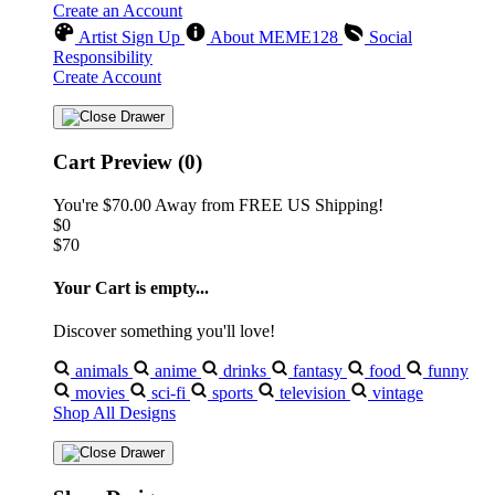
Create an Account
Artist Sign Up
About MEME128
Social
Responsibility
Create Account
Cart Preview (0)
You're
$70.00
Away from
FREE US Shipping!
$0
$70
Your Cart is empty...
Discover something you'll love!
animals
anime
drinks
fantasy
food
funny
movies
sci-fi
sports
television
vintage
Shop All Designs