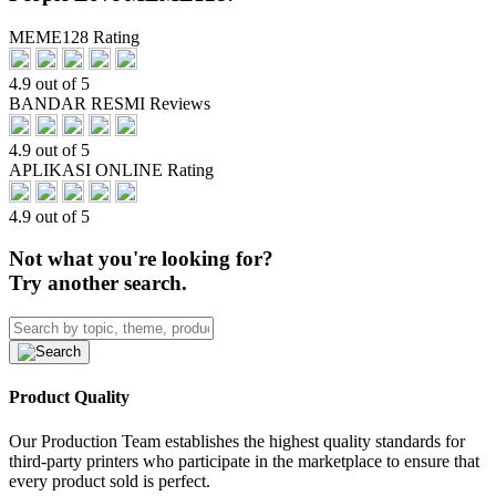
MEME128 Rating
4.9 out of 5
BANDAR RESMI Reviews
4.9 out of 5
APLIKASI ONLINE Rating
4.9 out of 5
Not what you're looking for?
Try another search.
Product Quality
Our Production Team establishes the highest quality standards for
third-party printers who participate in the marketplace to ensure that
every product sold is perfect.