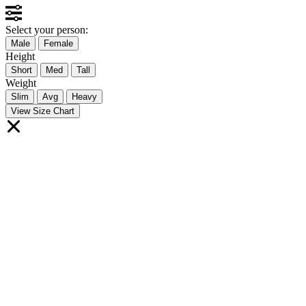
Select your person:
Male
Female
Height
Short
Med
Tall
Weight
Slim
Avg
Heavy
View Size Chart