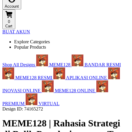
Account
0
Cart
BUAT AKUN
Explore Categories
Popular Products
Shop All Designs
MEME128
BANDAR RESMI
MEME128 RESMI
APLIKASI ONLINE
INOVASI ONLINE
MEME128 ONLINE
PREMIUM
VIRTUAL
Design ID: 74165272
MEME128 | Rahasia Strategi