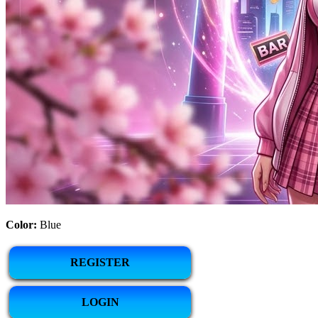
Color:
Blue
REGISTER
LOGIN