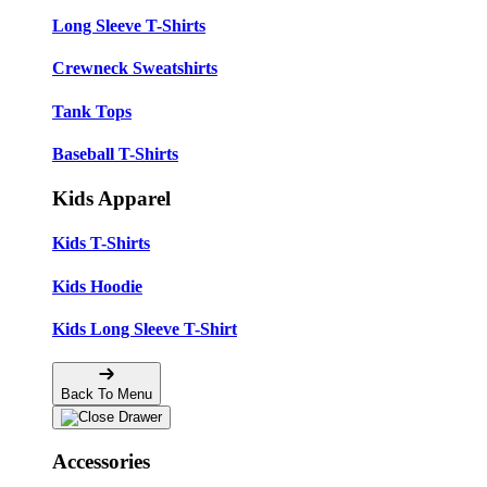
Long Sleeve T-Shirts
Crewneck Sweatshirts
Tank Tops
Baseball T-Shirts
Kids Apparel
Kids T-Shirts
Kids Hoodie
Kids Long Sleeve T-Shirt
Back To Menu
Accessories