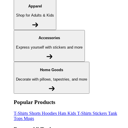
Apparel
Shop for Adults & Kids
Accessories
Express yourself with stickers and more
Home Goods
Decorate with pillows, tapestries, and more
Popular Products
T-Shirts
Shorts
Hoodies
Hats
Kids T-Shirts
Stickers
Tank
Tops
Mugs