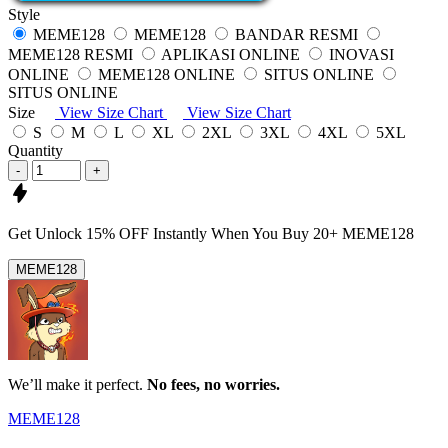
Style
MEME128
MEME128
BANDAR RESMI
MEME128 RESMI
APLIKASI ONLINE
INOVASI
ONLINE
MEME128 ONLINE
SITUS ONLINE
SITUS ONLINE
Size
View Size Chart
View Size Chart
S
M
L
XL
2XL
3XL
4XL
5XL
Quantity
-
+
Get
Unlock 15%
OFF Instantly When You Buy
20+ MEME128
MEME128
We’ll make it perfect.
No fees, no worries.
MEME128