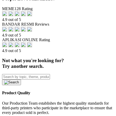
MEME128 Rating
4.9 out of 5
BANDAR RESMI Reviews
4.9 out of 5
APLIKASI ONLINE Rating
4.9 out of 5
Not what you're looking for?
Try another search.
Product Quality
Our Production Team establishes the highest quality standards for
third-party printers who participate in the marketplace to ensure that
every product sold is perfect.