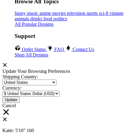
Browse All Topics
funny
music
anime
movies
television
sports
sci-fi
vintage
animals
drinks
food
politics
All Popular Designs
Support
Order Status
FAQ
Contact Us
Shop All Designs
Update Your Browsing Preferences
Shipping Country:
Currency:
Cancel
Katie:
5'10"
160