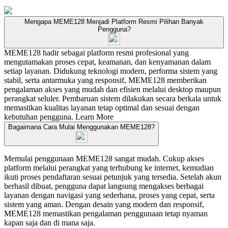
Mengapa MEME128 Menjadi Platform Resmi Pilihan Banyak
Pengguna?
MEME128 hadir sebagai platform resmi profesional yang
mengutamakan proses cepat, keamanan, dan kenyamanan dalam
setiap layanan. Didukung teknologi modern, performa sistem yang
stabil, serta antarmuka yang responsif, MEME128 memberikan
pengalaman akses yang mudah dan efisien melalui desktop maupun
perangkat seluler. Pembaruan sistem dilakukan secara berkala untuk
memastikan kualitas layanan tetap optimal dan sesuai dengan
kebutuhan pengguna.
Learn More
Bagaimana Cara Mulai Menggunakan MEME128?
Memulai penggunaan MEME128 sangat mudah. Cukup akses
platform melalui perangkat yang terhubung ke internet, kemudian
ikuti proses pendaftaran sesuai petunjuk yang tersedia. Setelah akun
berhasil dibuat, pengguna dapat langsung mengakses berbagai
layanan dengan navigasi yang sederhana, proses yang cepat, serta
sistem yang aman. Dengan desain yang modern dan responsif,
MEME128 memastikan pengalaman penggunaan tetap nyaman
kapan saja dan di mana saja.