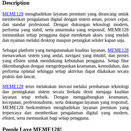
Description
MEME128
menghadirkan layanan premium yang dirancang untuk
memberikan pengalaman digital dengan sistem aman, proses cepat,
dan standar profesional. Dengan dukungan teknologi modern,
performa yang stabil, serta antarmuka yang responsif, MEME128
memastikan setiap pengguna dapat menikmati akses yang mudah
dan nyaman melalui desktop maupun perangkat seluler kapan saja.
Sebagai platform yang mengutamakan kualitas layanan,
MEME128
menawarkan sistem yang andal, navigasi yang intuitif, dan proses
yang efisien untuk mendukung kebutuhan pengguna. Setiap fitur
dikembangkan dengan mengedepankan keamanan, kemudahan, dan
performa optimal sehingga setiap aktivitas dapat dilakukan secara
praktis dan lancar.
MEME128
terus melakukan inovasi melalui pembaruan teknologi
dan peningkatan sistem secara berkala demi menjaga kualitas
layanan tetap terbaik. Dengan menggabungkan keamanan,
kecepatan, profesionalisme, serta dukungan layanan yang responsif,
MEME128 berkomitmen menghadirkan layanan premium yang
terpercaya dan memberikan pengalaman digital yang modern,
efisien, serta memuaskan bagi setiap pengguna.
People Love MEME128!