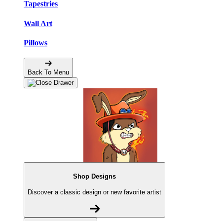
Tapestries
Wall Art
Pillows
Back To Menu
Shop Designs
Discover a classic design or new favorite artist