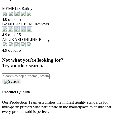
MEME128 Rating
4.9 out of 5
BANDAR RESMI Reviews
4.9 out of 5
APLIKASI ONLINE Rating
4.9 out of 5
Not what you're looking for?
Try another search.
Product Quality
Our Production Team establishes the highest quality standards for
third-party printers who participate in the marketplace to ensure that
every product sold is perfect.