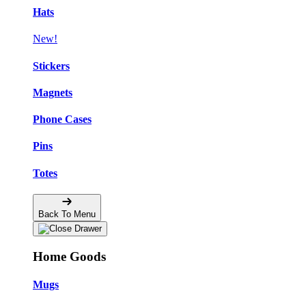
Hats
New!
Stickers
Magnets
Phone Cases
Pins
Totes
Back To Menu
Home Goods
Mugs