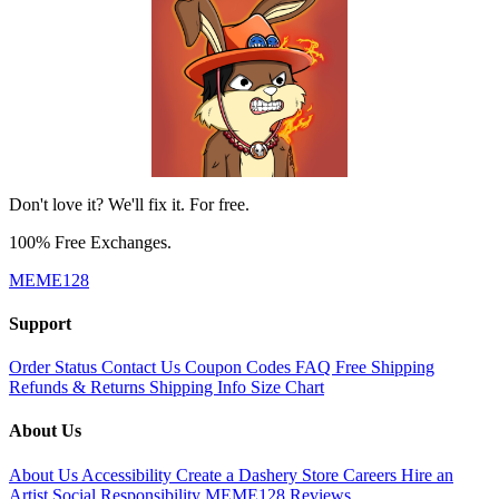
Don't love it? We'll fix it. For free.
100% Free Exchanges.
MEME128
Support
Order Status
Contact Us
Coupon Codes
FAQ
Free Shipping
Refunds & Returns
Shipping Info
Size Chart
About Us
About Us
Accessibility
Create a Dashery Store
Careers
Hire an
Artist
Social Responsibility
MEME128 Reviews