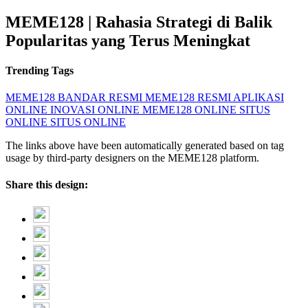
MEME128 | Rahasia Strategi di Balik
Popularitas yang Terus Meningkat
Trending Tags
MEME128
BANDAR RESMI
MEME128 RESMI
APLIKASI
ONLINE
INOVASI ONLINE
MEME128 ONLINE
SITUS
ONLINE
SITUS ONLINE
The links above have been automatically generated based on tag
usage by third-party designers on the MEME128 platform.
Share this design: