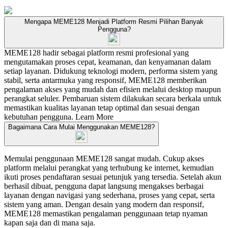
Mengapa MEME128 Menjadi Platform Resmi Pilihan Banyak
Pengguna?
MEME128 hadir sebagai platform resmi profesional yang
mengutamakan proses cepat, keamanan, dan kenyamanan dalam
setiap layanan. Didukung teknologi modern, performa sistem yang
stabil, serta antarmuka yang responsif, MEME128 memberikan
pengalaman akses yang mudah dan efisien melalui desktop maupun
perangkat seluler. Pembaruan sistem dilakukan secara berkala untuk
memastikan kualitas layanan tetap optimal dan sesuai dengan
kebutuhan pengguna.
Learn More
Bagaimana Cara Mulai Menggunakan MEME128?
Memulai penggunaan MEME128 sangat mudah. Cukup akses
platform melalui perangkat yang terhubung ke internet, kemudian
ikuti proses pendaftaran sesuai petunjuk yang tersedia. Setelah akun
berhasil dibuat, pengguna dapat langsung mengakses berbagai
layanan dengan navigasi yang sederhana, proses yang cepat, serta
sistem yang aman. Dengan desain yang modern dan responsif,
MEME128 memastikan pengalaman penggunaan tetap nyaman
kapan saja dan di mana saja.