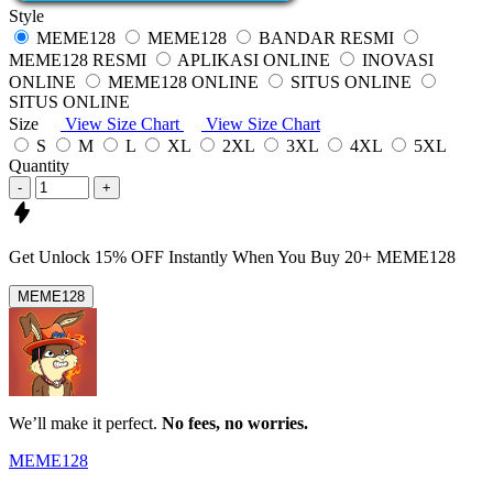
Style
MEME128
MEME128
BANDAR RESMI
MEME128 RESMI
APLIKASI ONLINE
INOVASI
ONLINE
MEME128 ONLINE
SITUS ONLINE
SITUS ONLINE
Size
View Size Chart
View Size Chart
S
M
L
XL
2XL
3XL
4XL
5XL
Quantity
-
+
Get
Unlock 15%
OFF Instantly When You Buy
20+ MEME128
MEME128
We’ll make it perfect.
No fees, no worries.
MEME128