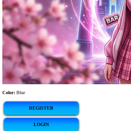
Color:
Blue
REGISTER
LOGIN