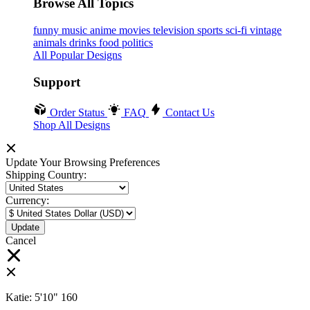
Browse All Topics
funny
music
anime
movies
television
sports
sci-fi
vintage
animals
drinks
food
politics
All Popular Designs
Support
Order Status
FAQ
Contact Us
Shop All Designs
Update Your Browsing Preferences
Shipping Country:
Currency:
Cancel
Katie:
5'10"
160