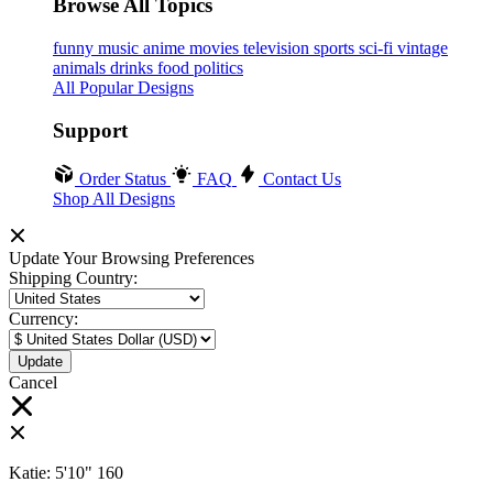
Browse All Topics
funny
music
anime
movies
television
sports
sci-fi
vintage
animals
drinks
food
politics
All Popular Designs
Support
Order Status
FAQ
Contact Us
Shop All Designs
Update Your Browsing Preferences
Shipping Country:
Currency:
Cancel
Katie:
5'10"
160