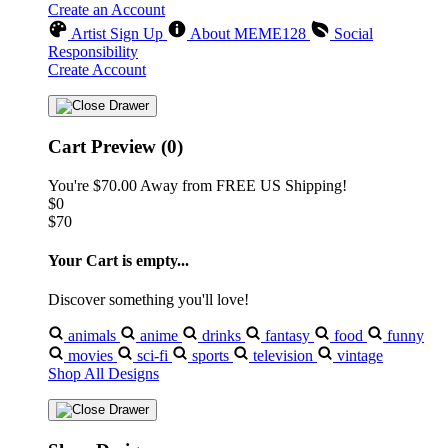
Create an Account
Artist Sign Up
About MEME128
Social
Responsibility
Create Account
Cart Preview (0)
You're
$70.00
Away from
FREE US Shipping!
$0
$70
Your Cart is empty...
Discover something you'll love!
animals
anime
drinks
fantasy
food
funny
movies
sci-fi
sports
television
vintage
Shop All Designs