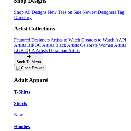
Shop Designs
Shop All Designs
New Tees on Sale
Newest Designers
Tag
Directory
Artist Collections
Featured Designers
Artists to Watch
Creators to Watch
AAPI
Artists
BIPOC Artists
Black Artists
Celebrate Women Artists
LGBTQIA Artists
Ukrainian Artists
Back To Menu
Adult Apparel
T-Shirts
Shorts
New!
Hoodies