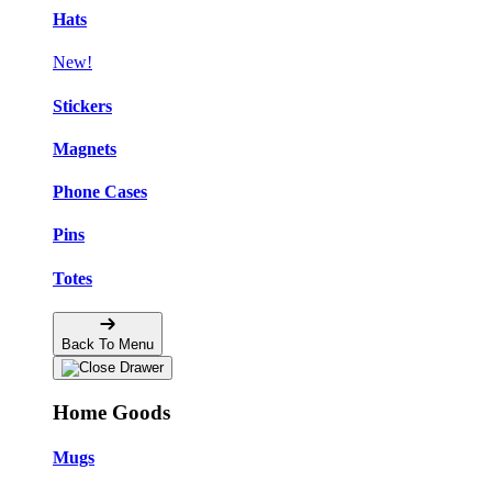
Hats
New!
Stickers
Magnets
Phone Cases
Pins
Totes
Back To Menu
Home Goods
Mugs