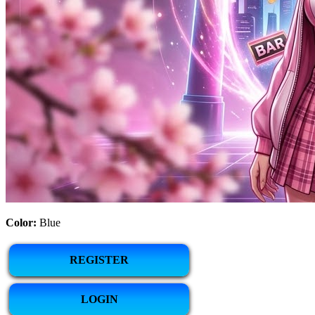
Color:
Blue
REGISTER
LOGIN