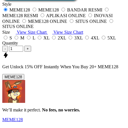
Style
MEME128
MEME128
BANDAR RESMI
MEME128 RESMI
APLIKASI ONLINE
INOVASI
ONLINE
MEME128 ONLINE
SITUS ONLINE
SITUS ONLINE
Size
View Size Chart
View Size Chart
S
M
L
XL
2XL
3XL
4XL
5XL
Quantity
-
+
Get
Unlock 15%
OFF Instantly When You Buy
20+ MEME128
MEME128
We’ll make it perfect.
No fees, no worries.
MEME128