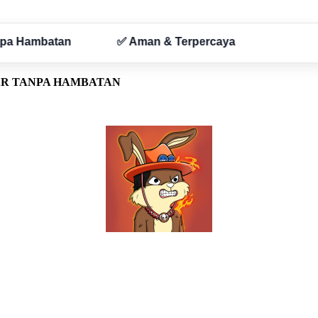
AR TANPA HAMBATAN