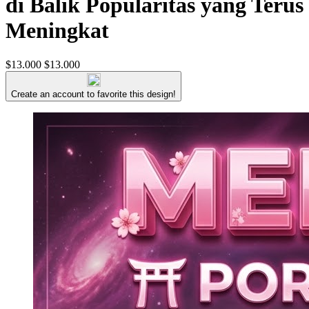
di Balik Popularitas yang Terus
Meningkat
$13.000
$13.000
Create an account to favorite this design!