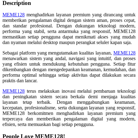
Description
MEME128
menghadirkan layanan premium yang dirancang untuk
memberikan pengalaman digital dengan sistem aman, proses cepat,
dan standar profesional. Dengan dukungan teknologi modern,
performa yang stabil, serta antarmuka yang responsif, MEME128
memastikan setiap pengguna dapat menikmati akses yang mudah
dan nyaman melalui desktop maupun perangkat seluler kapan saja.
Sebagai platform yang mengutamakan kualitas layanan,
MEME128
menawarkan sistem yang andal, navigasi yang intuitif, dan proses
yang efisien untuk mendukung kebutuhan pengguna. Setiap fitur
dikembangkan dengan mengedepankan keamanan, kemudahan, dan
performa optimal sehingga setiap aktivitas dapat dilakukan secara
praktis dan lancar.
MEME128
terus melakukan inovasi melalui pembaruan teknologi
dan peningkatan sistem secara berkala demi menjaga kualitas
layanan tetap terbaik. Dengan menggabungkan keamanan,
kecepatan, profesionalisme, serta dukungan layanan yang responsif,
MEME128 berkomitmen menghadirkan layanan premium yang
terpercaya dan memberikan pengalaman digital yang modern,
efisien, serta memuaskan bagi setiap pengguna.
People Love MEME128!