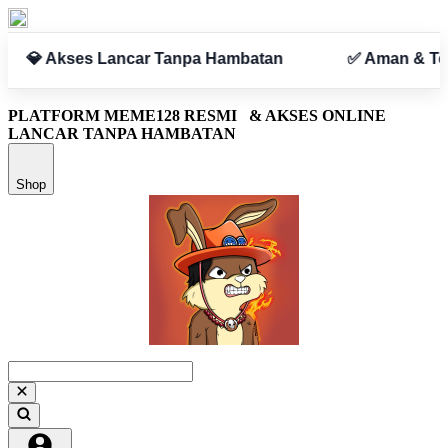
✅ Aman & Terpercaya
PLATFORM MEME128 RESMI
& AKSES ONLINE
LANCAR TANPA HAMBATAN
Shop