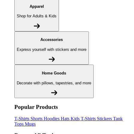
Apparel
Shop for Adults & Kids
Accessories
Express yourself with stickers and more
Home Goods
Decorate with pillows, tapestries, and more
Popular Products
T-Shirts
Shorts
Hoodies
Hats
Kids T-Shirts
Stickers
Tank
Tops
Mugs