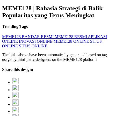
MEME128 | Rahasia Strategi di Balik
Popularitas yang Terus Meningkat
Trending Tags
MEME128
BANDAR RESMI
MEME128 RESMI
APLIKASI
ONLINE
INOVASI ONLINE
MEME128 ONLINE
SITUS
ONLINE
SITUS ONLINE
The links above have been automatically generated based on tag
usage by third-party designers on the MEME128 platform.
Share this design: