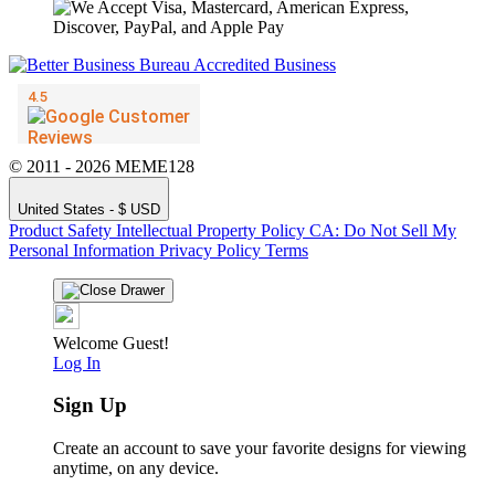
© 2011 - 2026 MEME128
United States - $ USD
Product Safety
Intellectual Property Policy
CA: Do Not Sell My
Personal Information
Privacy Policy
Terms
Welcome Guest!
Log In
Sign Up
Create an account to save your favorite designs for viewing
anytime, on any device.