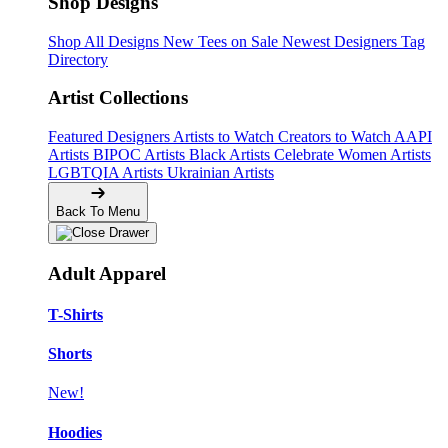
Shop Designs
Shop All Designs
New Tees on Sale
Newest Designers
Tag
Directory
Artist Collections
Featured Designers
Artists to Watch
Creators to Watch
AAPI
Artists
BIPOC Artists
Black Artists
Celebrate Women Artists
LGBTQIA Artists
Ukrainian Artists
Back To Menu
Adult Apparel
T-Shirts
Shorts
New!
Hoodies