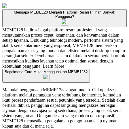
Mengapa MEME128 Menjadi Platform Resmi Pilihan Banyak
Pengguna?
MEME128 hadir sebagai platform resmi profesional yang
mengutamakan proses cepat, keamanan, dan kenyamanan dalam
setiap layanan. Didukung teknologi modern, performa sistem yang
stabil, serta antarmuka yang responsif, MEME128 memberikan
pengalaman akses yang mudah dan efisien melalui desktop maupun
perangkat seluler. Pembaruan sistem dilakukan secara berkala untuk
memastikan kualitas layanan tetap optimal dan sesuai dengan
kebutuhan pengguna.
Learn More
Bagaimana Cara Mulai Menggunakan MEME128?
Memulai penggunaan MEME128 sangat mudah. Cukup akses
platform melalui perangkat yang terhubung ke internet, kemudian
ikuti proses pendaftaran sesuai petunjuk yang tersedia. Setelah akun
berhasil dibuat, pengguna dapat langsung mengakses berbagai
layanan dengan navigasi yang sederhana, proses yang cepat, serta
sistem yang aman. Dengan desain yang modern dan responsif,
MEME128 memastikan pengalaman penggunaan tetap nyaman
kapan saja dan di mana saja.