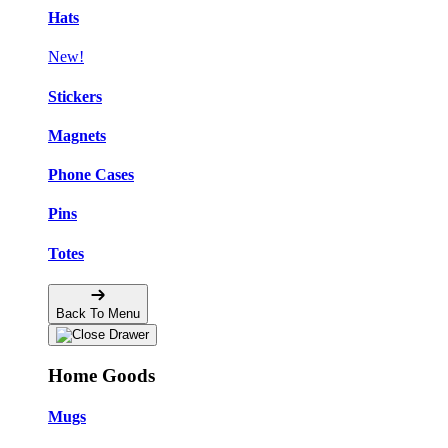
Hats
New!
Stickers
Magnets
Phone Cases
Pins
Totes
Back To Menu
Home Goods
Mugs