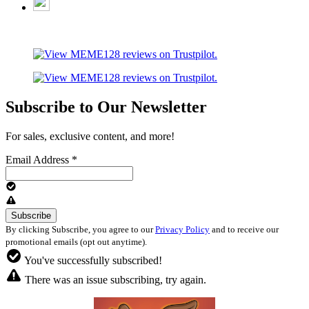
Subscribe to Our Newsletter
For sales, exclusive content, and more!
Email Address
*
By clicking Subscribe, you agree to our
Privacy Policy
and to receive our
promotional emails (opt out anytime).
You've successfully subscribed!
There was an issue subscribing, try again.