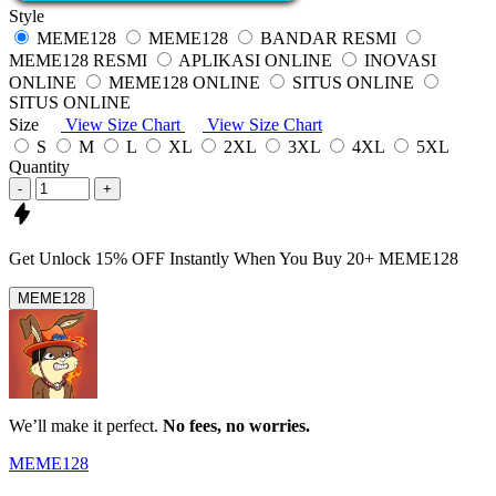
Style
MEME128
MEME128
BANDAR RESMI
MEME128 RESMI
APLIKASI ONLINE
INOVASI
ONLINE
MEME128 ONLINE
SITUS ONLINE
SITUS ONLINE
Size
View Size Chart
View Size Chart
S
M
L
XL
2XL
3XL
4XL
5XL
Quantity
-
+
Get
Unlock 15%
OFF Instantly When You Buy
20+ MEME128
MEME128
We’ll make it perfect.
No fees, no worries.
MEME128