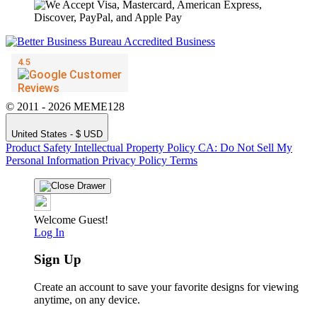
© 2011 - 2026 MEME128
United States - $ USD
Product Safety
Intellectual Property Policy
CA: Do Not Sell My
Personal Information
Privacy Policy
Terms
Welcome Guest!
Log In
Sign Up
Create an account to save your favorite designs for viewing
anytime, on any device.