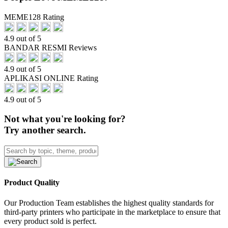
MEME128 Rating
4.9 out of 5
BANDAR RESMI Reviews
4.9 out of 5
APLIKASI ONLINE Rating
4.9 out of 5
Not what you're looking for?
Try another search.
Product Quality
Our Production Team establishes the highest quality standards for
third-party printers who participate in the marketplace to ensure that
every product sold is perfect.