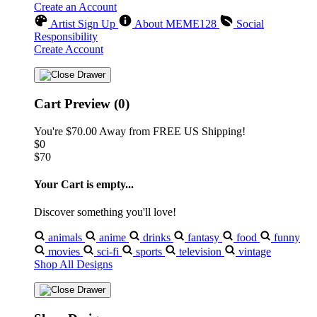
Create an Account
Artist Sign Up
About MEME128
Social
Responsibility
Create Account
Cart Preview (0)
You're
$70.00
Away from
FREE US Shipping!
$0
$70
Your Cart is empty...
Discover something you'll love!
animals
anime
drinks
fantasy
food
funny
movies
sci-fi
sports
television
vintage
Shop All Designs