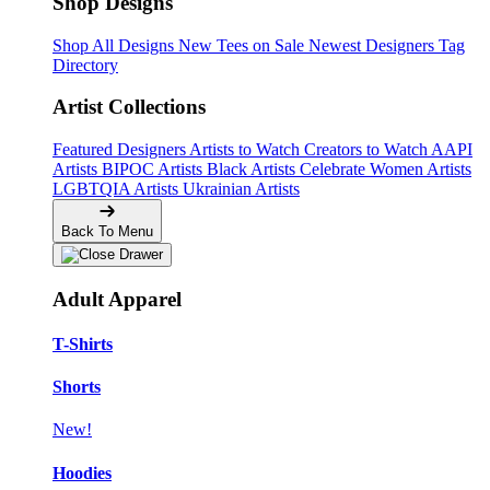
Shop Designs
Shop All Designs
New Tees on Sale
Newest Designers
Tag
Directory
Artist Collections
Featured Designers
Artists to Watch
Creators to Watch
AAPI
Artists
BIPOC Artists
Black Artists
Celebrate Women Artists
LGBTQIA Artists
Ukrainian Artists
Back To Menu
Adult Apparel
T-Shirts
Shorts
New!
Hoodies