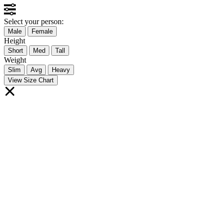
Select your person:
Male
Female
Height
Short
Med
Tall
Weight
Slim
Avg
Heavy
View Size Chart