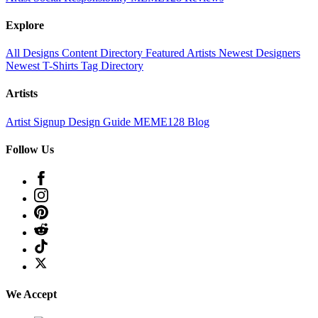
Explore
All Designs
Content Directory
Featured Artists
Newest Designers
Newest T-Shirts
Tag Directory
Artists
Artist Signup
Design Guide
MEME128 Blog
Follow Us
We Accept