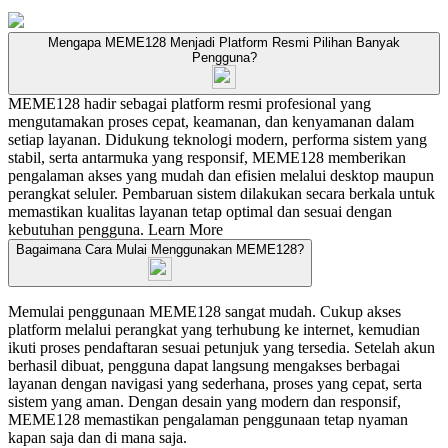
Mengapa MEME128 Menjadi Platform Resmi Pilihan Banyak
Pengguna?
MEME128 hadir sebagai platform resmi profesional yang
mengutamakan proses cepat, keamanan, dan kenyamanan dalam
setiap layanan. Didukung teknologi modern, performa sistem yang
stabil, serta antarmuka yang responsif, MEME128 memberikan
pengalaman akses yang mudah dan efisien melalui desktop maupun
perangkat seluler. Pembaruan sistem dilakukan secara berkala untuk
memastikan kualitas layanan tetap optimal dan sesuai dengan
kebutuhan pengguna.
Learn More
Bagaimana Cara Mulai Menggunakan MEME128?
Memulai penggunaan MEME128 sangat mudah. Cukup akses
platform melalui perangkat yang terhubung ke internet, kemudian
ikuti proses pendaftaran sesuai petunjuk yang tersedia. Setelah akun
berhasil dibuat, pengguna dapat langsung mengakses berbagai
layanan dengan navigasi yang sederhana, proses yang cepat, serta
sistem yang aman. Dengan desain yang modern dan responsif,
MEME128 memastikan pengalaman penggunaan tetap nyaman
kapan saja dan di mana saja.