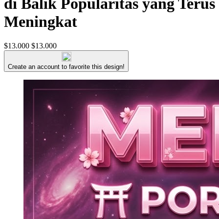
di Balik Popularitas yang Terus
Meningkat
$13.000
$13.000
Create an account to favorite this design!