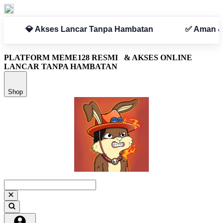
✅ Aman & Terpercaya
PLATFORM MEME128 RESMI
& AKSES ONLINE
LANCAR TANPA HAMBATAN
Shop