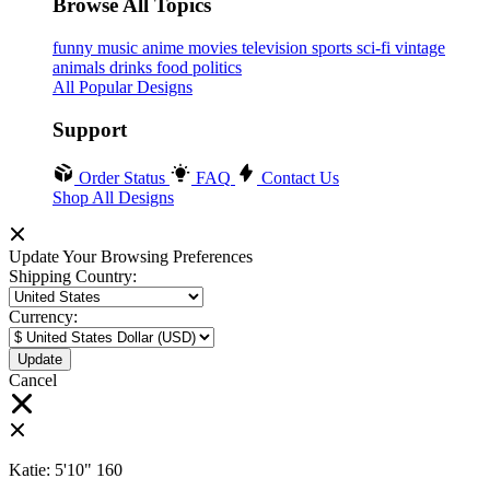
Browse All Topics
funny
music
anime
movies
television
sports
sci-fi
vintage
animals
drinks
food
politics
All Popular Designs
Support
Order Status
FAQ
Contact Us
Shop All Designs
Update Your Browsing Preferences
Shipping Country:
Currency:
Cancel
Katie:
5'10"
160