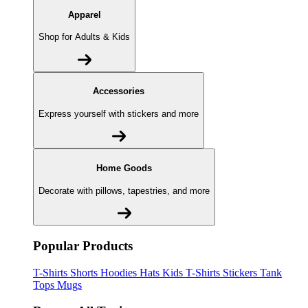
Apparel
Shop for Adults & Kids
Accessories
Express yourself with stickers and more
Home Goods
Decorate with pillows, tapestries, and more
Popular Products
T-Shirts
Shorts
Hoodies
Hats
Kids T-Shirts
Stickers
Tank
Tops
Mugs