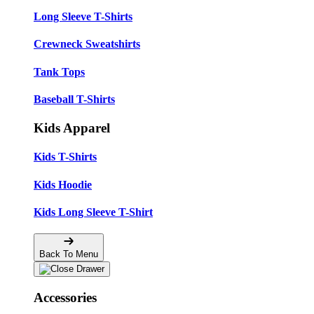
Long Sleeve T-Shirts
Crewneck Sweatshirts
Tank Tops
Baseball T-Shirts
Kids Apparel
Kids T-Shirts
Kids Hoodie
Kids Long Sleeve T-Shirt
Back To Menu
Accessories