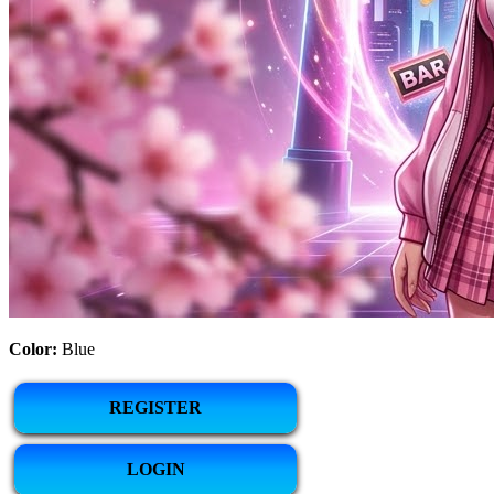
Color:
Blue
REGISTER
LOGIN