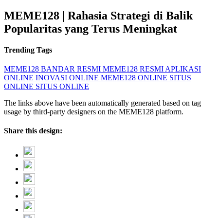
MEME128 | Rahasia Strategi di Balik
Popularitas yang Terus Meningkat
Trending Tags
MEME128
BANDAR RESMI
MEME128 RESMI
APLIKASI
ONLINE
INOVASI ONLINE
MEME128 ONLINE
SITUS
ONLINE
SITUS ONLINE
The links above have been automatically generated based on tag
usage by third-party designers on the MEME128 platform.
Share this design: