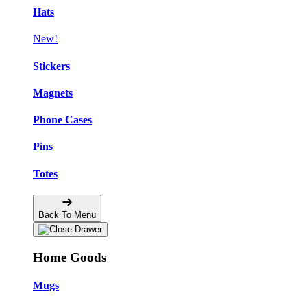
Hats
New!
Stickers
Magnets
Phone Cases
Pins
Totes
Back To Menu
Home Goods
Mugs