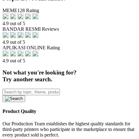
MEME128 Rating
4.9 out of 5
BANDAR RESMI Reviews
4.9 out of 5
APLIKASI ONLINE Rating
4.9 out of 5
Not what you're looking for?
Try another search.
Product Quality
Our Production Team establishes the highest quality standards for
third-party printers who participate in the marketplace to ensure that
every product sold is perfect.