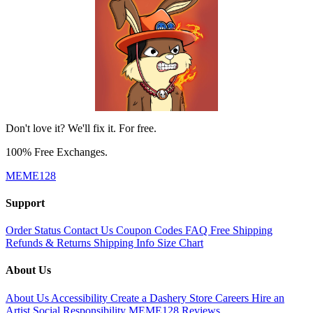
Don't love it? We'll fix it. For free.
100% Free Exchanges.
MEME128
Support
Order Status
Contact Us
Coupon Codes
FAQ
Free Shipping
Refunds & Returns
Shipping Info
Size Chart
About Us
About Us
Accessibility
Create a Dashery Store
Careers
Hire an
Artist
Social Responsibility
MEME128 Reviews