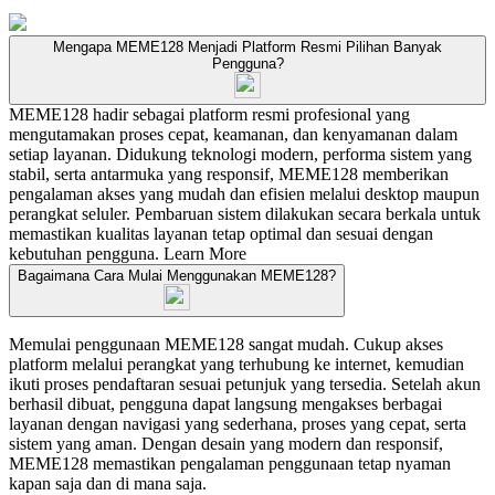
Mengapa MEME128 Menjadi Platform Resmi Pilihan Banyak
Pengguna?
MEME128 hadir sebagai platform resmi profesional yang
mengutamakan proses cepat, keamanan, dan kenyamanan dalam
setiap layanan. Didukung teknologi modern, performa sistem yang
stabil, serta antarmuka yang responsif, MEME128 memberikan
pengalaman akses yang mudah dan efisien melalui desktop maupun
perangkat seluler. Pembaruan sistem dilakukan secara berkala untuk
memastikan kualitas layanan tetap optimal dan sesuai dengan
kebutuhan pengguna.
Learn More
Bagaimana Cara Mulai Menggunakan MEME128?
Memulai penggunaan MEME128 sangat mudah. Cukup akses
platform melalui perangkat yang terhubung ke internet, kemudian
ikuti proses pendaftaran sesuai petunjuk yang tersedia. Setelah akun
berhasil dibuat, pengguna dapat langsung mengakses berbagai
layanan dengan navigasi yang sederhana, proses yang cepat, serta
sistem yang aman. Dengan desain yang modern dan responsif,
MEME128 memastikan pengalaman penggunaan tetap nyaman
kapan saja dan di mana saja.