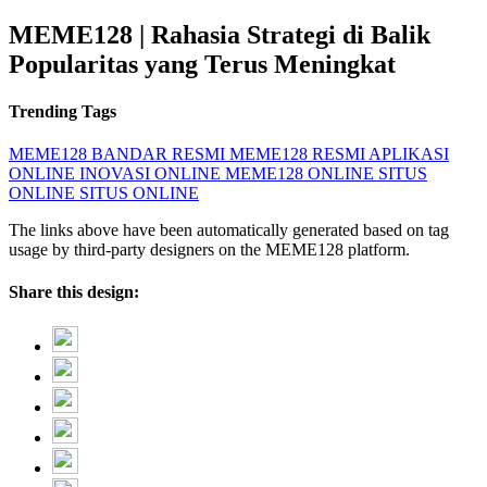
MEME128 | Rahasia Strategi di Balik
Popularitas yang Terus Meningkat
Trending Tags
MEME128
BANDAR RESMI
MEME128 RESMI
APLIKASI
ONLINE
INOVASI ONLINE
MEME128 ONLINE
SITUS
ONLINE
SITUS ONLINE
The links above have been automatically generated based on tag
usage by third-party designers on the MEME128 platform.
Share this design: