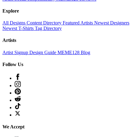
Explore
All Designs
Content Directory
Featured Artists
Newest Designers
Newest T-Shirts
Tag Directory
Artists
Artist Signup
Design Guide
MEME128 Blog
Follow Us
We Accept