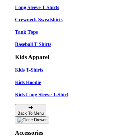
Long Sleeve T-Shirts
Crewneck Sweatshirts
Tank Tops
Baseball T-Shirts
Kids Apparel
Kids T-Shirts
Kids Hoodie
Kids Long Sleeve T-Shirt
Back To Menu
Accessories