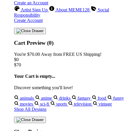
Create an Account
Artist Sign Up
About MEME128
Social
Responsibility
Create Account
Cart Preview (0)
You're
$70.00
Away from
FREE US Shipping!
$0
$70
Your Cart is empty...
Discover something you'll love!
animals
anime
drinks
fantasy
food
funny
movies
sci-fi
sports
television
vintage
Shop All Designs