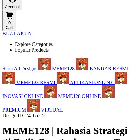
Account
0
Cart
BUAT AKUN
Explore Categories
Popular Products
Shop All Designs
MEME128
BANDAR RESMI
MEME128 RESMI
APLIKASI ONLINE
INOVASI ONLINE
MEME128 ONLINE
PREMIUM
VIRTUAL
Design ID: 74165272
MEME128 | Rahasia Strategi