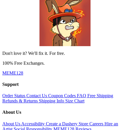
Don't love it? We'll fix it. For free.
100% Free Exchanges.
MEME128
Support
Order Status
Contact Us
Coupon Codes
FAQ
Free Shipping
Refunds & Returns
Shipping Info
Size Chart
About Us
About Us
Accessibility
Create a Dashery Store
Careers
Hire an
Artist
Social Responsibility
MEME128 Reviews