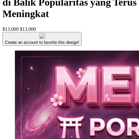
di Balik Popularitas yang Terus
Meningkat
$13.000
$13.000
Create an account to favorite this design!