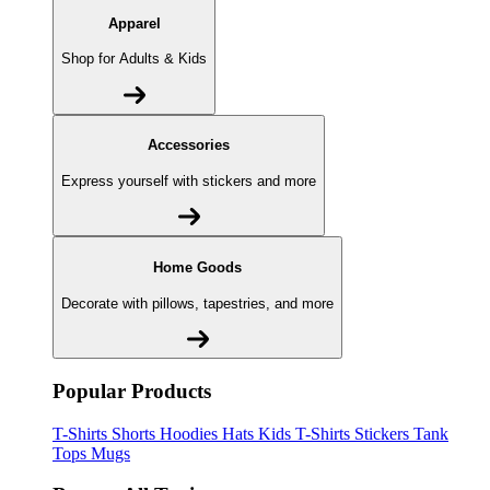
Apparel
Shop for Adults & Kids
Accessories
Express yourself with stickers and more
Home Goods
Decorate with pillows, tapestries, and more
Popular Products
T-Shirts
Shorts
Hoodies
Hats
Kids T-Shirts
Stickers
Tank
Tops
Mugs