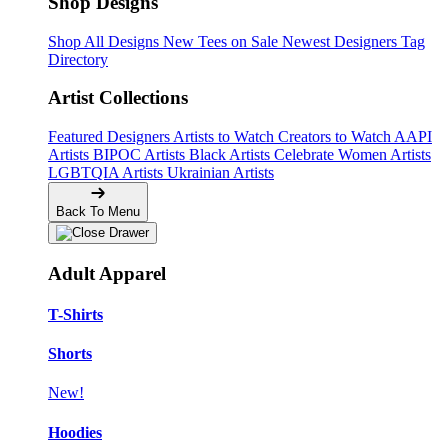
Shop Designs
Shop All Designs
New Tees on Sale
Newest Designers
Tag
Directory
Artist Collections
Featured Designers
Artists to Watch
Creators to Watch
AAPI
Artists
BIPOC Artists
Black Artists
Celebrate Women Artists
LGBTQIA Artists
Ukrainian Artists
Back To Menu
Adult Apparel
T-Shirts
Shorts
New!
Hoodies