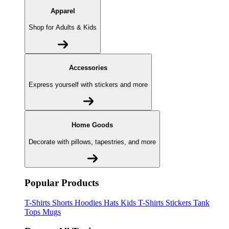
Apparel
Shop for Adults & Kids
Accessories
Express yourself with stickers and more
Home Goods
Decorate with pillows, tapestries, and more
Popular Products
T-Shirts
Shorts
Hoodies
Hats
Kids T-Shirts
Stickers
Tank
Tops
Mugs