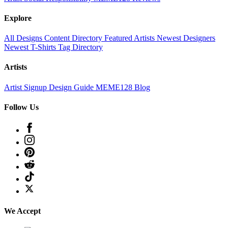
Explore
All Designs
Content Directory
Featured Artists
Newest Designers
Newest T-Shirts
Tag Directory
Artists
Artist Signup
Design Guide
MEME128 Blog
Follow Us
We Accept