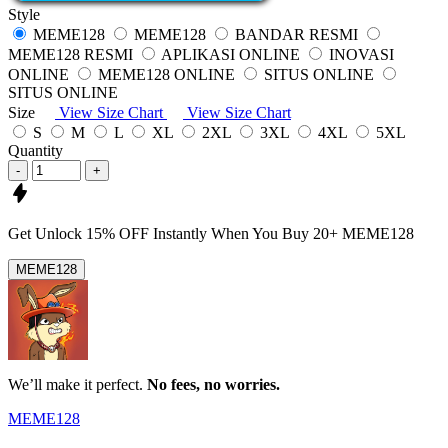
Style
MEME128
MEME128
BANDAR RESMI
MEME128 RESMI
APLIKASI ONLINE
INOVASI
ONLINE
MEME128 ONLINE
SITUS ONLINE
SITUS ONLINE
Size
View Size Chart
View Size Chart
S
M
L
XL
2XL
3XL
4XL
5XL
Quantity
-
+
Get
Unlock 15%
OFF Instantly When You Buy
20+ MEME128
MEME128
We’ll make it perfect.
No fees, no worries.
MEME128