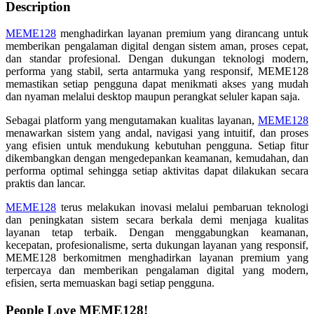
Description
MEME128
menghadirkan layanan premium yang dirancang untuk
memberikan pengalaman digital dengan sistem aman, proses cepat,
dan standar profesional. Dengan dukungan teknologi modern,
performa yang stabil, serta antarmuka yang responsif, MEME128
memastikan setiap pengguna dapat menikmati akses yang mudah
dan nyaman melalui desktop maupun perangkat seluler kapan saja.
Sebagai platform yang mengutamakan kualitas layanan,
MEME128
menawarkan sistem yang andal, navigasi yang intuitif, dan proses
yang efisien untuk mendukung kebutuhan pengguna. Setiap fitur
dikembangkan dengan mengedepankan keamanan, kemudahan, dan
performa optimal sehingga setiap aktivitas dapat dilakukan secara
praktis dan lancar.
MEME128
terus melakukan inovasi melalui pembaruan teknologi
dan peningkatan sistem secara berkala demi menjaga kualitas
layanan tetap terbaik. Dengan menggabungkan keamanan,
kecepatan, profesionalisme, serta dukungan layanan yang responsif,
MEME128 berkomitmen menghadirkan layanan premium yang
terpercaya dan memberikan pengalaman digital yang modern,
efisien, serta memuaskan bagi setiap pengguna.
People Love MEME128!