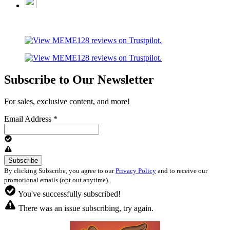
Subscribe to Our Newsletter
For sales, exclusive content, and more!
Email Address
*
By clicking Subscribe, you agree to our
Privacy Policy
and to receive our
promotional emails (opt out anytime).
You've successfully subscribed!
There was an issue subscribing, try again.