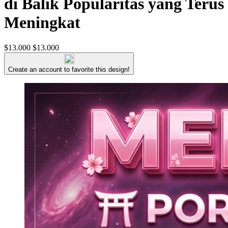
di Balik Popularitas yang Terus
Meningkat
$13.000
$13.000
Create an account to favorite this design!