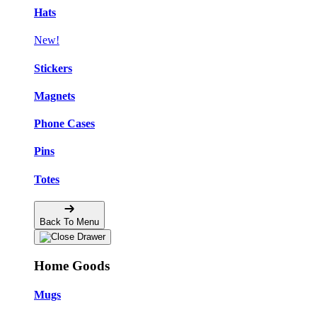
Hats
New!
Stickers
Magnets
Phone Cases
Pins
Totes
Back To Menu
Home Goods
Mugs