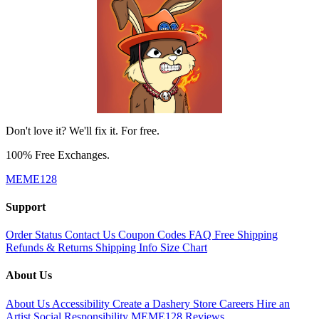
Don't love it? We'll fix it. For free.
100% Free Exchanges.
MEME128
Support
Order Status
Contact Us
Coupon Codes
FAQ
Free Shipping
Refunds & Returns
Shipping Info
Size Chart
About Us
About Us
Accessibility
Create a Dashery Store
Careers
Hire an
Artist
Social Responsibility
MEME128 Reviews