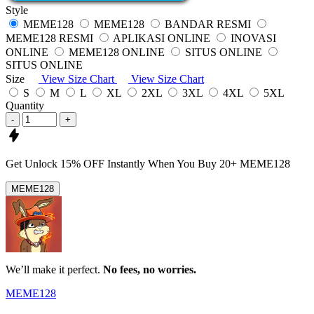
Style
MEME128
MEME128
BANDAR RESMI
MEME128 RESMI
APLIKASI ONLINE
INOVASI
ONLINE
MEME128 ONLINE
SITUS ONLINE
SITUS ONLINE
Size
View Size Chart
View Size Chart
S
M
L
XL
2XL
3XL
4XL
5XL
Quantity
-
+
Get
Unlock 15%
OFF Instantly When You Buy
20+ MEME128
MEME128
We’ll make it perfect.
No fees, no worries.
MEME128