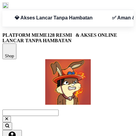
✅ Aman & Terpercaya
PLATFORM MEME128 RESMI
& AKSES ONLINE
LANCAR TANPA HAMBATAN
Shop