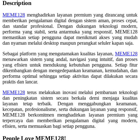
Description
MEME128
menghadirkan layanan premium yang dirancang untuk
memberikan pengalaman digital dengan sistem aman, proses cepat,
dan standar profesional. Dengan dukungan teknologi modern,
performa yang stabil, serta antarmuka yang responsif, MEME128
memastikan setiap pengguna dapat menikmati akses yang mudah
dan nyaman melalui desktop maupun perangkat seluler kapan saja.
Sebagai platform yang mengutamakan kualitas layanan,
MEME128
menawarkan sistem yang andal, navigasi yang intuitif, dan proses
yang efisien untuk mendukung kebutuhan pengguna. Setiap fitur
dikembangkan dengan mengedepankan keamanan, kemudahan, dan
performa optimal sehingga setiap aktivitas dapat dilakukan secara
praktis dan lancar.
MEME128
terus melakukan inovasi melalui pembaruan teknologi
dan peningkatan sistem secara berkala demi menjaga kualitas
layanan tetap terbaik. Dengan menggabungkan keamanan,
kecepatan, profesionalisme, serta dukungan layanan yang responsif,
MEME128 berkomitmen menghadirkan layanan premium yang
terpercaya dan memberikan pengalaman digital yang modern,
efisien, serta memuaskan bagi setiap pengguna.
People Love MEME128!