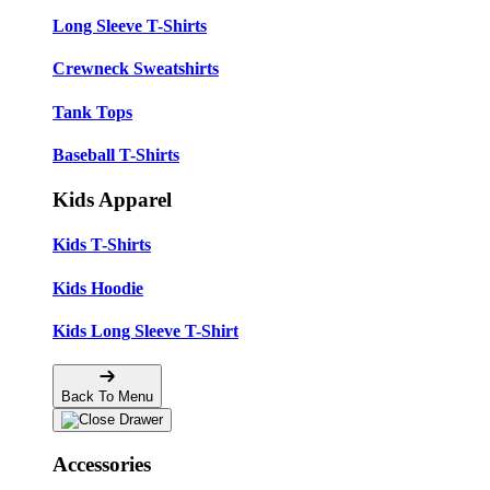
Long Sleeve T-Shirts
Crewneck Sweatshirts
Tank Tops
Baseball T-Shirts
Kids Apparel
Kids T-Shirts
Kids Hoodie
Kids Long Sleeve T-Shirt
Back To Menu
Accessories