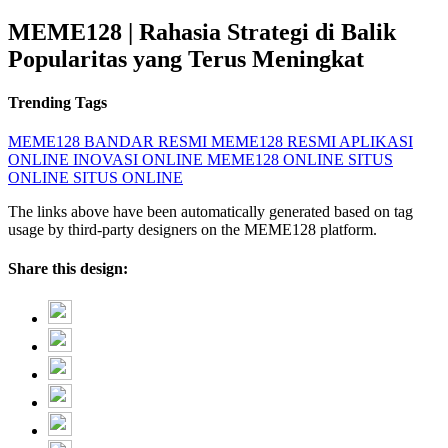
MEME128 | Rahasia Strategi di Balik
Popularitas yang Terus Meningkat
Trending Tags
MEME128
BANDAR RESMI
MEME128 RESMI
APLIKASI
ONLINE
INOVASI ONLINE
MEME128 ONLINE
SITUS
ONLINE
SITUS ONLINE
The links above have been automatically generated based on tag
usage by third-party designers on the MEME128 platform.
Share this design: